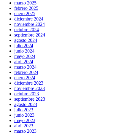
marzo 2025
febrero 2025
enero 2025
diciembre 2024
noviembre 2024
octubre 2024
septiembre 2024
agosto 2024
julio 2024
junio 2024
mayo 2024
abril 2024
marzo 2024
febrero 2024
enero 2024
diciembre 2023
noviembre 2023
octubre 2023
septiembre 2023
agosto 2023
julio 2023
junio 2023
mayo 2023
abril 2023
marzo 2023