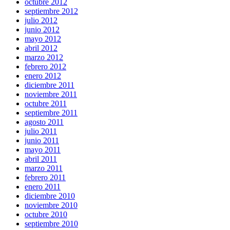
octubre 2012
septiembre 2012
julio 2012
junio 2012
mayo 2012
abril 2012
marzo 2012
febrero 2012
enero 2012
diciembre 2011
noviembre 2011
octubre 2011
septiembre 2011
agosto 2011
julio 2011
junio 2011
mayo 2011
abril 2011
marzo 2011
febrero 2011
enero 2011
diciembre 2010
noviembre 2010
octubre 2010
septiembre 2010