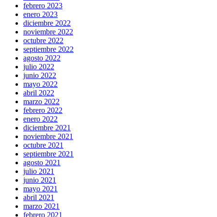
febrero 2023
enero 2023
diciembre 2022
noviembre 2022
octubre 2022
septiembre 2022
agosto 2022
julio 2022
junio 2022
mayo 2022
abril 2022
marzo 2022
febrero 2022
enero 2022
diciembre 2021
noviembre 2021
octubre 2021
septiembre 2021
agosto 2021
julio 2021
junio 2021
mayo 2021
abril 2021
marzo 2021
febrero 2021