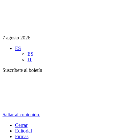
7 agosto 2026
ES
ES
IT
Suscríbete al boletín
Saltar al contenido.
Cerrar
Editorial
Firmas