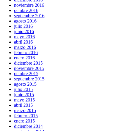
noviembre 2016
octubre 2016
septiembre 2016
agosto 2016
julio 2016
junio 2016
mayo 2016
abril 2016
marzo 2016
febrero 2016
enero 2016
diciembre 2015
noviembre 2015
octubre 2015
septiembre 2015
agosto 2015
julio 2015
junio 2015
mayo 2015
abril 2015
marzo 2015
febrero 2015
enero 2015
diciembre 2014