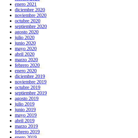
enero 2021
diciembre 2020
noviembre 2020
octubre 2020
septiembre 2020
agosto 2020
julio 2020
junio 2020
mayo 2020
abril 2020
marzo 2020
febrero 2020
enero 2020
diciembre 2019
noviembre 2019
octubre 2019
septiembre 2019
agosto 2019
julio 2019
junio 2019
mayo 2019
abril 2019
marzo 2019
febrero 2019
enero 2019