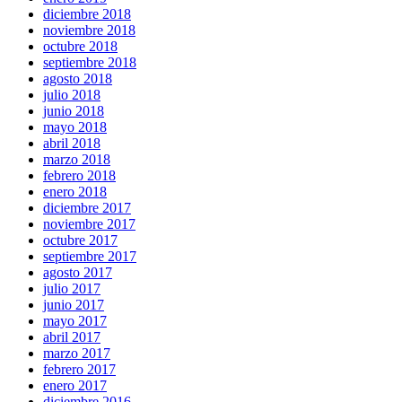
diciembre 2018
noviembre 2018
octubre 2018
septiembre 2018
agosto 2018
julio 2018
junio 2018
mayo 2018
abril 2018
marzo 2018
febrero 2018
enero 2018
diciembre 2017
noviembre 2017
octubre 2017
septiembre 2017
agosto 2017
julio 2017
junio 2017
mayo 2017
abril 2017
marzo 2017
febrero 2017
enero 2017
diciembre 2016