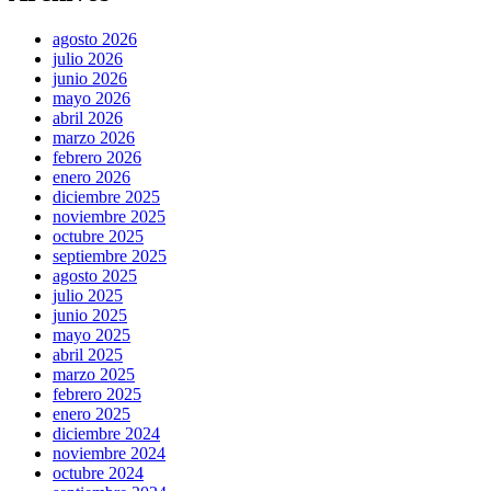
agosto 2026
julio 2026
junio 2026
mayo 2026
abril 2026
marzo 2026
febrero 2026
enero 2026
diciembre 2025
noviembre 2025
octubre 2025
septiembre 2025
agosto 2025
julio 2025
junio 2025
mayo 2025
abril 2025
marzo 2025
febrero 2025
enero 2025
diciembre 2024
noviembre 2024
octubre 2024