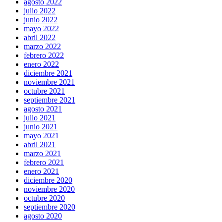
agosto 2022
julio 2022
junio 2022
mayo 2022
abril 2022
marzo 2022
febrero 2022
enero 2022
diciembre 2021
noviembre 2021
octubre 2021
septiembre 2021
agosto 2021
julio 2021
junio 2021
mayo 2021
abril 2021
marzo 2021
febrero 2021
enero 2021
diciembre 2020
noviembre 2020
octubre 2020
septiembre 2020
agosto 2020