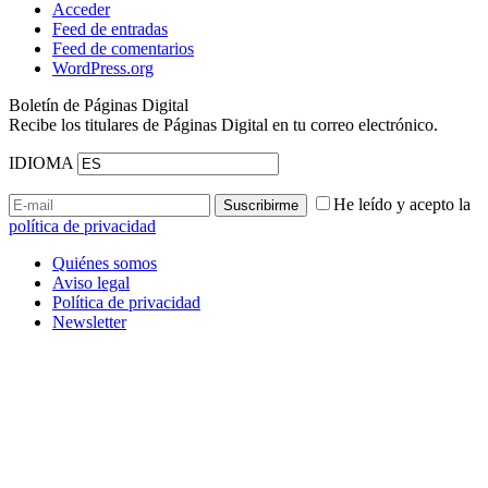
Acceder
Feed de entradas
Feed de comentarios
WordPress.org
Boletín de Páginas Digital
Recibe los titulares de Páginas Digital en tu correo electrónico.
IDIOMA
He leído y acepto la
política de privacidad
Quiénes somos
Aviso legal
Política de privacidad
Newsletter