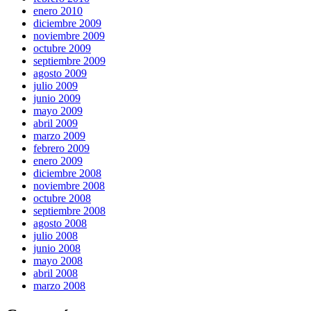
enero 2010
diciembre 2009
noviembre 2009
octubre 2009
septiembre 2009
agosto 2009
julio 2009
junio 2009
mayo 2009
abril 2009
marzo 2009
febrero 2009
enero 2009
diciembre 2008
noviembre 2008
octubre 2008
septiembre 2008
agosto 2008
julio 2008
junio 2008
mayo 2008
abril 2008
marzo 2008