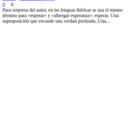
0
0
Para sorpresa del autor, en las lenguas ibéricas se usa el mismo
término para «esperar» y «albergar esperanza»: esperar. Una
superposición que esconde una verdad profunda. Una...