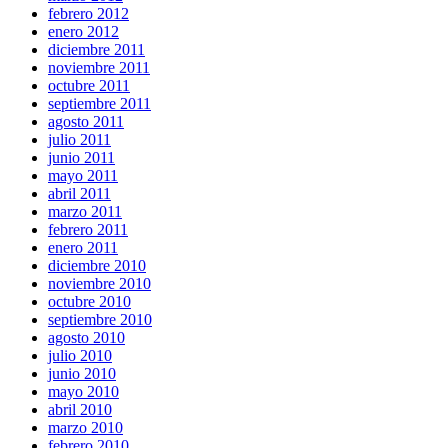
febrero 2012
enero 2012
diciembre 2011
noviembre 2011
octubre 2011
septiembre 2011
agosto 2011
julio 2011
junio 2011
mayo 2011
abril 2011
marzo 2011
febrero 2011
enero 2011
diciembre 2010
noviembre 2010
octubre 2010
septiembre 2010
agosto 2010
julio 2010
junio 2010
mayo 2010
abril 2010
marzo 2010
febrero 2010