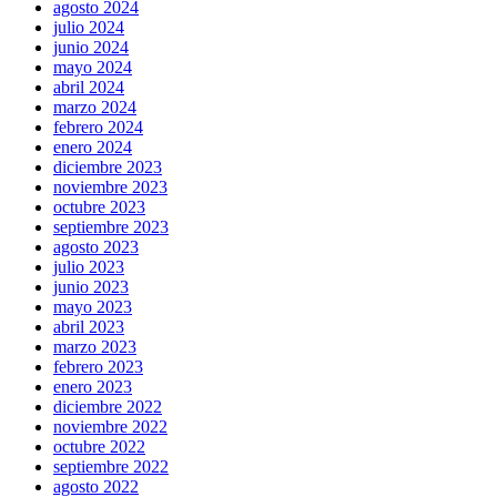
agosto 2024
julio 2024
junio 2024
mayo 2024
abril 2024
marzo 2024
febrero 2024
enero 2024
diciembre 2023
noviembre 2023
octubre 2023
septiembre 2023
agosto 2023
julio 2023
junio 2023
mayo 2023
abril 2023
marzo 2023
febrero 2023
enero 2023
diciembre 2022
noviembre 2022
octubre 2022
septiembre 2022
agosto 2022