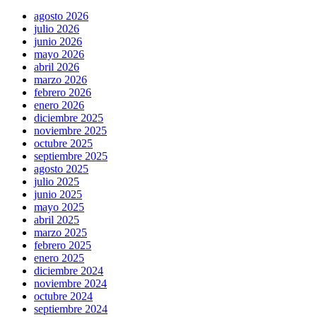
agosto 2026
julio 2026
junio 2026
mayo 2026
abril 2026
marzo 2026
febrero 2026
enero 2026
diciembre 2025
noviembre 2025
octubre 2025
septiembre 2025
agosto 2025
julio 2025
junio 2025
mayo 2025
abril 2025
marzo 2025
febrero 2025
enero 2025
diciembre 2024
noviembre 2024
octubre 2024
septiembre 2024