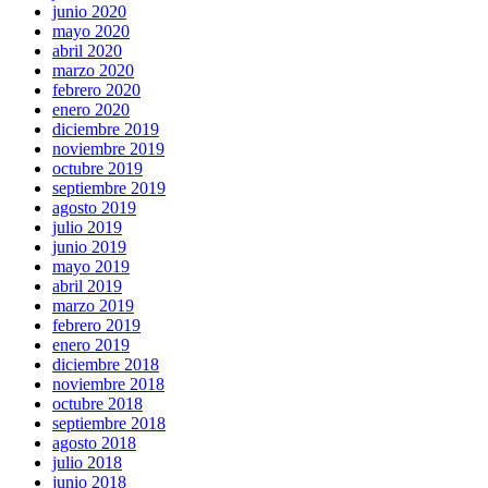
junio 2020
mayo 2020
abril 2020
marzo 2020
febrero 2020
enero 2020
diciembre 2019
noviembre 2019
octubre 2019
septiembre 2019
agosto 2019
julio 2019
junio 2019
mayo 2019
abril 2019
marzo 2019
febrero 2019
enero 2019
diciembre 2018
noviembre 2018
octubre 2018
septiembre 2018
agosto 2018
julio 2018
junio 2018