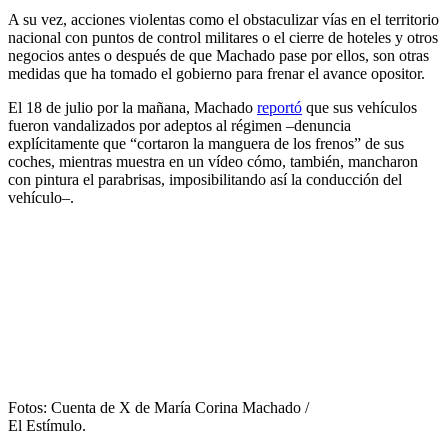
A su vez, acciones violentas como el obstaculizar vías en el territorio
nacional con puntos de control militares o el cierre de hoteles y otros
negocios antes o después de que Machado pase por ellos, son otras
medidas que ha tomado el gobierno para frenar el avance opositor.
El 18 de julio por la mañana, Machado
reportó
que sus vehículos
fueron vandalizados por adeptos al régimen –denuncia
explícitamente que “cortaron la manguera de los frenos” de sus
coches, mientras muestra en un vídeo cómo, también, mancharon
con pintura el parabrisas, imposibilitando así la conducción del
vehículo–.
Fotos: Cuenta de X de María Corina Machado /
El Estímulo.