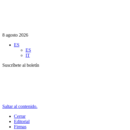
8 agosto 2026
ES
ES
IT
Suscríbete al boletín
Saltar al contenido.
Cerrar
Editorial
Firmas