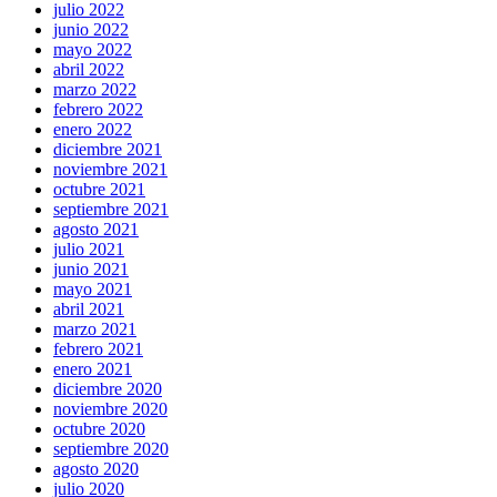
julio 2022
junio 2022
mayo 2022
abril 2022
marzo 2022
febrero 2022
enero 2022
diciembre 2021
noviembre 2021
octubre 2021
septiembre 2021
agosto 2021
julio 2021
junio 2021
mayo 2021
abril 2021
marzo 2021
febrero 2021
enero 2021
diciembre 2020
noviembre 2020
octubre 2020
septiembre 2020
agosto 2020
julio 2020