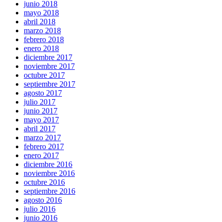
junio 2018
mayo 2018
abril 2018
marzo 2018
febrero 2018
enero 2018
diciembre 2017
noviembre 2017
octubre 2017
septiembre 2017
agosto 2017
julio 2017
junio 2017
mayo 2017
abril 2017
marzo 2017
febrero 2017
enero 2017
diciembre 2016
noviembre 2016
octubre 2016
septiembre 2016
agosto 2016
julio 2016
junio 2016