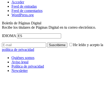
Acceder
Feed de entradas
Feed de comentarios
WordPress.org
Boletín de Páginas Digital
Recibe los titulares de Páginas Digital en tu correo electrónico.
IDIOMA
He leído y acepto la
política de privacidad
Quiénes somos
Aviso legal
Política de privacidad
Newsletter