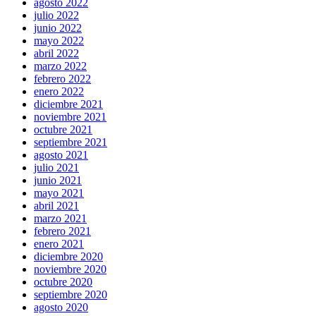
agosto 2022
julio 2022
junio 2022
mayo 2022
abril 2022
marzo 2022
febrero 2022
enero 2022
diciembre 2021
noviembre 2021
octubre 2021
septiembre 2021
agosto 2021
julio 2021
junio 2021
mayo 2021
abril 2021
marzo 2021
febrero 2021
enero 2021
diciembre 2020
noviembre 2020
octubre 2020
septiembre 2020
agosto 2020