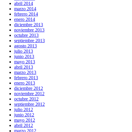
abril 2014
marzo 2014
febrero 2014
enero 2014
diciembre 2013
noviembre 2013
octubre 2013
septiembre 2013
agosto 2013
julio 2013
junio 2013
mayo 2013
abril 2013
marzo 2013
febrero 2013
enero 2013
diciembre 2012
noviembre 2012
octubre 2012
septiembre 2012
julio 2012
junio 2012
mayo 2012
abril 2012
marzo 2012