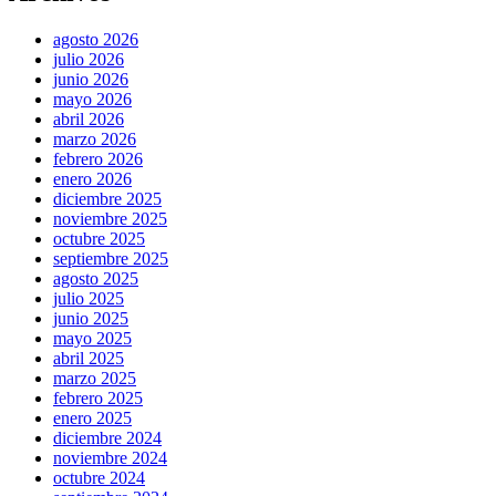
agosto 2026
julio 2026
junio 2026
mayo 2026
abril 2026
marzo 2026
febrero 2026
enero 2026
diciembre 2025
noviembre 2025
octubre 2025
septiembre 2025
agosto 2025
julio 2025
junio 2025
mayo 2025
abril 2025
marzo 2025
febrero 2025
enero 2025
diciembre 2024
noviembre 2024
octubre 2024