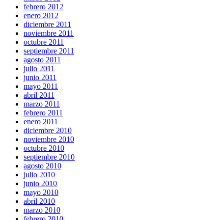
febrero 2012
enero 2012
diciembre 2011
noviembre 2011
octubre 2011
septiembre 2011
agosto 2011
julio 2011
junio 2011
mayo 2011
abril 2011
marzo 2011
febrero 2011
enero 2011
diciembre 2010
noviembre 2010
octubre 2010
septiembre 2010
agosto 2010
julio 2010
junio 2010
mayo 2010
abril 2010
marzo 2010
febrero 2010