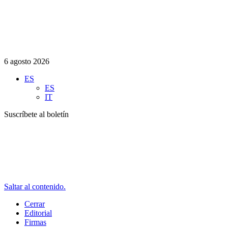
6 agosto 2026
ES
ES
IT
Suscríbete al boletín
Saltar al contenido.
Cerrar
Editorial
Firmas