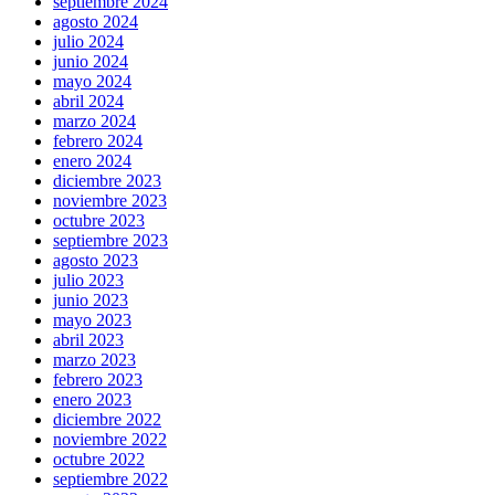
septiembre 2024
agosto 2024
julio 2024
junio 2024
mayo 2024
abril 2024
marzo 2024
febrero 2024
enero 2024
diciembre 2023
noviembre 2023
octubre 2023
septiembre 2023
agosto 2023
julio 2023
junio 2023
mayo 2023
abril 2023
marzo 2023
febrero 2023
enero 2023
diciembre 2022
noviembre 2022
octubre 2022
septiembre 2022