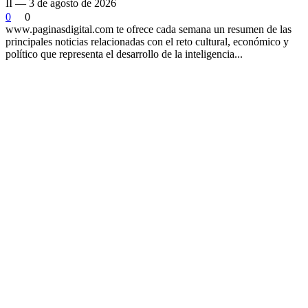
II — 3 de agosto de 2026
0
0
www.paginasdigital.com te ofrece cada semana un resumen de las
principales noticias relacionadas con el reto cultural, económico y
político que representa el desarrollo de la inteligencia...