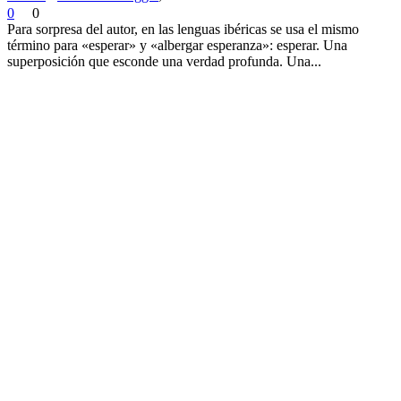
0
0
Para sorpresa del autor, en las lenguas ibéricas se usa el mismo
término para «esperar» y «albergar esperanza»: esperar. Una
superposición que esconde una verdad profunda. Una...