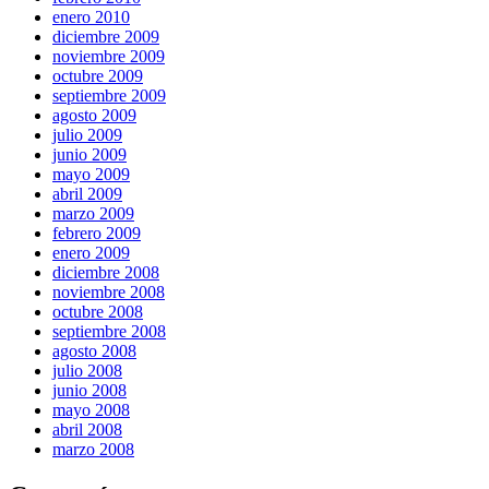
enero 2010
diciembre 2009
noviembre 2009
octubre 2009
septiembre 2009
agosto 2009
julio 2009
junio 2009
mayo 2009
abril 2009
marzo 2009
febrero 2009
enero 2009
diciembre 2008
noviembre 2008
octubre 2008
septiembre 2008
agosto 2008
julio 2008
junio 2008
mayo 2008
abril 2008
marzo 2008