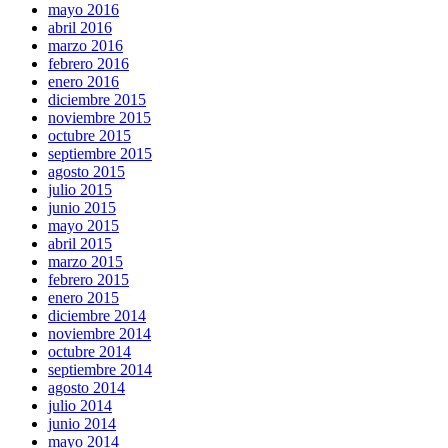
mayo 2016
abril 2016
marzo 2016
febrero 2016
enero 2016
diciembre 2015
noviembre 2015
octubre 2015
septiembre 2015
agosto 2015
julio 2015
junio 2015
mayo 2015
abril 2015
marzo 2015
febrero 2015
enero 2015
diciembre 2014
noviembre 2014
octubre 2014
septiembre 2014
agosto 2014
julio 2014
junio 2014
mayo 2014