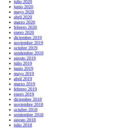
julio 2020
junio 2020
mayo 2020
abril 2020
marzo 2020
febrero 2020
enero 2020
diciembre 2019
noviembre 2019
octubre 2019
septiembre 2019
agosto 2019
julio 2019
junio 2019
mayo 2019
abril 2019
marzo 2019
febrero 2019
enero 2019
diciembre 2018
noviembre 2018
octubre 2018
septiembre 2018
agosto 2018
julio 2018