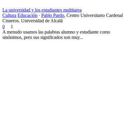
La universidad y los estudiantes multitarea
Cultura
Educación
·
Pablo Pardo
,
Centro Universitario Cardenal
Cisneros. Universidad de Alcalá
0
1
A menudo usamos las palabras alumno y estudiante como
sinónimos, pero sus significados son muy...