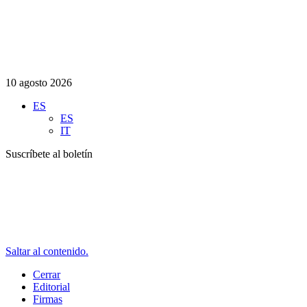
10 agosto 2026
ES
ES
IT
Suscríbete al boletín
Saltar al contenido.
Cerrar
Editorial
Firmas