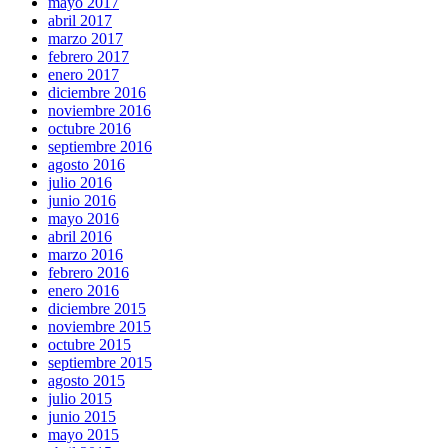
mayo 2017
abril 2017
marzo 2017
febrero 2017
enero 2017
diciembre 2016
noviembre 2016
octubre 2016
septiembre 2016
agosto 2016
julio 2016
junio 2016
mayo 2016
abril 2016
marzo 2016
febrero 2016
enero 2016
diciembre 2015
noviembre 2015
octubre 2015
septiembre 2015
agosto 2015
julio 2015
junio 2015
mayo 2015