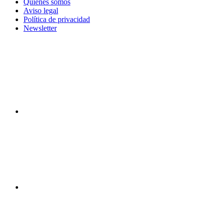
Quiénes somos
Aviso legal
Política de privacidad
Newsletter