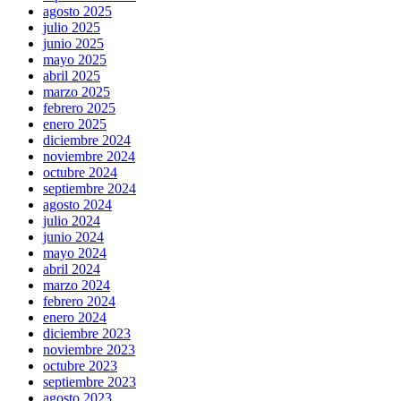
agosto 2025
julio 2025
junio 2025
mayo 2025
abril 2025
marzo 2025
febrero 2025
enero 2025
diciembre 2024
noviembre 2024
octubre 2024
septiembre 2024
agosto 2024
julio 2024
junio 2024
mayo 2024
abril 2024
marzo 2024
febrero 2024
enero 2024
diciembre 2023
noviembre 2023
octubre 2023
septiembre 2023
agosto 2023