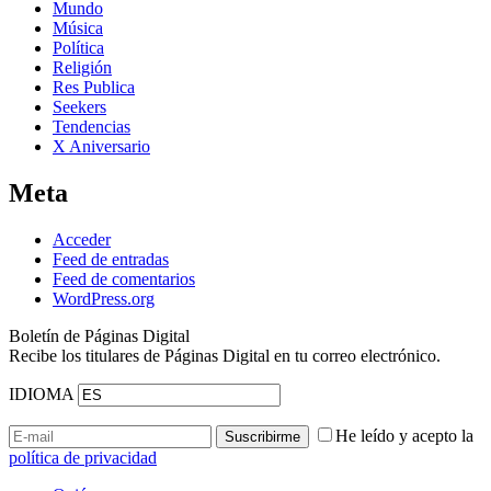
Mundo
Música
Política
Religión
Res Publica
Seekers
Tendencias
X Aniversario
Meta
Acceder
Feed de entradas
Feed de comentarios
WordPress.org
Boletín de Páginas Digital
Recibe los titulares de Páginas Digital en tu correo electrónico.
IDIOMA
He leído y acepto la
política de privacidad