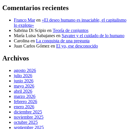
Comentarios recientes
Franco Mar
en
«El deseo humano es insaciable, el capitalismo
lo explota»
Sabrina Di Scipio
en
Teoría de conjuntos
María Luisa Sabajanes
en
Savater y el cuidado de lo humano
Carolina
en
La conquista de una pregunta
Juan Carlos Gómez
en
El yo, ese desconocido
Archivos
agosto 2026
julio 2026
junio 2026
mayo 2026
abril 2026
marzo 2026
febrero 2026
enero 2026
diciembre 2025
noviembre 2025
octubre 2025
septiembre 2025