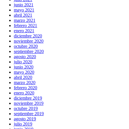
junio 2021
mayo 2021
abril 2021
marzo 2021
febrero 2021
enero 2021
diciembre 2020
noviembre 2020
octubre 2020
septiembre 2020
agosto 2020
julio 2020
junio 2020
mayo 2020
abril 2020
marzo 2020
febrero 2020
enero 2020
diciembre 2019
noviembre 2019
octubre 2019
septiembre 2019
agosto 2019
julio 2019