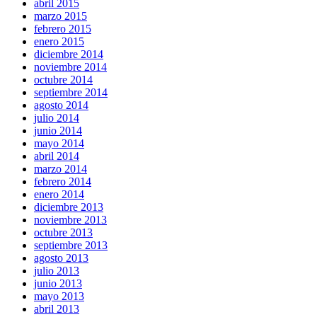
abril 2015
marzo 2015
febrero 2015
enero 2015
diciembre 2014
noviembre 2014
octubre 2014
septiembre 2014
agosto 2014
julio 2014
junio 2014
mayo 2014
abril 2014
marzo 2014
febrero 2014
enero 2014
diciembre 2013
noviembre 2013
octubre 2013
septiembre 2013
agosto 2013
julio 2013
junio 2013
mayo 2013
abril 2013