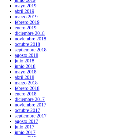
junio 2019
mayo 2019
abril 2019
marzo 2019
febrero 2019
enero 2019
diciembre 2018
noviembre 2018
octubre 2018
septiembre 2018
agosto 2018
julio 2018
junio 2018
mayo 2018
abril 2018
marzo 2018
febrero 2018
enero 2018
diciembre 2017
noviembre 2017
octubre 2017
septiembre 2017
agosto 2017
julio 2017
junio 2017