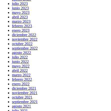
julio 2023
junio 2023
mayo 2023
abril 2023
marzo 2023
febrero 2023
enero 2023
diciembre 2022
noviembre 2022
octubre 2022
septiembre 2022
agosto 2022
julio 2022
junio 2022
mayo 2022
abril 2022
marzo 2022
febrero 2022
enero 2022
diciembre 2021
noviembre 2021
octubre 2021
septiembre 2021
agosto 2021
julio 2021