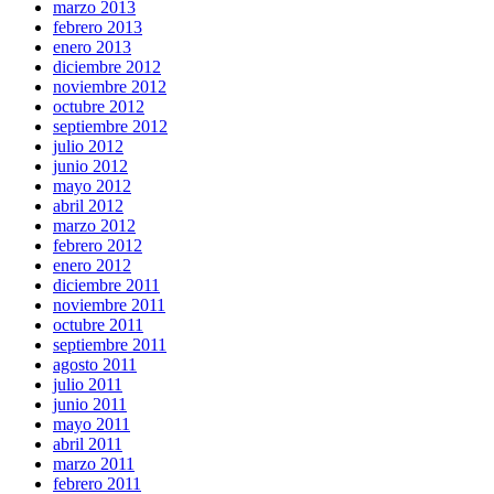
marzo 2013
febrero 2013
enero 2013
diciembre 2012
noviembre 2012
octubre 2012
septiembre 2012
julio 2012
junio 2012
mayo 2012
abril 2012
marzo 2012
febrero 2012
enero 2012
diciembre 2011
noviembre 2011
octubre 2011
septiembre 2011
agosto 2011
julio 2011
junio 2011
mayo 2011
abril 2011
marzo 2011
febrero 2011