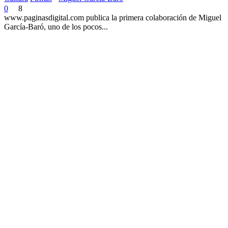
0
8
www.paginasdigital.com publica la primera colaboración de Miguel
García-Baró, uno de los pocos...