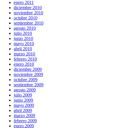
enero 2011
diciembre 2010
noviembre 2010
octubre 2010
septiembre 2010
agosto 2010
julio 2010
junio 2010
mayo 2010
abril 2010
marzo 2010
febrero 2010
enero 2010
diciembre 2009
noviembre 2009
octubre 2009
septiembre 2009
agosto 2009
julio 2009
junio 2009
mayo 2009
abril 2009
marzo 2009
febrero 2009
enero 2009