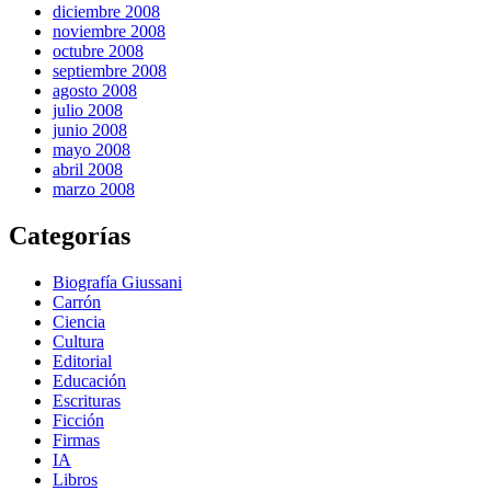
diciembre 2008
noviembre 2008
octubre 2008
septiembre 2008
agosto 2008
julio 2008
junio 2008
mayo 2008
abril 2008
marzo 2008
Categorías
Biografía Giussani
Carrón
Ciencia
Cultura
Editorial
Educación
Escrituras
Ficción
Firmas
IA
Libros