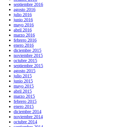
septiembre 2016
agosto 2016
julio 2016
junio 2016
mayo 2016
abril 2016
marzo 2016
febrero 2016
enero 2016
diciembre 2015
noviembre 2015
octubre 2015
septiembre 2015
agosto 2015
julio 2015
junio 2015
mayo 2015
abril 2015
marzo 2015
febrero 2015
enero 2015
diciembre 2014
noviembre 2014
octubre 2014
septiembre 2014