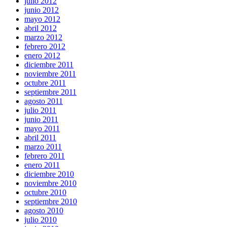
julio 2012
junio 2012
mayo 2012
abril 2012
marzo 2012
febrero 2012
enero 2012
diciembre 2011
noviembre 2011
octubre 2011
septiembre 2011
agosto 2011
julio 2011
junio 2011
mayo 2011
abril 2011
marzo 2011
febrero 2011
enero 2011
diciembre 2010
noviembre 2010
octubre 2010
septiembre 2010
agosto 2010
julio 2010