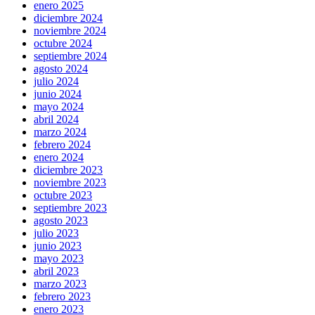
enero 2025
diciembre 2024
noviembre 2024
octubre 2024
septiembre 2024
agosto 2024
julio 2024
junio 2024
mayo 2024
abril 2024
marzo 2024
febrero 2024
enero 2024
diciembre 2023
noviembre 2023
octubre 2023
septiembre 2023
agosto 2023
julio 2023
junio 2023
mayo 2023
abril 2023
marzo 2023
febrero 2023
enero 2023