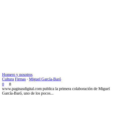
Homero y nosotros
Cultura
Firmas
·
Miguel García-Baró
0
8
www.paginasdigital.com publica la primera colaboración de Miguel
García-Baró, uno de los pocos...