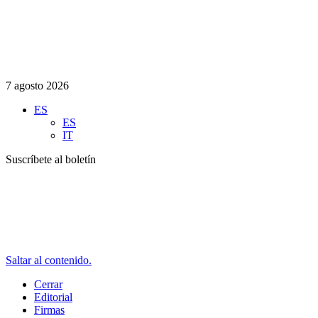
7 agosto 2026
ES
ES
IT
Suscríbete al boletín
Saltar al contenido.
Cerrar
Editorial
Firmas