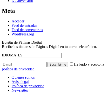
X Aniversario
Meta
Acceder
Feed de entradas
Feed de comentarios
WordPress.org
Boletín de Páginas Digital
Recibe los titulares de Páginas Digital en tu correo electrónico.
IDIOMA
He leído y acepto la
política de privacidad
Quiénes somos
Aviso legal
Política de privacidad
Newsletter