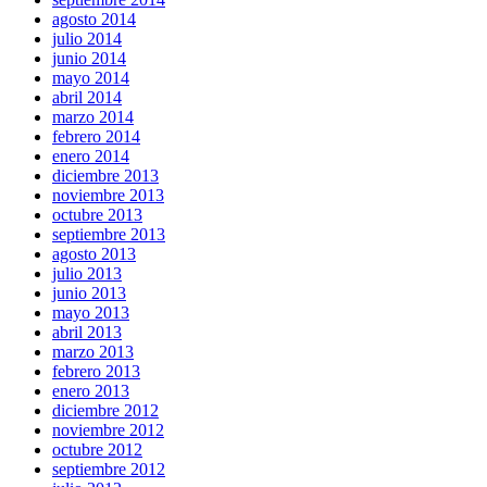
agosto 2014
julio 2014
junio 2014
mayo 2014
abril 2014
marzo 2014
febrero 2014
enero 2014
diciembre 2013
noviembre 2013
octubre 2013
septiembre 2013
agosto 2013
julio 2013
junio 2013
mayo 2013
abril 2013
marzo 2013
febrero 2013
enero 2013
diciembre 2012
noviembre 2012
octubre 2012
septiembre 2012