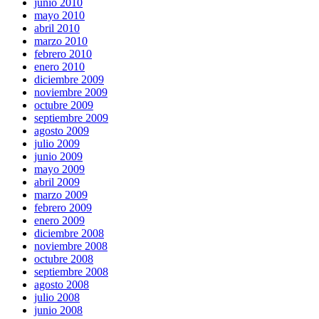
junio 2010
mayo 2010
abril 2010
marzo 2010
febrero 2010
enero 2010
diciembre 2009
noviembre 2009
octubre 2009
septiembre 2009
agosto 2009
julio 2009
junio 2009
mayo 2009
abril 2009
marzo 2009
febrero 2009
enero 2009
diciembre 2008
noviembre 2008
octubre 2008
septiembre 2008
agosto 2008
julio 2008
junio 2008