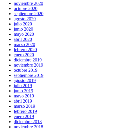
noviembre 2020
octubre 2020
septiembre 2020
agosto 2020
julio 2020
junio 2020
mayo 2020
abril 2020
marzo 2020
febrero 2020
enero 2020
diciembre 2019
noviembre 2019
octubre 2019
septiembre 2019
agosto 2019
julio 2019
junio 2019
mayo 2019
abril 2019
marzo 2019
febrero 2019
enero 2019
diciembre 2018
noviembre 2018