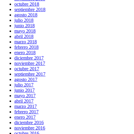
octubre 2018
septiembre 2018
agosto 2018
julio 2018
junio 2018
mayo 2018
abril 2018
marzo 2018
febrero 2018
enero 2018
diciembre 2017
noviembre 2017
octubre 2017
septiembre 2017
agosto 2017
julio 2017
junio 2017
mayo 2017
abril 2017
marzo 2017
febrero 2017
enero 2017
diciembre 2016
noviembre 2016
octubre 2016