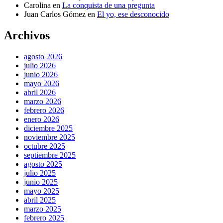
Carolina
en
La conquista de una pregunta
Juan Carlos Gómez
en
El yo, ese desconocido
Archivos
agosto 2026
julio 2026
junio 2026
mayo 2026
abril 2026
marzo 2026
febrero 2026
enero 2026
diciembre 2025
noviembre 2025
octubre 2025
septiembre 2025
agosto 2025
julio 2025
junio 2025
mayo 2025
abril 2025
marzo 2025
febrero 2025