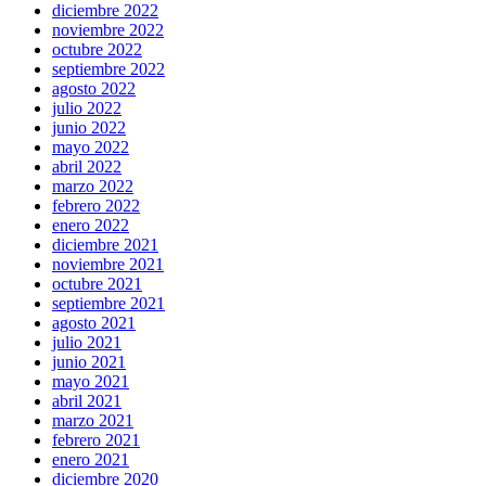
diciembre 2022
noviembre 2022
octubre 2022
septiembre 2022
agosto 2022
julio 2022
junio 2022
mayo 2022
abril 2022
marzo 2022
febrero 2022
enero 2022
diciembre 2021
noviembre 2021
octubre 2021
septiembre 2021
agosto 2021
julio 2021
junio 2021
mayo 2021
abril 2021
marzo 2021
febrero 2021
enero 2021
diciembre 2020