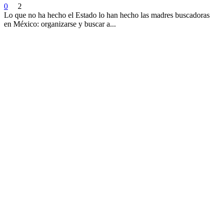
0
2
Lo que no ha hecho el Estado lo han hecho las madres buscadoras
en México: organizarse y buscar a...