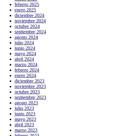
febrero 2025
enero 2025
diciembre 2024
noviembre 2024
octubre 2024
septiembre 2024
agosto 2024
julio 2024
junio 2024
mayo 2024
abril 2024
marzo 2024
febrero 2024
enero 2024
diciembre 2023
noviembre 2023
octubre 2023
septiembre 2023
agosto 2023
julio 2023
junio 2023
mayo 2023
abril 2023
marzo 2023
febrero 2023