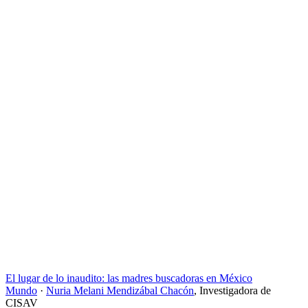
El lugar de lo inaudito: las madres buscadoras en México
Mundo
·
Nuria Melani Mendizábal Chacón
,
Investigadora de
CISAV