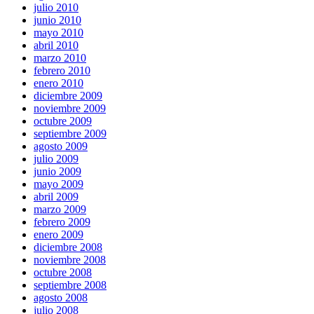
julio 2010
junio 2010
mayo 2010
abril 2010
marzo 2010
febrero 2010
enero 2010
diciembre 2009
noviembre 2009
octubre 2009
septiembre 2009
agosto 2009
julio 2009
junio 2009
mayo 2009
abril 2009
marzo 2009
febrero 2009
enero 2009
diciembre 2008
noviembre 2008
octubre 2008
septiembre 2008
agosto 2008
julio 2008