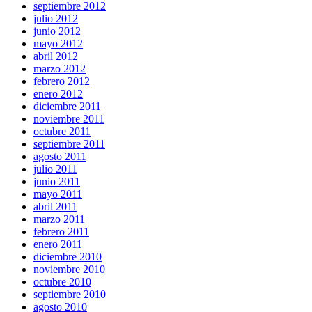
septiembre 2012
julio 2012
junio 2012
mayo 2012
abril 2012
marzo 2012
febrero 2012
enero 2012
diciembre 2011
noviembre 2011
octubre 2011
septiembre 2011
agosto 2011
julio 2011
junio 2011
mayo 2011
abril 2011
marzo 2011
febrero 2011
enero 2011
diciembre 2010
noviembre 2010
octubre 2010
septiembre 2010
agosto 2010