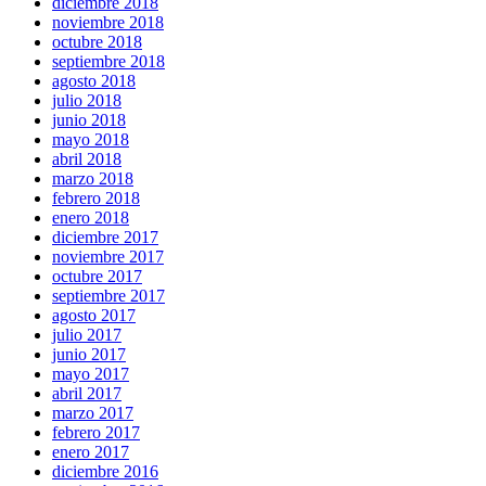
diciembre 2018
noviembre 2018
octubre 2018
septiembre 2018
agosto 2018
julio 2018
junio 2018
mayo 2018
abril 2018
marzo 2018
febrero 2018
enero 2018
diciembre 2017
noviembre 2017
octubre 2017
septiembre 2017
agosto 2017
julio 2017
junio 2017
mayo 2017
abril 2017
marzo 2017
febrero 2017
enero 2017
diciembre 2016