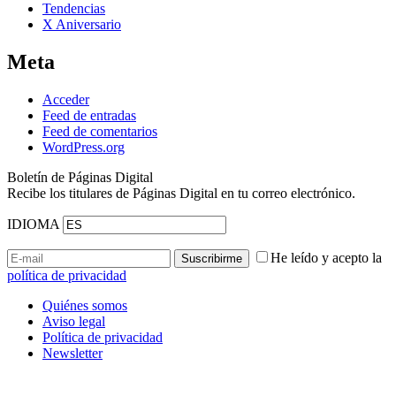
Tendencias
X Aniversario
Meta
Acceder
Feed de entradas
Feed de comentarios
WordPress.org
Boletín de Páginas Digital
Recibe los titulares de Páginas Digital en tu correo electrónico.
IDIOMA
He leído y acepto la
política de privacidad
Quiénes somos
Aviso legal
Política de privacidad
Newsletter