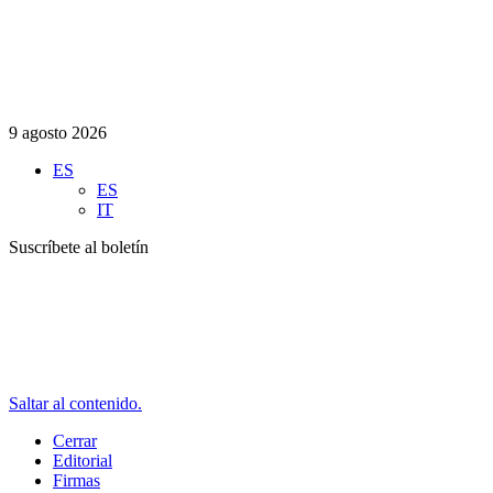
9 agosto 2026
ES
ES
IT
Suscríbete al boletín
Saltar al contenido.
Cerrar
Editorial
Firmas