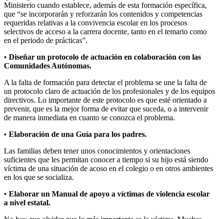
Ministerio cuando establece, además de esta formación específica,
que “se incorporarán y reforzarán los contenidos y competencias
requeridas relativas a la convivencia escolar en los procesos
selectivos de acceso a la carrera docente, tanto en el temario como
en el periodo de prácticas”.
•
Diseñar un protocolo de actuación en colaboración con las
Comunidades Autónomas.
A la falta de formación para detectar el problema se une la falta de
un protocolo claro de actuación de los profesionales y de los equipos
directivos. Lo importante de este protocolo es que esté orientado a
prevenir, que es la mejor forma de evitar que suceda, o a intervenir
de manera inmediata en cuanto se conozca el problema.
•
Elaboración de una Guía para los padres.
Las familias deben tener unos conocimientos y orientaciones
suficientes que les permitan conocer a tiempo si su hijo está siendo
víctima de una situación de acoso en el colegio o en otros ambientes
en los que se socializa.
•
Elaborar un Manual de apoyo a víctimas de violencia escolar
a nivel estatal.