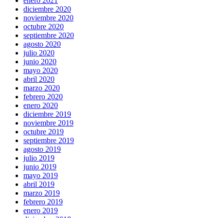
enero 2021
diciembre 2020
noviembre 2020
octubre 2020
septiembre 2020
agosto 2020
julio 2020
junio 2020
mayo 2020
abril 2020
marzo 2020
febrero 2020
enero 2020
diciembre 2019
noviembre 2019
octubre 2019
septiembre 2019
agosto 2019
julio 2019
junio 2019
mayo 2019
abril 2019
marzo 2019
febrero 2019
enero 2019