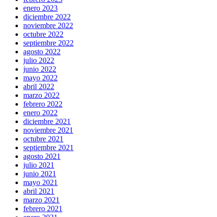
enero 2023
diciembre 2022
noviembre 2022
octubre 2022
septiembre 2022
agosto 2022
julio 2022
junio 2022
mayo 2022
abril 2022
marzo 2022
febrero 2022
enero 2022
diciembre 2021
noviembre 2021
octubre 2021
septiembre 2021
agosto 2021
julio 2021
junio 2021
mayo 2021
abril 2021
marzo 2021
febrero 2021