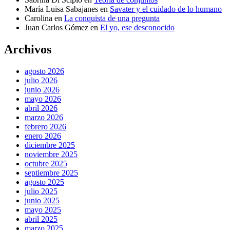
María Luisa Sabajanes
en
Savater y el cuidado de lo humano
Carolina
en
La conquista de una pregunta
Juan Carlos Gómez
en
El yo, ese desconocido
Archivos
agosto 2026
julio 2026
junio 2026
mayo 2026
abril 2026
marzo 2026
febrero 2026
enero 2026
diciembre 2025
noviembre 2025
octubre 2025
septiembre 2025
agosto 2025
julio 2025
junio 2025
mayo 2025
abril 2025
marzo 2025