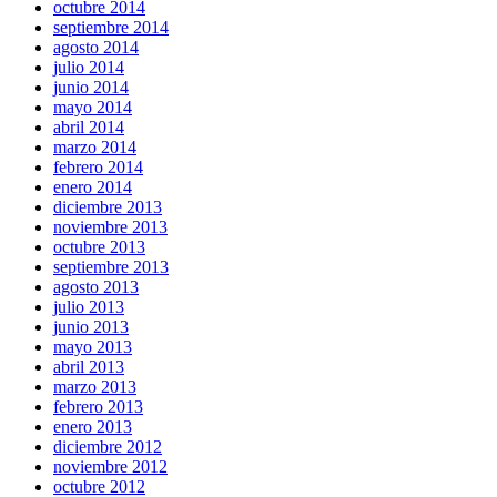
octubre 2014
septiembre 2014
agosto 2014
julio 2014
junio 2014
mayo 2014
abril 2014
marzo 2014
febrero 2014
enero 2014
diciembre 2013
noviembre 2013
octubre 2013
septiembre 2013
agosto 2013
julio 2013
junio 2013
mayo 2013
abril 2013
marzo 2013
febrero 2013
enero 2013
diciembre 2012
noviembre 2012
octubre 2012