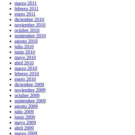
marzo 2011
febrero 2011
enero 2011
diciembre 2010
noviembre 2010
octubre 2010
septiembre 2010
agosto 2010
julio 2010
junio 2010
mayo 2010
abril 2010
marzo 2010
febrero 2010
enero 2010
diciembre 2009
noviembre 2009
octubre 2009
septiembre 2009
agosto 2009
julio 2009
junio 2009
mayo 2009
abril 2009
marzo 2009