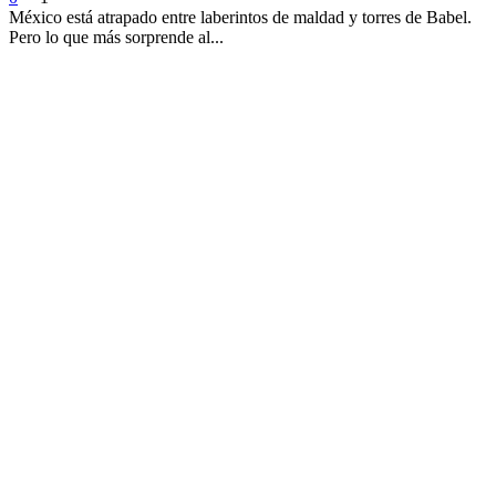
México está atrapado entre laberintos de maldad y torres de Babel.
Pero lo que más sorprende al...