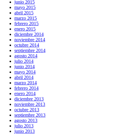
junio 2015
mayo 2015
abril 2015
marzo 2015
febrero 2015
enero 2015
diciembre 2014
noviembre 2014
octubre 2014
septiembre 2014
agosto 2014
julio 2014
junio 2014
mayo 2014
abril 2014
marzo 2014
febrero 2014
enero 2014
diciembre 2013
noviembre 2013
octubre 2013
septiembre 2013
agosto 2013
julio 2013
junio 2013