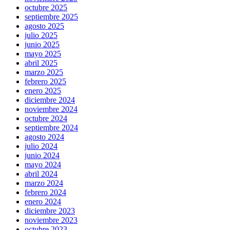
octubre 2025
septiembre 2025
agosto 2025
julio 2025
junio 2025
mayo 2025
abril 2025
marzo 2025
febrero 2025
enero 2025
diciembre 2024
noviembre 2024
octubre 2024
septiembre 2024
agosto 2024
julio 2024
junio 2024
mayo 2024
abril 2024
marzo 2024
febrero 2024
enero 2024
diciembre 2023
noviembre 2023
octubre 2023