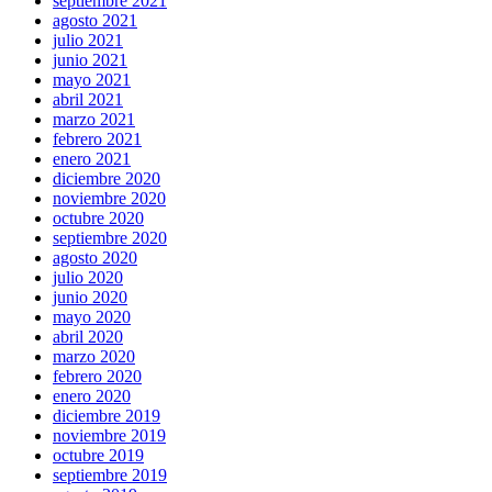
septiembre 2021
agosto 2021
julio 2021
junio 2021
mayo 2021
abril 2021
marzo 2021
febrero 2021
enero 2021
diciembre 2020
noviembre 2020
octubre 2020
septiembre 2020
agosto 2020
julio 2020
junio 2020
mayo 2020
abril 2020
marzo 2020
febrero 2020
enero 2020
diciembre 2019
noviembre 2019
octubre 2019
septiembre 2019