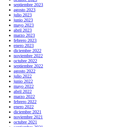
septiembre 2023
agosto 2023
julio 2023
junio 2023
mayo 2023
abril 2023
marzo 2023
febrero 2023
enero 2023
diciembre 2022
noviembre 2022
octubre 2022
septiembre 2022
agosto 2022
julio 2022
junio 2022
mayo 2022
abril 2022
marzo 2022
febrero 2022
enero 2022
diciembre 2021
noviembre 2021
octubre 2021