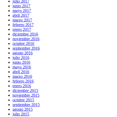
julio 2017
junio 2017
mayo 2017
abril 2017
marzo 2017
febrero 2017
enero 2017
diciembre 2016
noviembre 2016
octubre 2016
septiembre 2016
agosto 2016
julio 2016
junio 2016
mayo 2016
abril 2016
marzo 2016
febrero 2016
enero 2016
diciembre 2015
noviembre 2015
octubre 2015
septiembre 2015
agosto 2015
julio 2015