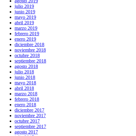
agosto 2019
julio 2019
junio 2019
mayo 2019
abril 2019
marzo 2019
febrero 2019
enero 2019
diciembre 2018
noviembre 2018
octubre 2018
septiembre 2018
agosto 2018
julio 2018
junio 2018
mayo 2018
abril 2018
marzo 2018
febrero 2018
enero 2018
diciembre 2017
noviembre 2017
octubre 2017
septiembre 2017
agosto 2017