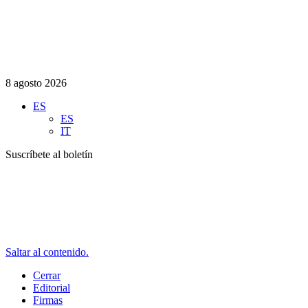
8 agosto 2026
ES
ES
IT
Suscríbete al boletín
Saltar al contenido.
Cerrar
Editorial
Firmas