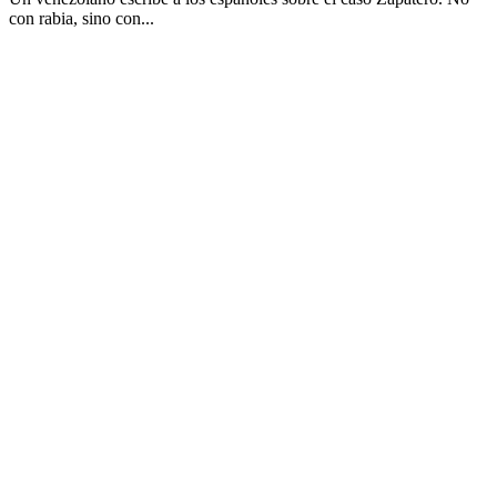
con rabia, sino con...