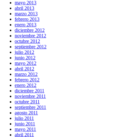
mayo 2013
abril 2013
marzo 2013
febrero 2013
enero 2013
diciembre 2012
noviembre 2012
octubre 2012
septiembre 2012
julio 2012
junio 2012
mayo 2012
abril 2012
marzo 2012
febrero 2012
enero 2012
diciembre 2011
noviembre 2011
octubre 2011
septiembre 2011
agosto 2011
julio 2011
junio 2011
mayo 2011
abril 2011