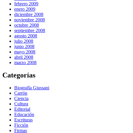
febrero 2009
enero 2009
diciembre 2008
noviembre 2008
octubre 2008
septiembre 2008
agosto 2008
julio 2008
junio 2008
mayo 2008
abril 2008
marzo 2008
Categorías
Biografía Giussani
Carrón
Ciencia
Cultura
Editorial
Educación
Escrituras
Ficción
Firmas