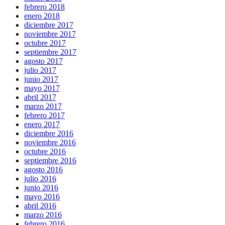
febrero 2018
enero 2018
diciembre 2017
noviembre 2017
octubre 2017
septiembre 2017
agosto 2017
julio 2017
junio 2017
mayo 2017
abril 2017
marzo 2017
febrero 2017
enero 2017
diciembre 2016
noviembre 2016
octubre 2016
septiembre 2016
agosto 2016
julio 2016
junio 2016
mayo 2016
abril 2016
marzo 2016
febrero 2016