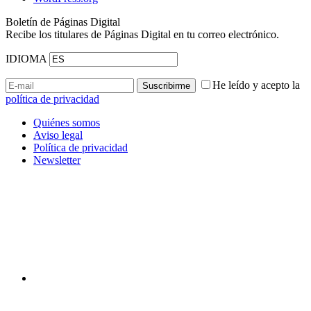
Boletín de Páginas Digital
Recibe los titulares de Páginas Digital en tu correo electrónico.
IDIOMA
He leído y acepto la
política de privacidad
Quiénes somos
Aviso legal
Política de privacidad
Newsletter