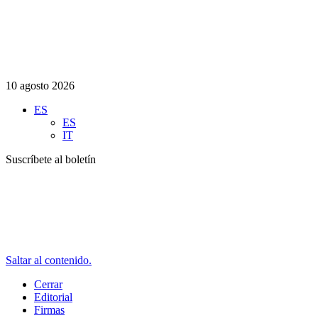
10 agosto 2026
ES
ES
IT
Suscríbete al boletín
Saltar al contenido.
Cerrar
Editorial
Firmas