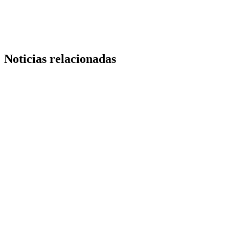
Link
Noticias relacionadas