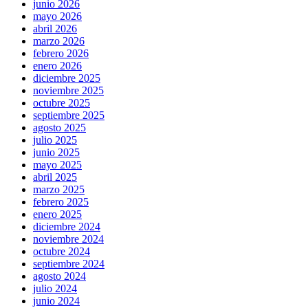
junio 2026
mayo 2026
abril 2026
marzo 2026
febrero 2026
enero 2026
diciembre 2025
noviembre 2025
octubre 2025
septiembre 2025
agosto 2025
julio 2025
junio 2025
mayo 2025
abril 2025
marzo 2025
febrero 2025
enero 2025
diciembre 2024
noviembre 2024
octubre 2024
septiembre 2024
agosto 2024
julio 2024
junio 2024