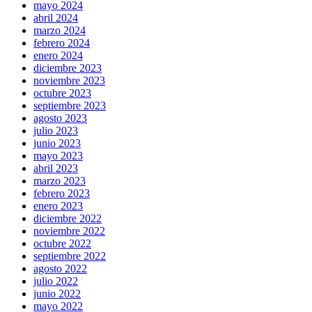
mayo 2024
abril 2024
marzo 2024
febrero 2024
enero 2024
diciembre 2023
noviembre 2023
octubre 2023
septiembre 2023
agosto 2023
julio 2023
junio 2023
mayo 2023
abril 2023
marzo 2023
febrero 2023
enero 2023
diciembre 2022
noviembre 2022
octubre 2022
septiembre 2022
agosto 2022
julio 2022
junio 2022
mayo 2022