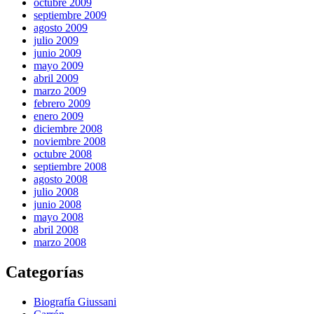
octubre 2009
septiembre 2009
agosto 2009
julio 2009
junio 2009
mayo 2009
abril 2009
marzo 2009
febrero 2009
enero 2009
diciembre 2008
noviembre 2008
octubre 2008
septiembre 2008
agosto 2008
julio 2008
junio 2008
mayo 2008
abril 2008
marzo 2008
Categorías
Biografía Giussani