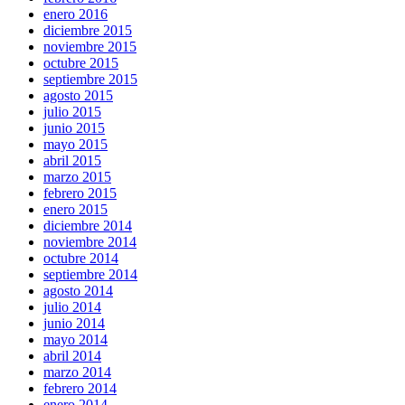
enero 2016
diciembre 2015
noviembre 2015
octubre 2015
septiembre 2015
agosto 2015
julio 2015
junio 2015
mayo 2015
abril 2015
marzo 2015
febrero 2015
enero 2015
diciembre 2014
noviembre 2014
octubre 2014
septiembre 2014
agosto 2014
julio 2014
junio 2014
mayo 2014
abril 2014
marzo 2014
febrero 2014
enero 2014