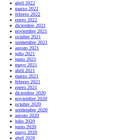
abril 2022
marzo 2022
febrero 2022
enero 2022
diciembre 2021
noviembre 2021
octubre 2021
septiembre 2021
agosto 2021
julio 2021
junio 2021
mayo 2021
abril 2021
marzo 2021
febrero 2021
enero 2021
diciembre 2020
noviembre 2020
octubre 2020
septiembre 2020
agosto 2020
julio 2020
junio 2020
mayo 2020
abril 2020