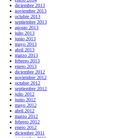
diciembre 2013
noviembre 2013
octubre 2013
septiembre 2013
agosto 2013
julio 2013
junio 2013
mayo 2013
abril 2013
marzo 2013
febrero 2013
enero 2013
diciembre 2012
noviembre 2012
octubre 2012
septiembre 2012
julio 2012
junio 2012
mayo 2012
abril 2012
marzo 2012
febrero 2012
enero 2012
diciembre 2011