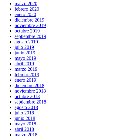
marzo 2020
febrero 2020
enero 2020
diciembre 2019
noviembre 2019
octubre 2019
septiembre 2019
agosto 2019
julio 2019
junio 2019
mayo 2019
abril 2019
marzo 2019
febrero 2019
enero 2019
diciembre 2018
noviembre 2018
octubre 2018
septiembre 2018
agosto 2018
julio 2018
junio 2018
mayo 2018
abril 2018
marzo 2018