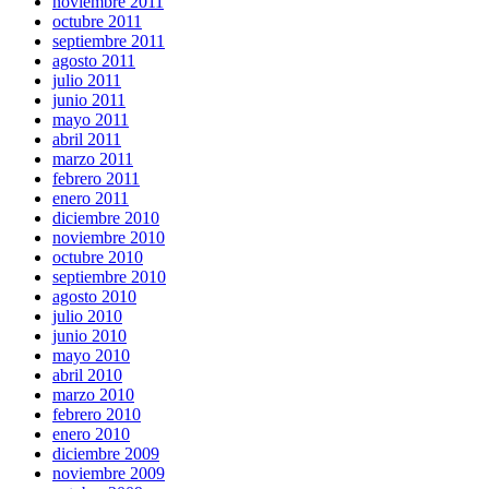
noviembre 2011
octubre 2011
septiembre 2011
agosto 2011
julio 2011
junio 2011
mayo 2011
abril 2011
marzo 2011
febrero 2011
enero 2011
diciembre 2010
noviembre 2010
octubre 2010
septiembre 2010
agosto 2010
julio 2010
junio 2010
mayo 2010
abril 2010
marzo 2010
febrero 2010
enero 2010
diciembre 2009
noviembre 2009