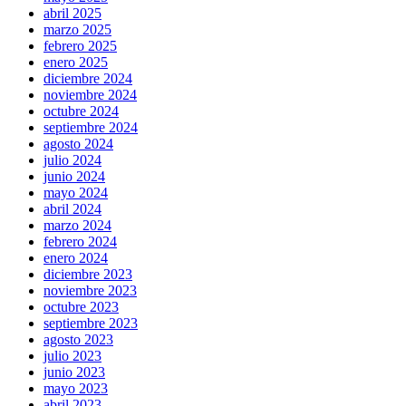
abril 2025
marzo 2025
febrero 2025
enero 2025
diciembre 2024
noviembre 2024
octubre 2024
septiembre 2024
agosto 2024
julio 2024
junio 2024
mayo 2024
abril 2024
marzo 2024
febrero 2024
enero 2024
diciembre 2023
noviembre 2023
octubre 2023
septiembre 2023
agosto 2023
julio 2023
junio 2023
mayo 2023
abril 2023