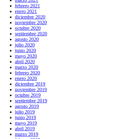
marzo 2021
febrero 2021
enero 2021
diciembre 2020
noviembre 2020
octubre 2020
septiembre 2020
agosto 2020
julio 2020
junio 2020
mayo 2020
abril 2020
marzo 2020
febrero 2020
enero 2020
diciembre 2019
noviembre 2019
octubre 2019
septiembre 2019
agosto 2019
julio 2019
junio 2019
mayo 2019
abril 2019
marzo 2019