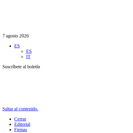
7 agosto 2026
ES
ES
IT
Suscríbete al boletín
Saltar al contenido.
Cerrar
Editorial
Firmas