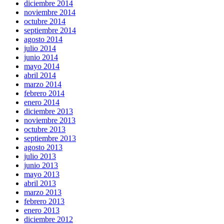
diciembre 2014
noviembre 2014
octubre 2014
septiembre 2014
agosto 2014
julio 2014
junio 2014
mayo 2014
abril 2014
marzo 2014
febrero 2014
enero 2014
diciembre 2013
noviembre 2013
octubre 2013
septiembre 2013
agosto 2013
julio 2013
junio 2013
mayo 2013
abril 2013
marzo 2013
febrero 2013
enero 2013
diciembre 2012