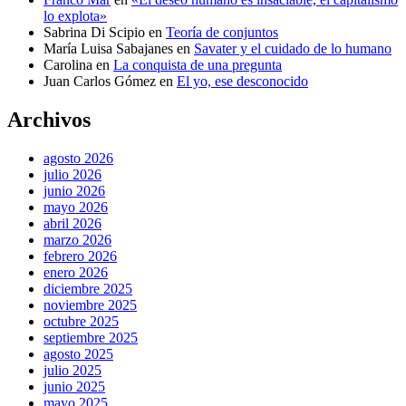
lo explota»
Sabrina Di Scipio
en
Teoría de conjuntos
María Luisa Sabajanes
en
Savater y el cuidado de lo humano
Carolina
en
La conquista de una pregunta
Juan Carlos Gómez
en
El yo, ese desconocido
Archivos
agosto 2026
julio 2026
junio 2026
mayo 2026
abril 2026
marzo 2026
febrero 2026
enero 2026
diciembre 2025
noviembre 2025
octubre 2025
septiembre 2025
agosto 2025
julio 2025
junio 2025
mayo 2025