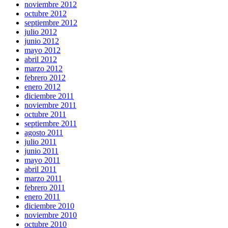
noviembre 2012
octubre 2012
septiembre 2012
julio 2012
junio 2012
mayo 2012
abril 2012
marzo 2012
febrero 2012
enero 2012
diciembre 2011
noviembre 2011
octubre 2011
septiembre 2011
agosto 2011
julio 2011
junio 2011
mayo 2011
abril 2011
marzo 2011
febrero 2011
enero 2011
diciembre 2010
noviembre 2010
octubre 2010