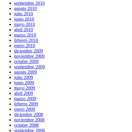
septiembre 2010
agosto 2010
julio 2010
junio 2010
mayo 2010
abril 2010
marzo 2010
febrero 2010
enero 2010
diciembre 2009
noviembre 2009
octubre 2009
septiembre 2009
agosto 2009
julio 2009
junio 2009
mayo 2009
abril 2009
marzo 2009
febrero 2009
enero 2009
diciembre 2008
noviembre 2008
octubre 2008
septiembre 2008