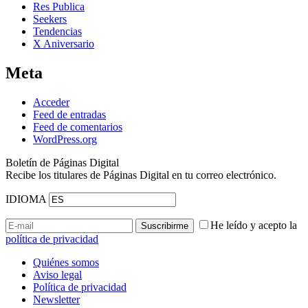
Res Publica
Seekers
Tendencias
X Aniversario
Meta
Acceder
Feed de entradas
Feed de comentarios
WordPress.org
Boletín de Páginas Digital
Recibe los titulares de Páginas Digital en tu correo electrónico.
IDIOMA
He leído y acepto la
política de privacidad
Quiénes somos
Aviso legal
Política de privacidad
Newsletter