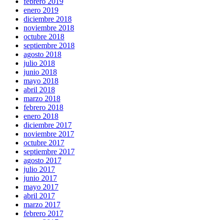
febrero 2019
enero 2019
diciembre 2018
noviembre 2018
octubre 2018
septiembre 2018
agosto 2018
julio 2018
junio 2018
mayo 2018
abril 2018
marzo 2018
febrero 2018
enero 2018
diciembre 2017
noviembre 2017
octubre 2017
septiembre 2017
agosto 2017
julio 2017
junio 2017
mayo 2017
abril 2017
marzo 2017
febrero 2017