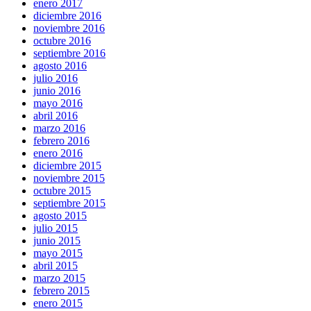
enero 2017
diciembre 2016
noviembre 2016
octubre 2016
septiembre 2016
agosto 2016
julio 2016
junio 2016
mayo 2016
abril 2016
marzo 2016
febrero 2016
enero 2016
diciembre 2015
noviembre 2015
octubre 2015
septiembre 2015
agosto 2015
julio 2015
junio 2015
mayo 2015
abril 2015
marzo 2015
febrero 2015
enero 2015