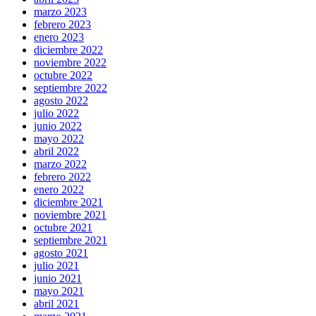
marzo 2023
febrero 2023
enero 2023
diciembre 2022
noviembre 2022
octubre 2022
septiembre 2022
agosto 2022
julio 2022
junio 2022
mayo 2022
abril 2022
marzo 2022
febrero 2022
enero 2022
diciembre 2021
noviembre 2021
octubre 2021
septiembre 2021
agosto 2021
julio 2021
junio 2021
mayo 2021
abril 2021