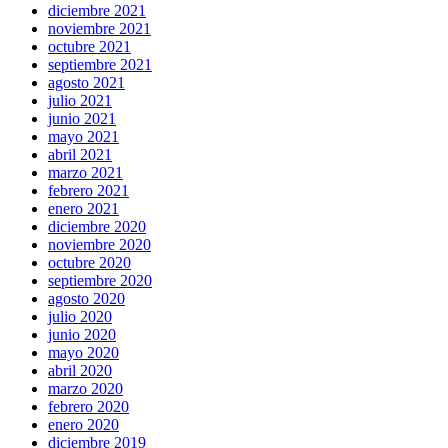
diciembre 2021
noviembre 2021
octubre 2021
septiembre 2021
agosto 2021
julio 2021
junio 2021
mayo 2021
abril 2021
marzo 2021
febrero 2021
enero 2021
diciembre 2020
noviembre 2020
octubre 2020
septiembre 2020
agosto 2020
julio 2020
junio 2020
mayo 2020
abril 2020
marzo 2020
febrero 2020
enero 2020
diciembre 2019