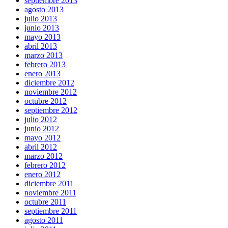
septiembre 2013
agosto 2013
julio 2013
junio 2013
mayo 2013
abril 2013
marzo 2013
febrero 2013
enero 2013
diciembre 2012
noviembre 2012
octubre 2012
septiembre 2012
julio 2012
junio 2012
mayo 2012
abril 2012
marzo 2012
febrero 2012
enero 2012
diciembre 2011
noviembre 2011
octubre 2011
septiembre 2011
agosto 2011