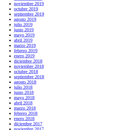
noviembre 2019
octubre 2019
septiembre 2019
agosto 2019
julio 2019
junio 2019
mayo 2019
abril 2019
marzo 2019
febrero 2019
enero 2019
diciembre 2018
noviembre 2018
octubre 2018
septiembre 2018
agosto 2018
julio 2018
junio 2018
mayo 2018
abril 2018
marzo 2018
febrero 2018
enero 2018
diciembre 2017
noviembre 2017