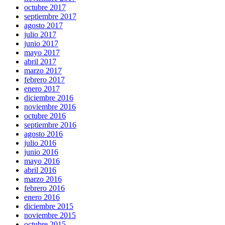
octubre 2017
septiembre 2017
agosto 2017
julio 2017
junio 2017
mayo 2017
abril 2017
marzo 2017
febrero 2017
enero 2017
diciembre 2016
noviembre 2016
octubre 2016
septiembre 2016
agosto 2016
julio 2016
junio 2016
mayo 2016
abril 2016
marzo 2016
febrero 2016
enero 2016
diciembre 2015
noviembre 2015
octubre 2015