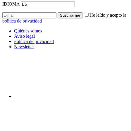
IDIOMA
He leído y acepto la
política de privacidad
Quiénes somos
Aviso legal
Política de privacidad
Newsletter