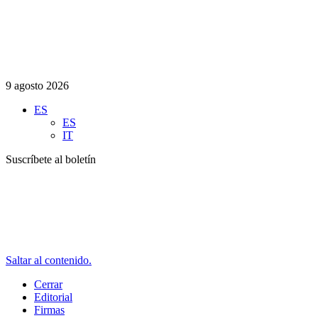
9 agosto 2026
ES
ES
IT
Suscríbete al boletín
Saltar al contenido.
Cerrar
Editorial
Firmas