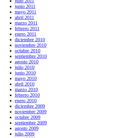
julio 2011
junio 2011
mayo 2011
abril 2011
marzo 2011
febrero 2011
enero 2011
diciembre 2010
noviembre 2010
octubre 2010
septiembre 2010
agosto 2010
julio 2010
junio 2010
mayo 2010
abril 2010
marzo 2010
febrero 2010
enero 2010
diciembre 2009
noviembre 2009
octubre 2009
septiembre 2009
agosto 2009
julio 2009