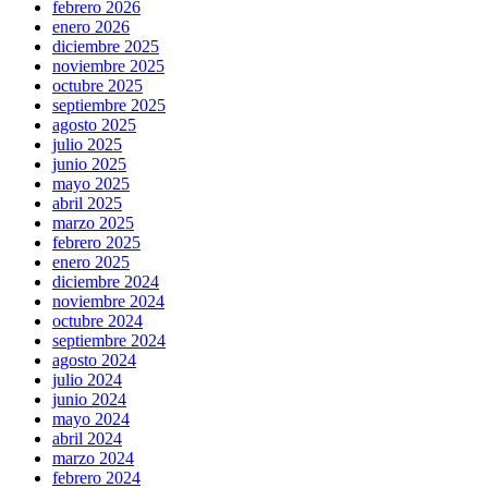
febrero 2026
enero 2026
diciembre 2025
noviembre 2025
octubre 2025
septiembre 2025
agosto 2025
julio 2025
junio 2025
mayo 2025
abril 2025
marzo 2025
febrero 2025
enero 2025
diciembre 2024
noviembre 2024
octubre 2024
septiembre 2024
agosto 2024
julio 2024
junio 2024
mayo 2024
abril 2024
marzo 2024
febrero 2024