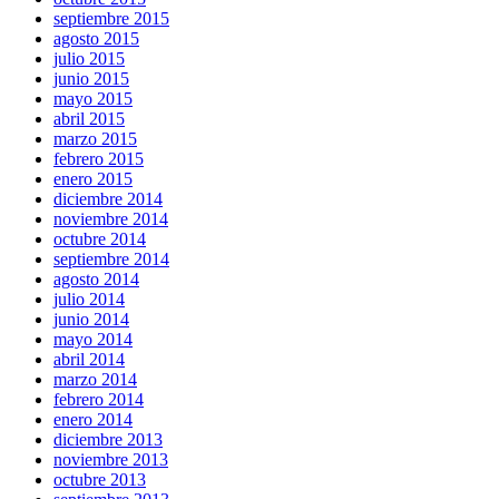
septiembre 2015
agosto 2015
julio 2015
junio 2015
mayo 2015
abril 2015
marzo 2015
febrero 2015
enero 2015
diciembre 2014
noviembre 2014
octubre 2014
septiembre 2014
agosto 2014
julio 2014
junio 2014
mayo 2014
abril 2014
marzo 2014
febrero 2014
enero 2014
diciembre 2013
noviembre 2013
octubre 2013