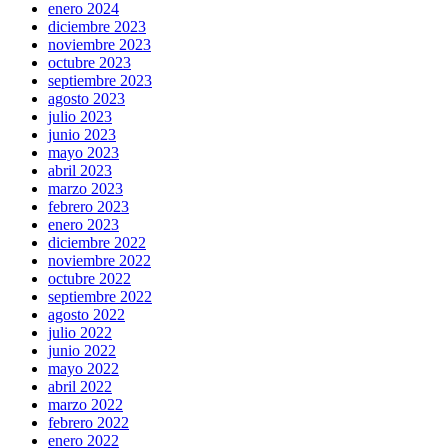
enero 2024
diciembre 2023
noviembre 2023
octubre 2023
septiembre 2023
agosto 2023
julio 2023
junio 2023
mayo 2023
abril 2023
marzo 2023
febrero 2023
enero 2023
diciembre 2022
noviembre 2022
octubre 2022
septiembre 2022
agosto 2022
julio 2022
junio 2022
mayo 2022
abril 2022
marzo 2022
febrero 2022
enero 2022