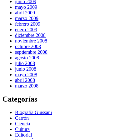
junio 2009
mayo 2009
abril 2009
marzo 2009
febrero 2009
enero 2009
diciembre 2008
noviembre 2008
octubre 2008
septiembre 2008
agosto 2008
julio 2008
junio 2008
mayo 2008
abril 2008
marzo 2008
Categorías
Biografía Giussani
Carrón
Ciencia
Cultura
Editorial