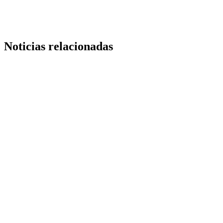
Noticias relacionadas