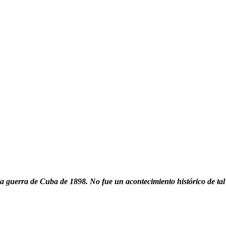
a guerra de Cuba de 1898. No fue un acontecimiento histórico de tal