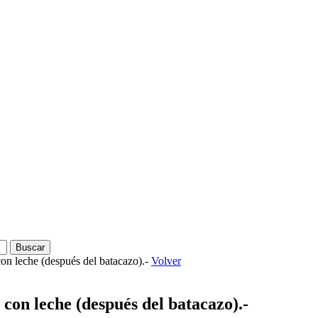
on leche (después del batacazo).-
Volver
 con leche (después del batacazo).-