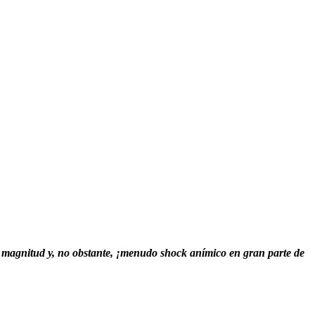
 magnitud y, no obstante, ¡menudo shock anímico en gran parte de