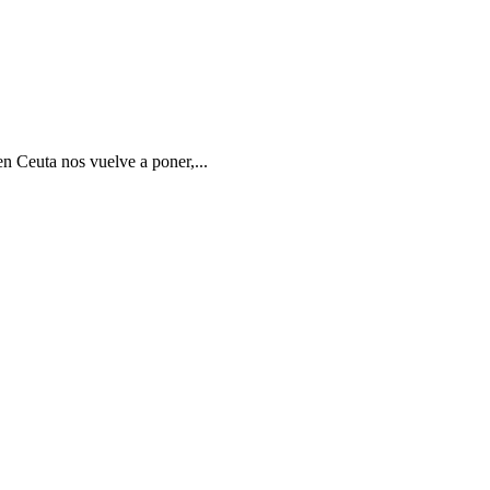
en Ceuta nos vuelve a poner,...