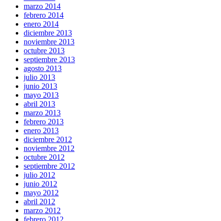
marzo 2014
febrero 2014
enero 2014
diciembre 2013
noviembre 2013
octubre 2013
septiembre 2013
agosto 2013
julio 2013
junio 2013
mayo 2013
abril 2013
marzo 2013
febrero 2013
enero 2013
diciembre 2012
noviembre 2012
octubre 2012
septiembre 2012
julio 2012
junio 2012
mayo 2012
abril 2012
marzo 2012
febrero 2012