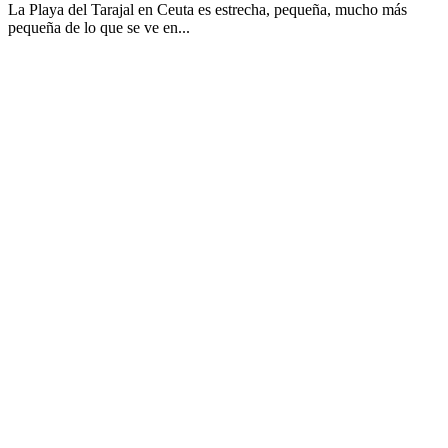
La Playa del Tarajal en Ceuta es estrecha, pequeña, mucho más
pequeña de lo que se ve en...