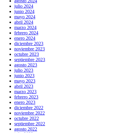
agosto 2024
julio 2024
junio 2024
mayo 2024
abril 2024
marzo 2024
febrero 2024
enero 2024
diciembre 2023
noviembre 2023
octubre 2023
septiembre 2023
agosto 2023
julio 2023
junio 2023
mayo 2023
abril 2023
marzo 2023
febrero 2023
enero 2023
diciembre 2022
noviembre 2022
octubre 2022
septiembre 2022
agosto 2022