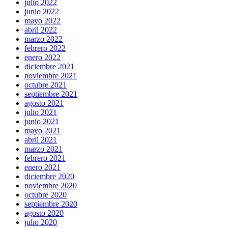
julio 2022
junio 2022
mayo 2022
abril 2022
marzo 2022
febrero 2022
enero 2022
diciembre 2021
noviembre 2021
octubre 2021
septiembre 2021
agosto 2021
julio 2021
junio 2021
mayo 2021
abril 2021
marzo 2021
febrero 2021
enero 2021
diciembre 2020
noviembre 2020
octubre 2020
septiembre 2020
agosto 2020
julio 2020