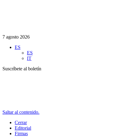
7 agosto 2026
ES
ES
IT
Suscríbete al boletín
Saltar al contenido.
Cerrar
Editorial
Firmas