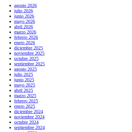
agosto 2026
julio 2026
junio 2026
mayo 2026
abril 2026
marzo 2026
febrero 2026
enero 2026
diciembre 2025
noviembre 2025
octubre 2025
septiembre 2025
agosto 2025
julio 2025
junio 2025
mayo 2025
abril 2025
marzo 2025
febrero 2025
enero 2025
diciembre 2024
noviembre 2024
octubre 2024
septiembre 2024