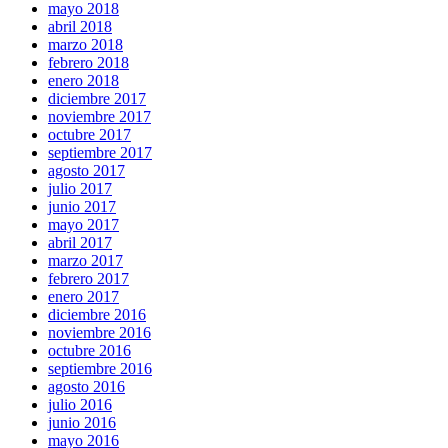
mayo 2018
abril 2018
marzo 2018
febrero 2018
enero 2018
diciembre 2017
noviembre 2017
octubre 2017
septiembre 2017
agosto 2017
julio 2017
junio 2017
mayo 2017
abril 2017
marzo 2017
febrero 2017
enero 2017
diciembre 2016
noviembre 2016
octubre 2016
septiembre 2016
agosto 2016
julio 2016
junio 2016
mayo 2016