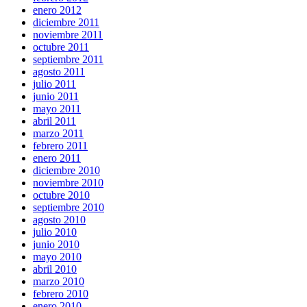
enero 2012
diciembre 2011
noviembre 2011
octubre 2011
septiembre 2011
agosto 2011
julio 2011
junio 2011
mayo 2011
abril 2011
marzo 2011
febrero 2011
enero 2011
diciembre 2010
noviembre 2010
octubre 2010
septiembre 2010
agosto 2010
julio 2010
junio 2010
mayo 2010
abril 2010
marzo 2010
febrero 2010
enero 2010