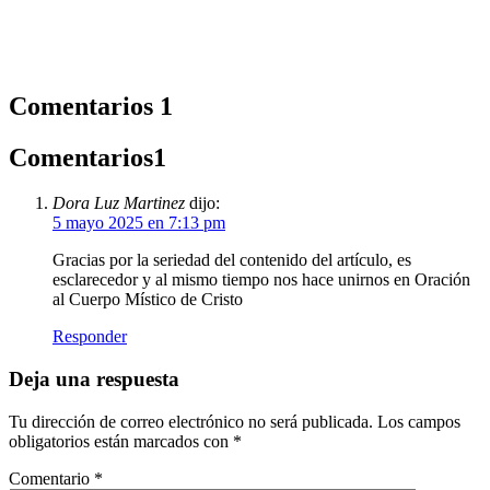
Comentarios
1
Comentarios
1
Dora Luz Martinez
dijo:
5 mayo 2025 en 7:13 pm
Gracias por la seriedad del contenido del artículo, es
esclarecedor y al mismo tiempo nos hace unirnos en Oración
al Cuerpo Místico de Cristo
Responder
Deja una respuesta
Tu dirección de correo electrónico no será publicada.
Los campos
obligatorios están marcados con
*
Comentario
*