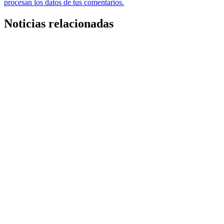
procesan los datos de tus comentarios.
Noticias relacionadas