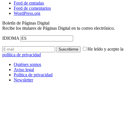
Feed de entradas
Feed de comentarios
WordPress.org
Boletín de Páginas Digital
Recibe los titulares de Páginas Digital en tu correo electrónico.
IDIOMA
He leído y acepto la
política de privacidad
Quiénes somos
Aviso legal
Política de privacidad
Newsletter