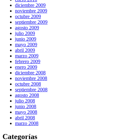
diciembre 2009
noviembre 2009
octubre 2009
septiembre 2009
agosto 2009
julio 2009
junio 2009
mayo 2009
abril 2009
marzo 2009
febrero 2009
enero 2009
diciembre 2008
noviembre 2008
octubre 2008
septiembre 2008
agosto 2008
julio 2008
junio 2008
mayo 2008
abril 2008
marzo 2008
Categorías