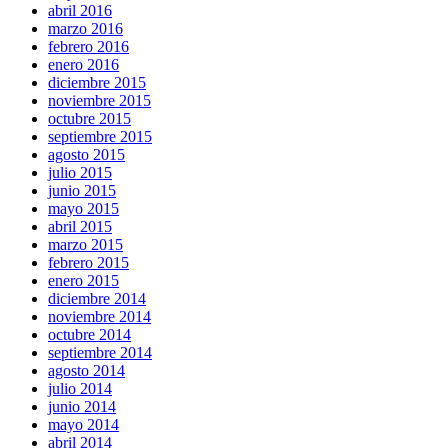
abril 2016
marzo 2016
febrero 2016
enero 2016
diciembre 2015
noviembre 2015
octubre 2015
septiembre 2015
agosto 2015
julio 2015
junio 2015
mayo 2015
abril 2015
marzo 2015
febrero 2015
enero 2015
diciembre 2014
noviembre 2014
octubre 2014
septiembre 2014
agosto 2014
julio 2014
junio 2014
mayo 2014
abril 2014