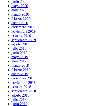
junio 2020
mayo 2020
abril 2020
marzo 2020
febrero 2020
enero 2020
diciembre 2019
noviembre 2019
octubre 2019
septiembre 2019
agosto 2019
julio 2019
junio 2019
mayo 2019
abril 2019
marzo 2019
febrero 2019
enero 2019
diciembre 2018
noviembre 2018
octubre 2018
septiembre 2018
agosto 2018
julio 2018
junio 2018