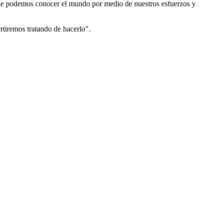
e que podemos conocer el mundo por medio de nuestros esfuerzos y
rtiremos tratando de hacerlo".