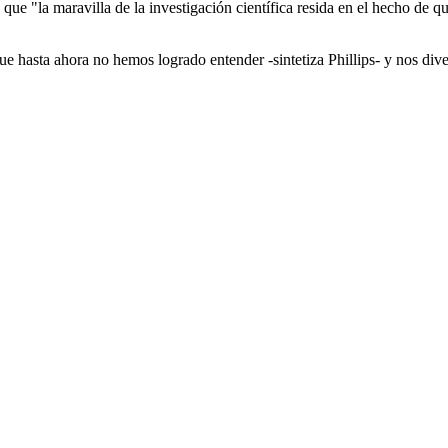
d que "la maravilla de la investigación científica resida en el hecho d
ue hasta ahora no hemos logrado entender -sintetiza Phillips- y nos dive