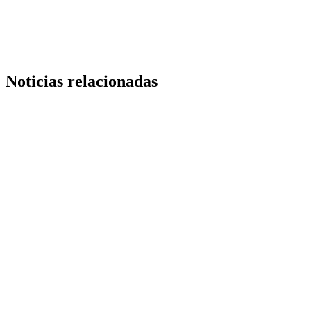
Link
Noticias relacionadas