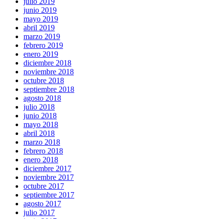
julio 2019
junio 2019
mayo 2019
abril 2019
marzo 2019
febrero 2019
enero 2019
diciembre 2018
noviembre 2018
octubre 2018
septiembre 2018
agosto 2018
julio 2018
junio 2018
mayo 2018
abril 2018
marzo 2018
febrero 2018
enero 2018
diciembre 2017
noviembre 2017
octubre 2017
septiembre 2017
agosto 2017
julio 2017