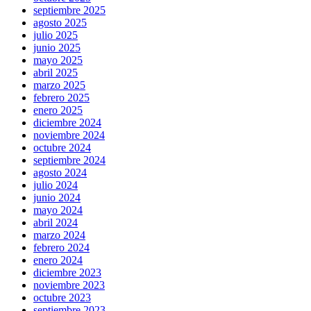
septiembre 2025
agosto 2025
julio 2025
junio 2025
mayo 2025
abril 2025
marzo 2025
febrero 2025
enero 2025
diciembre 2024
noviembre 2024
octubre 2024
septiembre 2024
agosto 2024
julio 2024
junio 2024
mayo 2024
abril 2024
marzo 2024
febrero 2024
enero 2024
diciembre 2023
noviembre 2023
octubre 2023
septiembre 2023