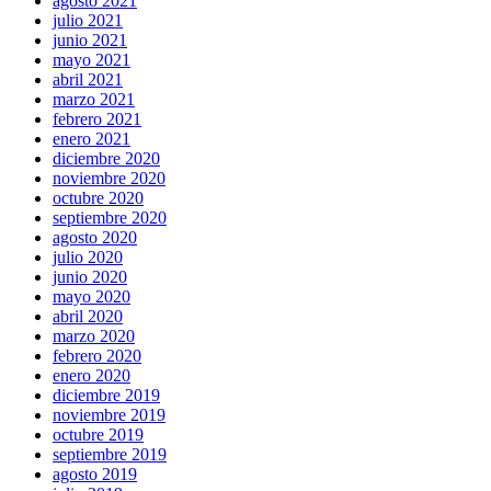
agosto 2021
julio 2021
junio 2021
mayo 2021
abril 2021
marzo 2021
febrero 2021
enero 2021
diciembre 2020
noviembre 2020
octubre 2020
septiembre 2020
agosto 2020
julio 2020
junio 2020
mayo 2020
abril 2020
marzo 2020
febrero 2020
enero 2020
diciembre 2019
noviembre 2019
octubre 2019
septiembre 2019
agosto 2019