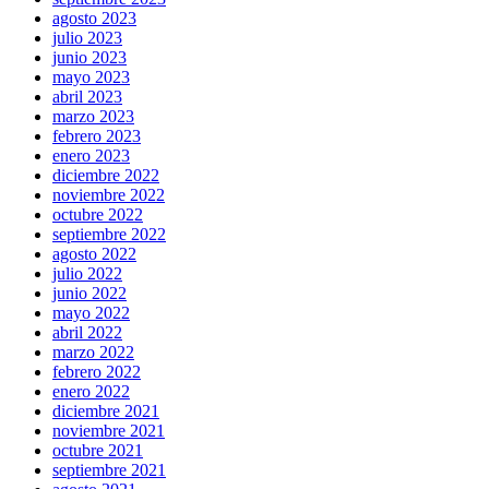
agosto 2023
julio 2023
junio 2023
mayo 2023
abril 2023
marzo 2023
febrero 2023
enero 2023
diciembre 2022
noviembre 2022
octubre 2022
septiembre 2022
agosto 2022
julio 2022
junio 2022
mayo 2022
abril 2022
marzo 2022
febrero 2022
enero 2022
diciembre 2021
noviembre 2021
octubre 2021
septiembre 2021