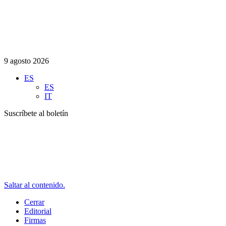
9 agosto 2026
ES
ES
IT
Suscríbete al boletín
Saltar al contenido.
Cerrar
Editorial
Firmas