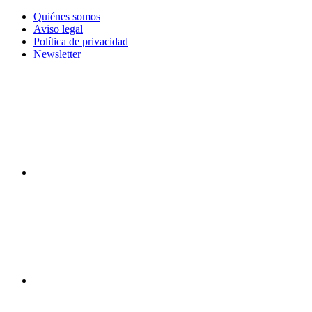
Quiénes somos
Aviso legal
Política de privacidad
Newsletter