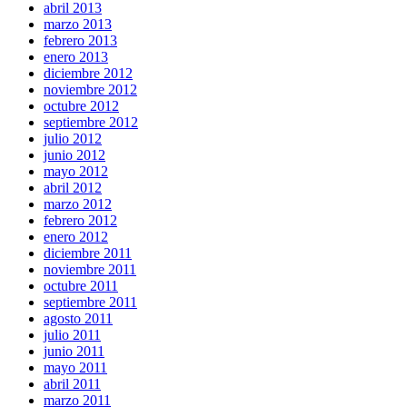
abril 2013
marzo 2013
febrero 2013
enero 2013
diciembre 2012
noviembre 2012
octubre 2012
septiembre 2012
julio 2012
junio 2012
mayo 2012
abril 2012
marzo 2012
febrero 2012
enero 2012
diciembre 2011
noviembre 2011
octubre 2011
septiembre 2011
agosto 2011
julio 2011
junio 2011
mayo 2011
abril 2011
marzo 2011