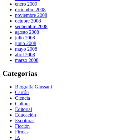
enero 2009
diciembre 2008
noviembre 2008
octubre 2008
septiembre 2008
agosto 2008
julio 2008
junio 2008
mayo 2008
abril 2008
marzo 2008
Categorías
Biografía Giussani
Carrón
Ciencia
Cultura
Editorial
Educación
Escrituras
Ficción
Firmas
IA