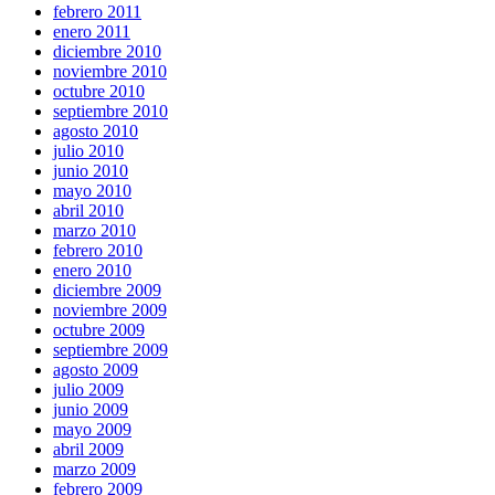
febrero 2011
enero 2011
diciembre 2010
noviembre 2010
octubre 2010
septiembre 2010
agosto 2010
julio 2010
junio 2010
mayo 2010
abril 2010
marzo 2010
febrero 2010
enero 2010
diciembre 2009
noviembre 2009
octubre 2009
septiembre 2009
agosto 2009
julio 2009
junio 2009
mayo 2009
abril 2009
marzo 2009
febrero 2009