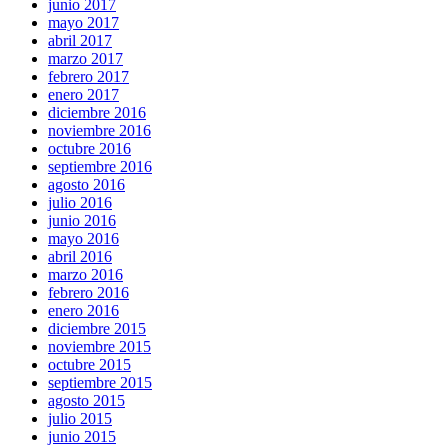
junio 2017
mayo 2017
abril 2017
marzo 2017
febrero 2017
enero 2017
diciembre 2016
noviembre 2016
octubre 2016
septiembre 2016
agosto 2016
julio 2016
junio 2016
mayo 2016
abril 2016
marzo 2016
febrero 2016
enero 2016
diciembre 2015
noviembre 2015
octubre 2015
septiembre 2015
agosto 2015
julio 2015
junio 2015