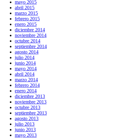
mayo 2015
abril 2015
marzo 2015
febrero 2015
enero 2015
diciembre 2014
noviembre 2014
octubre 2014
septiembre 2014
agosto 2014
julio 2014
junio 2014
mayo 2014
abril 2014
marzo 2014
febrero 2014
enero 2014
diciembre 2013
noviembre 2013
octubre 2013
septiembre 2013
agosto 2013
julio 2013
junio 2013
mayo 2013