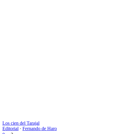
Los cien del Tarajal
Editorial
·
Fernando de Haro