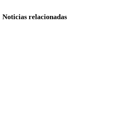
Noticias relacionadas