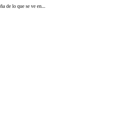
a de lo que se ve en...