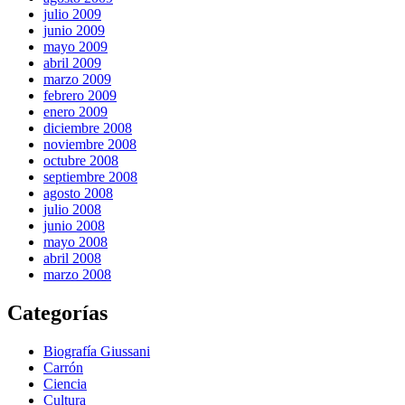
julio 2009
junio 2009
mayo 2009
abril 2009
marzo 2009
febrero 2009
enero 2009
diciembre 2008
noviembre 2008
octubre 2008
septiembre 2008
agosto 2008
julio 2008
junio 2008
mayo 2008
abril 2008
marzo 2008
Categorías
Biografía Giussani
Carrón
Ciencia
Cultura