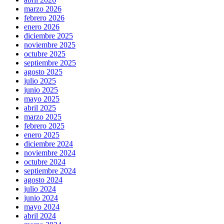
marzo 2026
febrero 2026
enero 2026
diciembre 2025
noviembre 2025
octubre 2025
septiembre 2025
agosto 2025
julio 2025
junio 2025
mayo 2025
abril 2025
marzo 2025
febrero 2025
enero 2025
diciembre 2024
noviembre 2024
octubre 2024
septiembre 2024
agosto 2024
julio 2024
junio 2024
mayo 2024
abril 2024