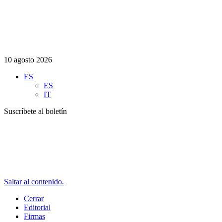
10 agosto 2026
ES
ES
IT
Suscríbete al boletín
Saltar al contenido.
Cerrar
Editorial
Firmas