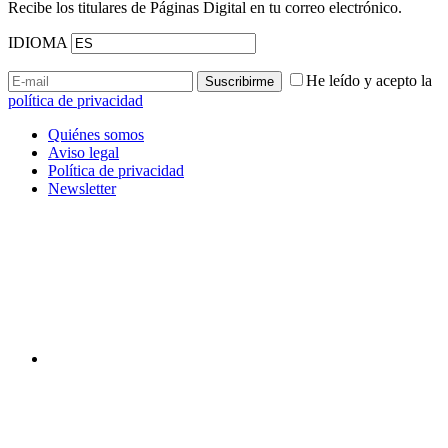
Recibe los titulares de Páginas Digital en tu correo electrónico.
IDIOMA
He leído y acepto la
política de privacidad
Quiénes somos
Aviso legal
Política de privacidad
Newsletter