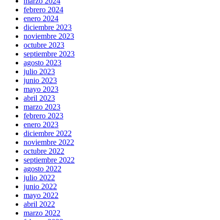
marzo 2024
febrero 2024
enero 2024
diciembre 2023
noviembre 2023
octubre 2023
septiembre 2023
agosto 2023
julio 2023
junio 2023
mayo 2023
abril 2023
marzo 2023
febrero 2023
enero 2023
diciembre 2022
noviembre 2022
octubre 2022
septiembre 2022
agosto 2022
julio 2022
junio 2022
mayo 2022
abril 2022
marzo 2022