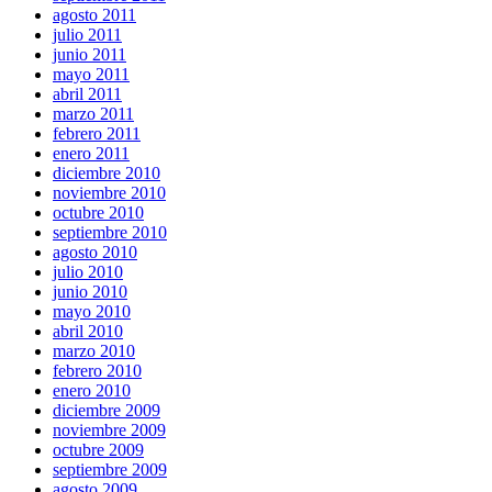
agosto 2011
julio 2011
junio 2011
mayo 2011
abril 2011
marzo 2011
febrero 2011
enero 2011
diciembre 2010
noviembre 2010
octubre 2010
septiembre 2010
agosto 2010
julio 2010
junio 2010
mayo 2010
abril 2010
marzo 2010
febrero 2010
enero 2010
diciembre 2009
noviembre 2009
octubre 2009
septiembre 2009
agosto 2009