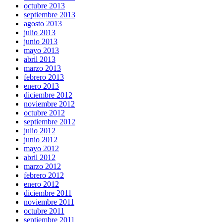
octubre 2013
septiembre 2013
agosto 2013
julio 2013
junio 2013
mayo 2013
abril 2013
marzo 2013
febrero 2013
enero 2013
diciembre 2012
noviembre 2012
octubre 2012
septiembre 2012
julio 2012
junio 2012
mayo 2012
abril 2012
marzo 2012
febrero 2012
enero 2012
diciembre 2011
noviembre 2011
octubre 2011
septiembre 2011