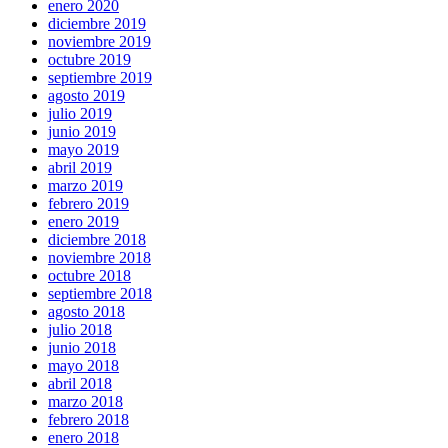
enero 2020
diciembre 2019
noviembre 2019
octubre 2019
septiembre 2019
agosto 2019
julio 2019
junio 2019
mayo 2019
abril 2019
marzo 2019
febrero 2019
enero 2019
diciembre 2018
noviembre 2018
octubre 2018
septiembre 2018
agosto 2018
julio 2018
junio 2018
mayo 2018
abril 2018
marzo 2018
febrero 2018
enero 2018