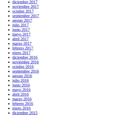
diciembre 2017
noviembre 2017
octubre 2017
septiembre 2017
agosto 2017
julio 2017
junio 2017
mayo 2017
abril 2017
marzo 2017
febrero 2017
enero 2017
diciembre 2016
noviembre 2016
octubre 2016
septiembre 2016
agosto 2016
julio 2016
junio 2016
mayo 2016
abril 2016
marzo 2016
febrero 2016
enero 2016
diciembre 2015