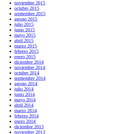
noviembre 2015
octubre 2015
septiembre 2015
agosto 2015
julio 2015
junio 2015
mayo 2015
abril 2015
marzo 2015
febrero 2015
enero 2015
diciembre 2014
noviembre 2014
octubre 2014
septiembre 2014
agosto 2014
julio 2014
junio 2014
mayo 2014
abril 2014
marzo 2014
febrero 2014
enero 2014
diciembre 2013
noviembre 2013