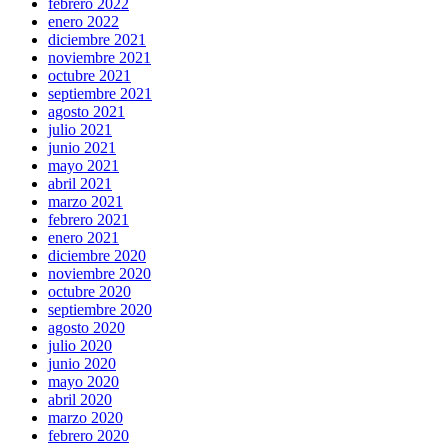
febrero 2022
enero 2022
diciembre 2021
noviembre 2021
octubre 2021
septiembre 2021
agosto 2021
julio 2021
junio 2021
mayo 2021
abril 2021
marzo 2021
febrero 2021
enero 2021
diciembre 2020
noviembre 2020
octubre 2020
septiembre 2020
agosto 2020
julio 2020
junio 2020
mayo 2020
abril 2020
marzo 2020
febrero 2020