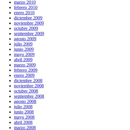
marzo 2010
febrero 2010
enero 2010
diciembre 2009
noviembre 2009
octubre 2009
septiembre 2009
agosto 2009
julio 2009
junio 2009
mayo 2009
abril 2009
marzo 2009
febrero 2009
enero 2009
diciembre 2008
noviembre 2008
octubre 2008
septiembre 2008
agosto 2008
julio 2008
junio 2008
mayo 2008
abril 2008
marzo 2008