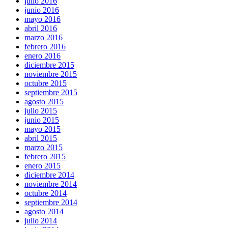
julio 2016
junio 2016
mayo 2016
abril 2016
marzo 2016
febrero 2016
enero 2016
diciembre 2015
noviembre 2015
octubre 2015
septiembre 2015
agosto 2015
julio 2015
junio 2015
mayo 2015
abril 2015
marzo 2015
febrero 2015
enero 2015
diciembre 2014
noviembre 2014
octubre 2014
septiembre 2014
agosto 2014
julio 2014