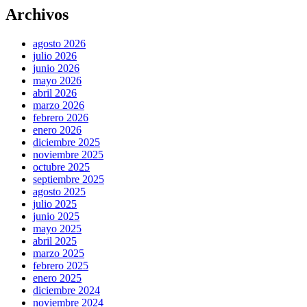
Archivos
agosto 2026
julio 2026
junio 2026
mayo 2026
abril 2026
marzo 2026
febrero 2026
enero 2026
diciembre 2025
noviembre 2025
octubre 2025
septiembre 2025
agosto 2025
julio 2025
junio 2025
mayo 2025
abril 2025
marzo 2025
febrero 2025
enero 2025
diciembre 2024
noviembre 2024