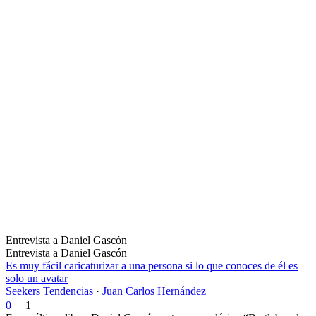
Entrevista a Daniel Gascón
Entrevista a Daniel Gascón
Es muy fácil caricaturizar a una persona si lo que conoces de él es
solo un avatar
Seekers
Tendencias
·
Juan Carlos Hernández
0
1