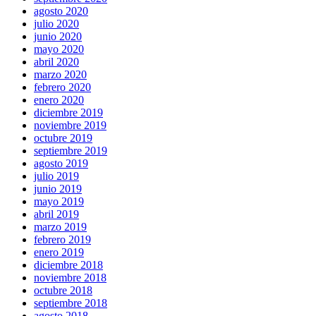
agosto 2020
julio 2020
junio 2020
mayo 2020
abril 2020
marzo 2020
febrero 2020
enero 2020
diciembre 2019
noviembre 2019
octubre 2019
septiembre 2019
agosto 2019
julio 2019
junio 2019
mayo 2019
abril 2019
marzo 2019
febrero 2019
enero 2019
diciembre 2018
noviembre 2018
octubre 2018
septiembre 2018
agosto 2018