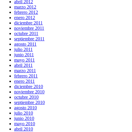
abril 2012
marzo 2012
febrero 2012
enero 2012
diciembre 2011
noviembre 2011
octubre 2011
septiembre 2011
agosto 2011
julio 2011
junio 2011
mayo 2011
abril 2011
marzo 2011
febrero 2011
enero 2011
diciembre 2010
noviembre 2010
octubre 2010
septiembre 2010
agosto 2010
julio 2010
junio 2010
mayo 2010
abril 2010