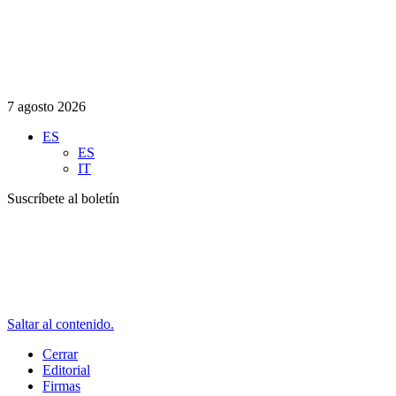
7 agosto 2026
ES
ES
IT
Suscríbete al boletín
Saltar al contenido.
Cerrar
Editorial
Firmas