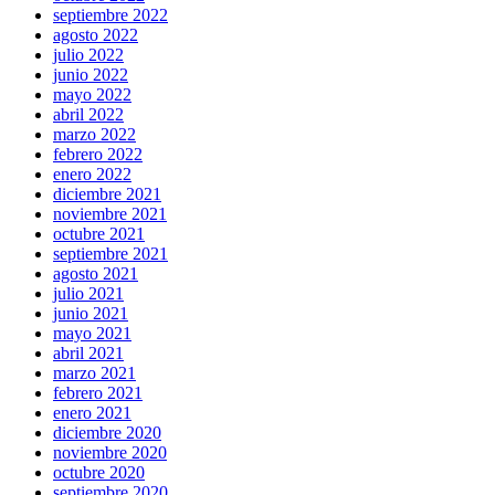
septiembre 2022
agosto 2022
julio 2022
junio 2022
mayo 2022
abril 2022
marzo 2022
febrero 2022
enero 2022
diciembre 2021
noviembre 2021
octubre 2021
septiembre 2021
agosto 2021
julio 2021
junio 2021
mayo 2021
abril 2021
marzo 2021
febrero 2021
enero 2021
diciembre 2020
noviembre 2020
octubre 2020
septiembre 2020