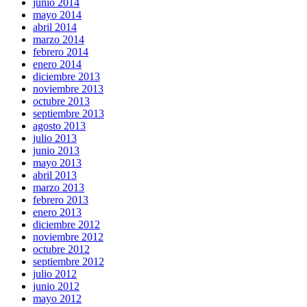
junio 2014
mayo 2014
abril 2014
marzo 2014
febrero 2014
enero 2014
diciembre 2013
noviembre 2013
octubre 2013
septiembre 2013
agosto 2013
julio 2013
junio 2013
mayo 2013
abril 2013
marzo 2013
febrero 2013
enero 2013
diciembre 2012
noviembre 2012
octubre 2012
septiembre 2012
julio 2012
junio 2012
mayo 2012