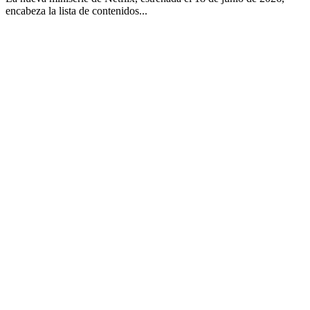
encabeza la lista de contenidos...