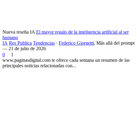
Nueva reseña IA
El mayor regalo de la inteligencia artificial al ser
humano
IA
Res Publica
Tendencias
·
Federico Giorgetti
,
Más allá del prompt
— 21 de julio de 2026
0
1
www.paginasdigital.com te ofrece cada semana un resumen de las
principales noticias relacionadas con...