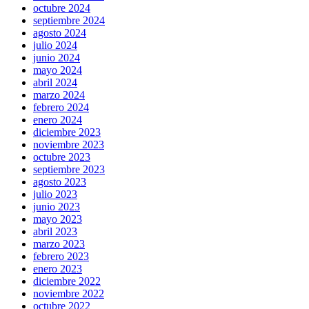
octubre 2024
septiembre 2024
agosto 2024
julio 2024
junio 2024
mayo 2024
abril 2024
marzo 2024
febrero 2024
enero 2024
diciembre 2023
noviembre 2023
octubre 2023
septiembre 2023
agosto 2023
julio 2023
junio 2023
mayo 2023
abril 2023
marzo 2023
febrero 2023
enero 2023
diciembre 2022
noviembre 2022
octubre 2022