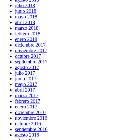
julio 2018
junio 2018
mayo 2018
abril 2018
marzo 2018
febrero 2018
enero 2018
diciembre 2017
noviembre 2017
octubre 2017
septiembre 2017
agosto 2017
julio 2017
junio 2017
mayo 2017
abril 2017
marzo 2017
febrero 2017
enero 2017
diciembre 2016
noviembre 2016
octubre 2016
septiembre 2016
agosto 2016