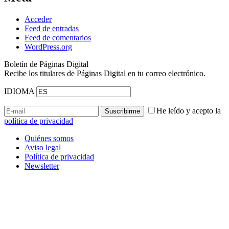
Acceder
Feed de entradas
Feed de comentarios
WordPress.org
Boletín de Páginas Digital
Recibe los titulares de Páginas Digital en tu correo electrónico.
IDIOMA
He leído y acepto la
política de privacidad
Quiénes somos
Aviso legal
Política de privacidad
Newsletter