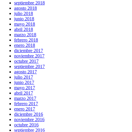
septiembre 2018
agosto 2018
julio 2018
junio 2018
mayo 2018
abril 2018
marzo 2018
febrero 2018
enero 2018
diciembre 2017
noviembre 2017
octubre 2017
septiembre 2017
agosto 2017
julio 2017
junio 2017
mayo 2017
abril 2017
marzo 2017
febrero 2017
enero 2017
diciembre 2016
noviembre 2016
octubre 2016
septiembre 2016