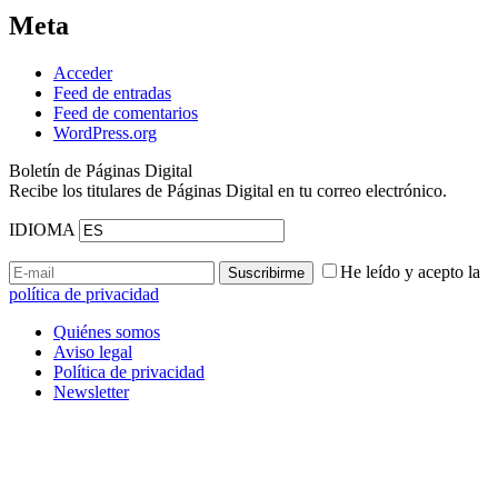
Meta
Acceder
Feed de entradas
Feed de comentarios
WordPress.org
Boletín de Páginas Digital
Recibe los titulares de Páginas Digital en tu correo electrónico.
IDIOMA
He leído y acepto la
política de privacidad
Quiénes somos
Aviso legal
Política de privacidad
Newsletter