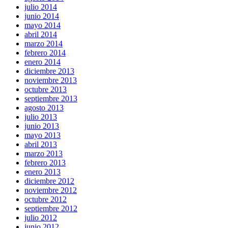
julio 2014
junio 2014
mayo 2014
abril 2014
marzo 2014
febrero 2014
enero 2014
diciembre 2013
noviembre 2013
octubre 2013
septiembre 2013
agosto 2013
julio 2013
junio 2013
mayo 2013
abril 2013
marzo 2013
febrero 2013
enero 2013
diciembre 2012
noviembre 2012
octubre 2012
septiembre 2012
julio 2012
junio 2012