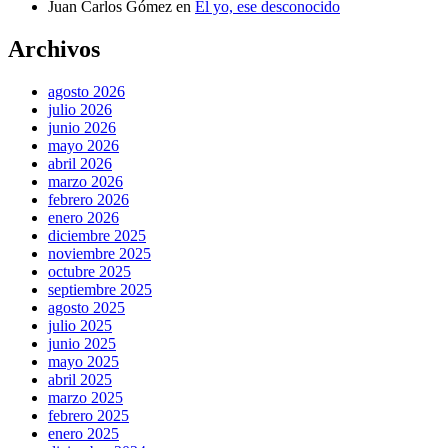
Juan Carlos Gómez
en
El yo, ese desconocido
Archivos
agosto 2026
julio 2026
junio 2026
mayo 2026
abril 2026
marzo 2026
febrero 2026
enero 2026
diciembre 2025
noviembre 2025
octubre 2025
septiembre 2025
agosto 2025
julio 2025
junio 2025
mayo 2025
abril 2025
marzo 2025
febrero 2025
enero 2025