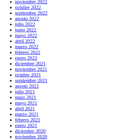
noviembre 2022
octubre 2022
septiembre 2022
agosto 2022
julio 2022
junio 2022
mayo 2022
abril 2022
marzo 2022
febrero 2022
enero 2022
diciembre 2021
noviembre 2021
octubre 2021
septiembre 2021
agosto 2021
julio 2021
junio 2021
mayo 2021
abril 2021
marzo 2021
febrero 2021
enero 2021
diciembre 2020
noviembre 2020