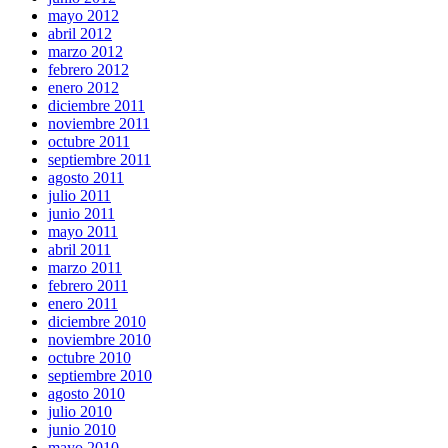
mayo 2012
abril 2012
marzo 2012
febrero 2012
enero 2012
diciembre 2011
noviembre 2011
octubre 2011
septiembre 2011
agosto 2011
julio 2011
junio 2011
mayo 2011
abril 2011
marzo 2011
febrero 2011
enero 2011
diciembre 2010
noviembre 2010
octubre 2010
septiembre 2010
agosto 2010
julio 2010
junio 2010
mayo 2010