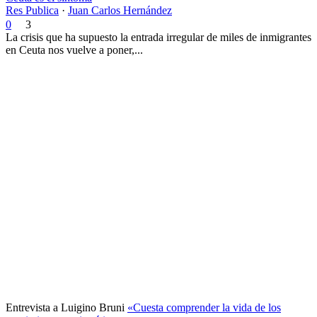
Res Publica
·
Juan Carlos Hernández
0
3
La crisis que ha supuesto la entrada irregular de miles de inmigrantes
en Ceuta nos vuelve a poner,...
Entrevista a Luigino Bruni
«Cuesta comprender la vida de los