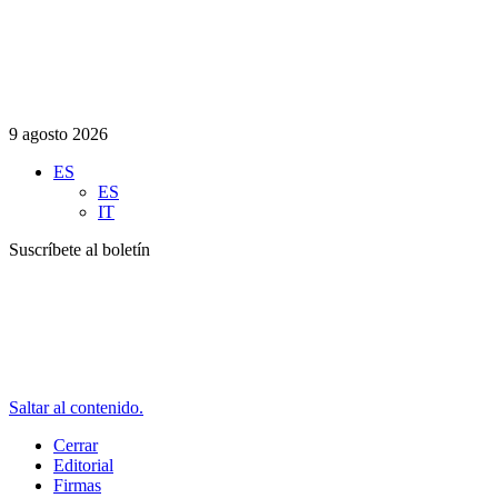
9 agosto 2026
ES
ES
IT
Suscríbete al boletín
Saltar al contenido.
Cerrar
Editorial
Firmas