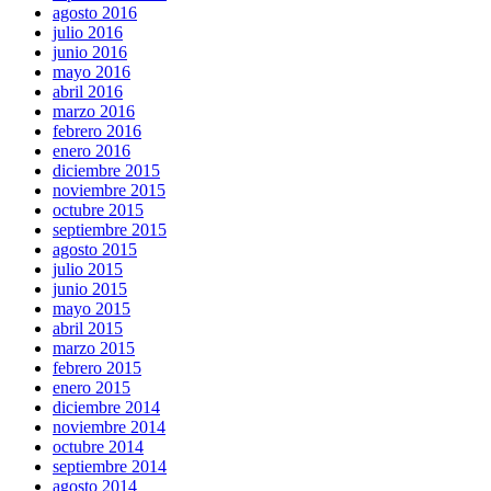
agosto 2016
julio 2016
junio 2016
mayo 2016
abril 2016
marzo 2016
febrero 2016
enero 2016
diciembre 2015
noviembre 2015
octubre 2015
septiembre 2015
agosto 2015
julio 2015
junio 2015
mayo 2015
abril 2015
marzo 2015
febrero 2015
enero 2015
diciembre 2014
noviembre 2014
octubre 2014
septiembre 2014
agosto 2014