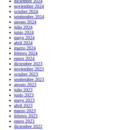
diciembre 2024
noviembre 2024
octubre 2024
septiembre 2024
agosto 2024
julio 2024
junio 2024
mayo 2024
abril 2024
marzo 2024
febrero 2024
enero 2024
diciembre 2023
noviembre 2023
octubre 2023
septiembre 2023
agosto 2023
julio 2023
junio 2023
mayo 2023
abril 2023
marzo 2023
febrero 2023
enero 2023
diciembre 2022