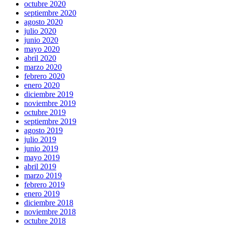
octubre 2020
septiembre 2020
agosto 2020
julio 2020
junio 2020
mayo 2020
abril 2020
marzo 2020
febrero 2020
enero 2020
diciembre 2019
noviembre 2019
octubre 2019
septiembre 2019
agosto 2019
julio 2019
junio 2019
mayo 2019
abril 2019
marzo 2019
febrero 2019
enero 2019
diciembre 2018
noviembre 2018
octubre 2018