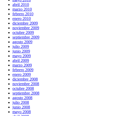
abril 2010
marzo 2010
febrero 2010
enero 2010
diciembre 2009
noviembre 2009
octubre 2009
septiembre 2009
agosto 2009
julio 2009
junio 2009
mayo 2009
abril 2009
marzo 2009
febrero 2009
enero 2009
diciembre 2008
noviembre 2008
octubre 2008
septiembre 2008
agosto 2008
julio 2008
junio 2008
mayo 2008