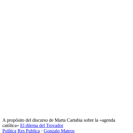
A propósito del discurso de Marta Cartabia sobre la «agenda
católica»
El dilema del Trovador
Política
Res Publica
·
Gonzalo Mateos