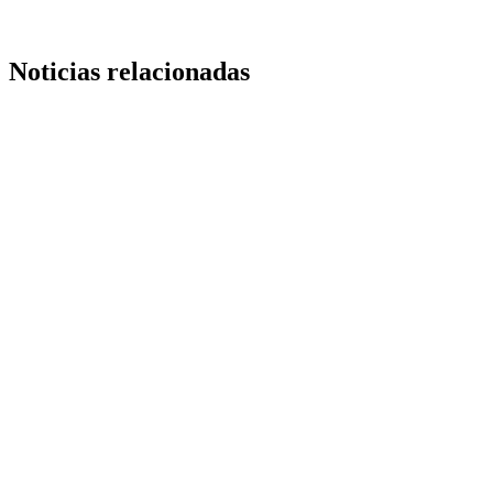
Noticias relacionadas