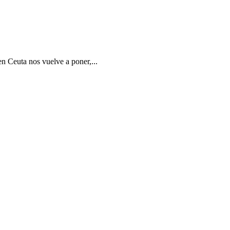
en Ceuta nos vuelve a poner,...