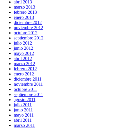
abril 2013
marzo 2013
febrero 2013
enero 2013
diciembre 2012
noviembre 2012
octubre 2012
septiembre 2012
julio 2012
junio 2012
mayo 2012
abril 2012
marzo 2012
febrero 2012
enero 2012
diciembre 2011
noviembre 2011
octubre 2011
septiembre 2011
agosto 2011
julio 2011
junio 2011
mayo 2011
abril 2011
marzo 2011