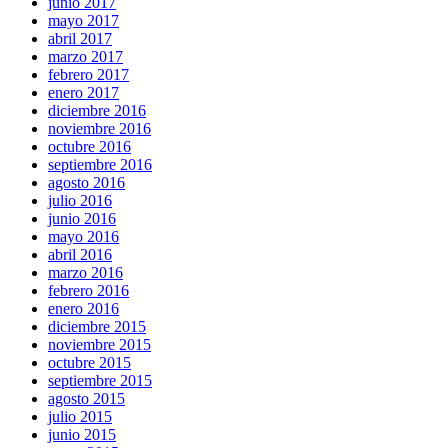
junio 2017
mayo 2017
abril 2017
marzo 2017
febrero 2017
enero 2017
diciembre 2016
noviembre 2016
octubre 2016
septiembre 2016
agosto 2016
julio 2016
junio 2016
mayo 2016
abril 2016
marzo 2016
febrero 2016
enero 2016
diciembre 2015
noviembre 2015
octubre 2015
septiembre 2015
agosto 2015
julio 2015
junio 2015