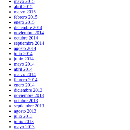
mayo 2015
abril 2015
marzo 2015
febrero 2015
enero 2015
diciembre 2014
noviembre 2014
octubre 2014
septiembre 2014
agosto 2014
julio 2014
junio 2014
mayo 2014
abril 2014
marzo 2014
febrero 2014
enero 2014
diciembre 2013
noviembre 2013
octubre 2013
septiembre 2013
agosto 2013
julio 2013
junio 2013
mayo 2013