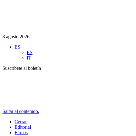
8 agosto 2026
ES
ES
IT
Suscríbete al boletín
Saltar al contenido.
Cerrar
Editorial
Firmas