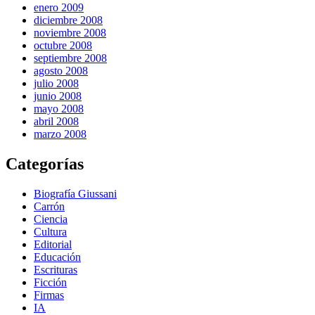
enero 2009
diciembre 2008
noviembre 2008
octubre 2008
septiembre 2008
agosto 2008
julio 2008
junio 2008
mayo 2008
abril 2008
marzo 2008
Categorías
Biografía Giussani
Carrón
Ciencia
Cultura
Editorial
Educación
Escrituras
Ficción
Firmas
IA