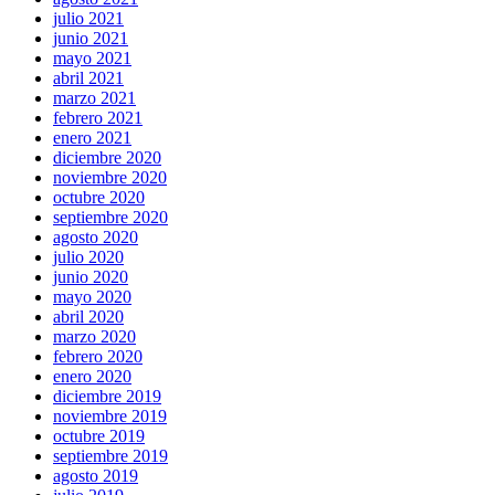
julio 2021
junio 2021
mayo 2021
abril 2021
marzo 2021
febrero 2021
enero 2021
diciembre 2020
noviembre 2020
octubre 2020
septiembre 2020
agosto 2020
julio 2020
junio 2020
mayo 2020
abril 2020
marzo 2020
febrero 2020
enero 2020
diciembre 2019
noviembre 2019
octubre 2019
septiembre 2019
agosto 2019