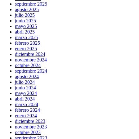
septiembre 2025
agosto 2025
julio 2025
junio 2025
mayo 2025
abril 2025
marzo 2025
febrero 2025
enero 2025
diciembre 2024
noviembre 2024
octubre 2024
septiembre 2024
agosto 2024
julio 2024
junio 2024
mayo 2024
abril 2024
marzo 2024
febrero 2024
enero 2024
diciembre 2023
noviembre 2023
octubre 2023
septiembre 2023