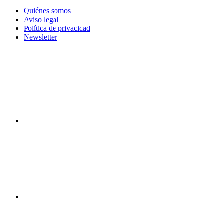
Quiénes somos
Aviso legal
Política de privacidad
Newsletter