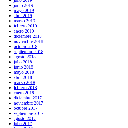
julio 2019
junio 2019
mayo 2019
abril 2019
marzo 2019
febrero 2019
enero 2019
diciembre 2018
noviembre 2018
octubre 2018
septiembre 2018
agosto 2018
julio 2018
junio 2018
mayo 2018
abril 2018
marzo 2018
febrero 2018
enero 2018
diciembre 2017
noviembre 2017
octubre 2017
septiembre 2017
agosto 2017
julio 2017