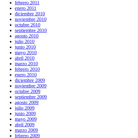
febrero 2011
enero 2011
diciembre 2010
noviembre 2010
octubre 2010
septiembre 2010
agosto 2010
julio 2010
junio 2010
mayo 2010
abril 2010
marzo 2010
febrero 2010
enero 2010
diciembre 2009
noviembre 2009
octubre 2009
septiembre 2009
agosto 2009
julio 2009
junio 2009
mayo 2009
abril 2009
marzo 2009
febrero 2009