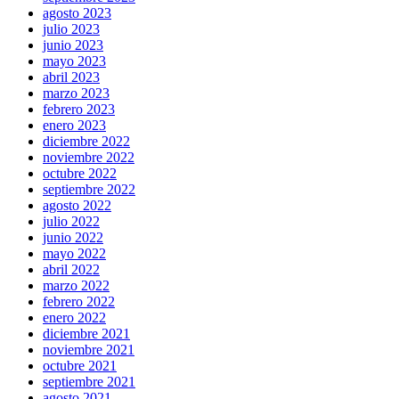
agosto 2023
julio 2023
junio 2023
mayo 2023
abril 2023
marzo 2023
febrero 2023
enero 2023
diciembre 2022
noviembre 2022
octubre 2022
septiembre 2022
agosto 2022
julio 2022
junio 2022
mayo 2022
abril 2022
marzo 2022
febrero 2022
enero 2022
diciembre 2021
noviembre 2021
octubre 2021
septiembre 2021
agosto 2021