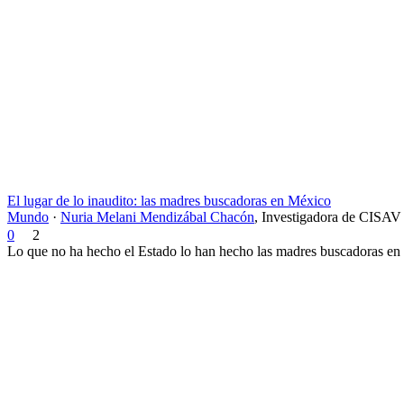
El lugar de lo inaudito: las madres buscadoras en México
Mundo
·
Nuria Melani Mendizábal Chacón
,
Investigadora de CISAV
0
2
Lo que no ha hecho el Estado lo han hecho las madres buscadoras en 