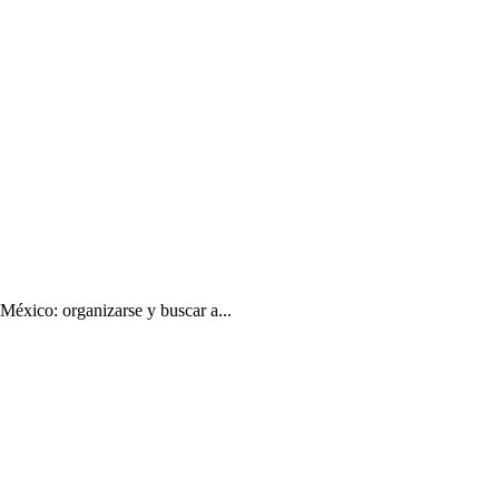
México: organizarse y buscar a...