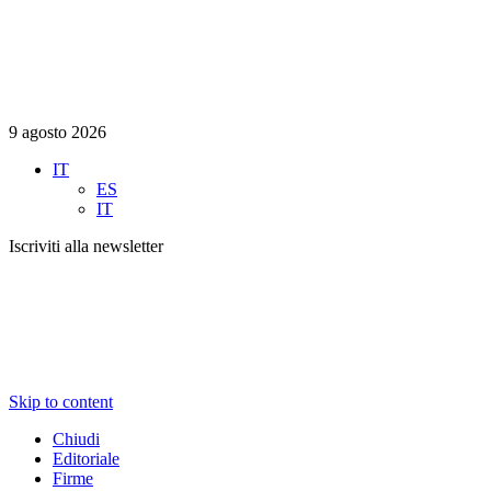
9 agosto 2026
IT
ES
IT
Iscriviti alla newsletter
Skip to content
Chiudi
Editoriale
Firme