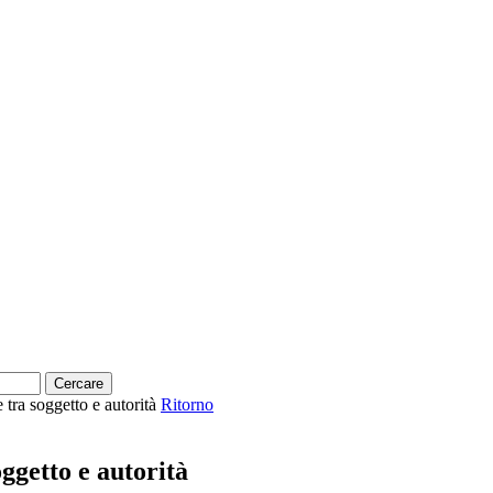
tra soggetto e autorità
Ritorno
ggetto e autorità