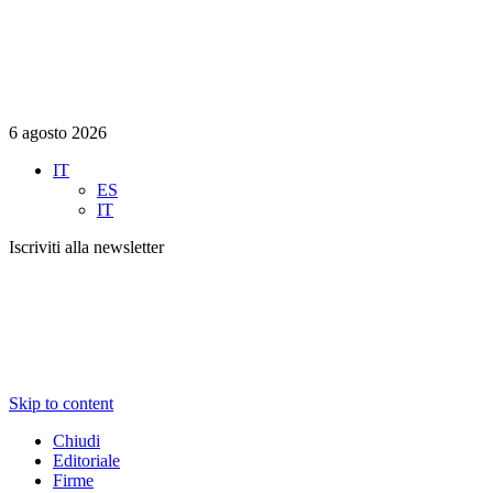
6 agosto 2026
IT
ES
IT
Iscriviti alla newsletter
Skip to content
Chiudi
Editoriale
Firme