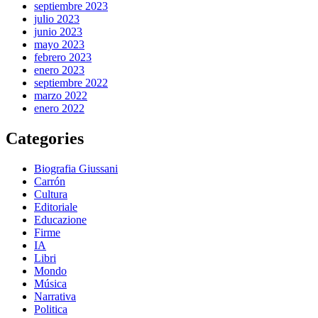
septiembre 2023
julio 2023
junio 2023
mayo 2023
febrero 2023
enero 2023
septiembre 2022
marzo 2022
enero 2022
Categories
Biografia Giussani
Carrón
Cultura
Editoriale
Educazione
Firme
IA
Libri
Mondo
Música
Narrativa
Politica