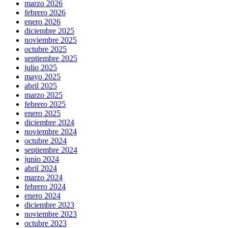
marzo 2026
febrero 2026
enero 2026
diciembre 2025
noviembre 2025
octubre 2025
septiembre 2025
julio 2025
mayo 2025
abril 2025
marzo 2025
febrero 2025
enero 2025
diciembre 2024
noviembre 2024
octubre 2024
septiembre 2024
junio 2024
abril 2024
marzo 2024
febrero 2024
enero 2024
diciembre 2023
noviembre 2023
octubre 2023