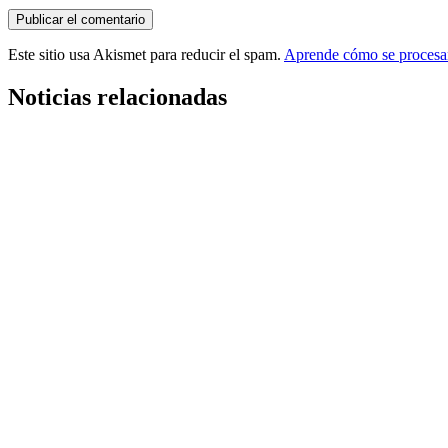
Este sitio usa Akismet para reducir el spam.
Aprende cómo se procesan
Noticias relacionadas