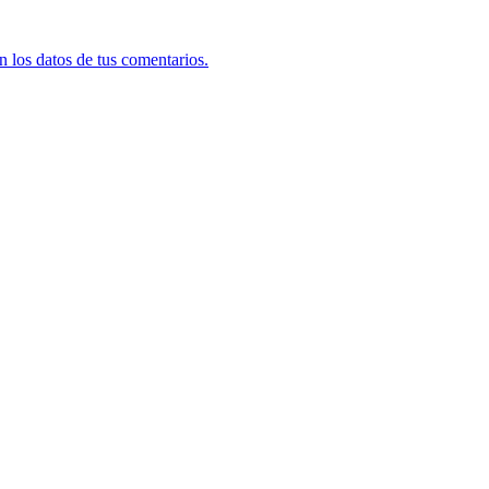
 los datos de tus comentarios.