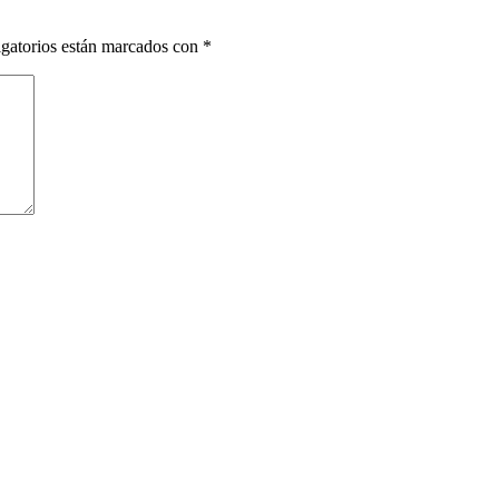
gatorios están marcados con
*