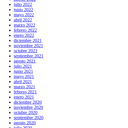
julio 2022
junio 2022
mayo 2022
abril 2022
marzo 2022
febrero 2022
enero 2022
diciembre 2021
noviembre 2021
octubre 2021
septiembre 2021
agosto 2021
julio 2021
junio 2021
mayo 2021
abril 2021
marzo 2021
febrero 2021
enero 2021
diciembre 2020
noviembre 2020
octubre 2020
septiembre 2020
agosto 2020
julio 2020