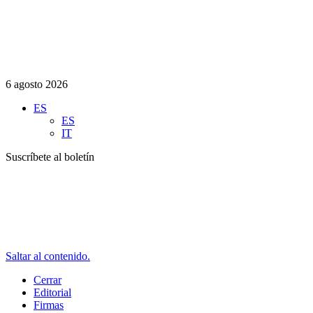
6 agosto 2026
ES
ES
IT
Suscríbete al boletín
Saltar al contenido.
Cerrar
Editorial
Firmas