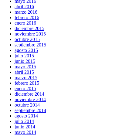
mayo 2016
abril 2016
marzo 2016
febrero 2016
enero 2016
diciembre 2015
noviembre 2015
octubre 2015
septiembre 2015
agosto 2015
julio 2015
junio 2015
mayo 2015
abril 2015
marzo 2015
febrero 2015
enero 2015
diciembre 2014
noviembre 2014
octubre 2014
septiembre 2014
agosto 2014
julio 2014
junio 2014
mayo 2014