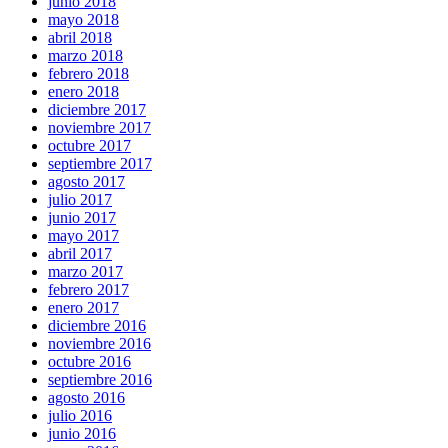
junio 2018
mayo 2018
abril 2018
marzo 2018
febrero 2018
enero 2018
diciembre 2017
noviembre 2017
octubre 2017
septiembre 2017
agosto 2017
julio 2017
junio 2017
mayo 2017
abril 2017
marzo 2017
febrero 2017
enero 2017
diciembre 2016
noviembre 2016
octubre 2016
septiembre 2016
agosto 2016
julio 2016
junio 2016