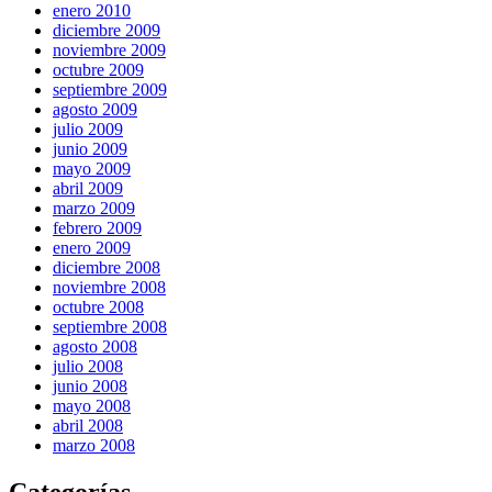
enero 2010
diciembre 2009
noviembre 2009
octubre 2009
septiembre 2009
agosto 2009
julio 2009
junio 2009
mayo 2009
abril 2009
marzo 2009
febrero 2009
enero 2009
diciembre 2008
noviembre 2008
octubre 2008
septiembre 2008
agosto 2008
julio 2008
junio 2008
mayo 2008
abril 2008
marzo 2008
Categorías