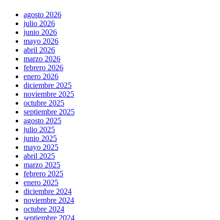
agosto 2026
julio 2026
junio 2026
mayo 2026
abril 2026
marzo 2026
febrero 2026
enero 2026
diciembre 2025
noviembre 2025
octubre 2025
septiembre 2025
agosto 2025
julio 2025
junio 2025
mayo 2025
abril 2025
marzo 2025
febrero 2025
enero 2025
diciembre 2024
noviembre 2024
octubre 2024
septiembre 2024