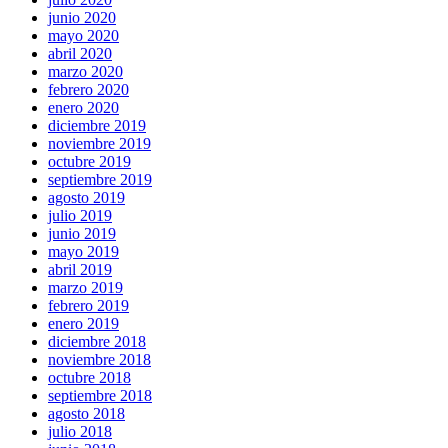
junio 2020
mayo 2020
abril 2020
marzo 2020
febrero 2020
enero 2020
diciembre 2019
noviembre 2019
octubre 2019
septiembre 2019
agosto 2019
julio 2019
junio 2019
mayo 2019
abril 2019
marzo 2019
febrero 2019
enero 2019
diciembre 2018
noviembre 2018
octubre 2018
septiembre 2018
agosto 2018
julio 2018