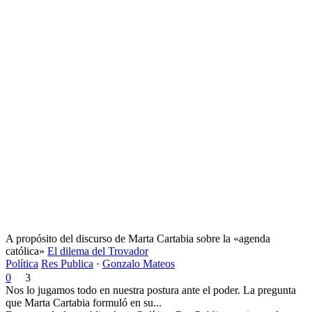
A propósito del discurso de Marta Cartabia sobre la «agenda
católica»
El dilema del Trovador
Política
Res Publica
·
Gonzalo Mateos
0
3
Nos lo jugamos todo en nuestra postura ante el poder. La pregunta
que Marta Cartabia formuló en su...