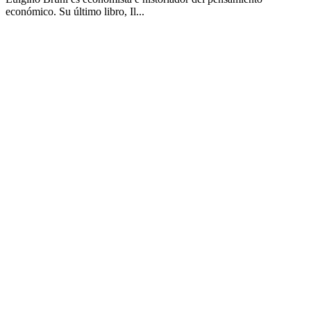
económico. Su último libro, Il...