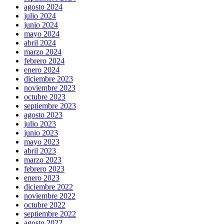
agosto 2024
julio 2024
junio 2024
mayo 2024
abril 2024
marzo 2024
febrero 2024
enero 2024
diciembre 2023
noviembre 2023
octubre 2023
septiembre 2023
agosto 2023
julio 2023
junio 2023
mayo 2023
abril 2023
marzo 2023
febrero 2023
enero 2023
diciembre 2022
noviembre 2022
octubre 2022
septiembre 2022
agosto 2022