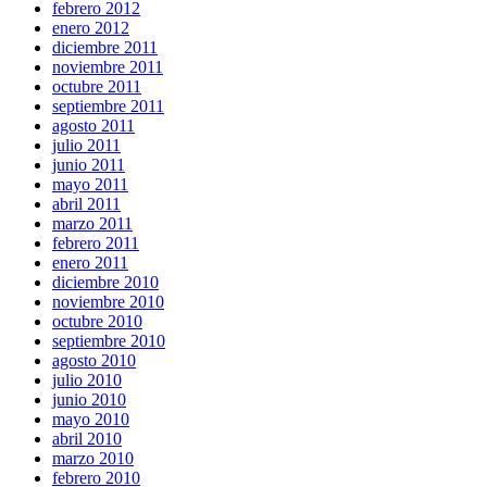
febrero 2012
enero 2012
diciembre 2011
noviembre 2011
octubre 2011
septiembre 2011
agosto 2011
julio 2011
junio 2011
mayo 2011
abril 2011
marzo 2011
febrero 2011
enero 2011
diciembre 2010
noviembre 2010
octubre 2010
septiembre 2010
agosto 2010
julio 2010
junio 2010
mayo 2010
abril 2010
marzo 2010
febrero 2010