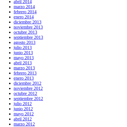
abril 2014
marzo 2014
febrero 2014
enero 2014
diciembre 2013
noviembre 2013
octubre 2013
septiembre 2013
agosto 2013
julio 2013
junio 2013
mayo 2013
abril 2013
marzo 2013
febrero 2013
enero 2013
diciembre 2012
noviembre 2012
octubre 2012
septiembre 2012
julio 2012
junio 2012
mayo 2012
abril 2012
marzo 2012