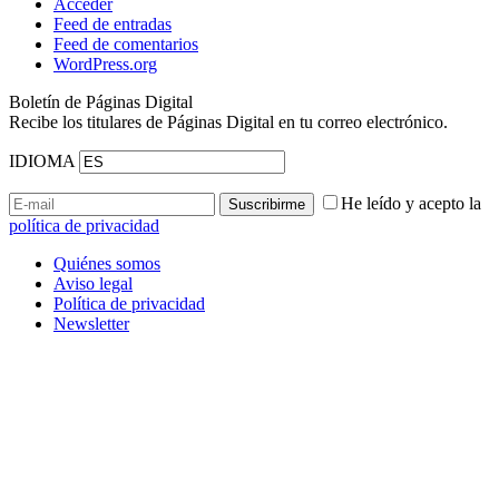
Acceder
Feed de entradas
Feed de comentarios
WordPress.org
Boletín de Páginas Digital
Recibe los titulares de Páginas Digital en tu correo electrónico.
IDIOMA
He leído y acepto la
política de privacidad
Quiénes somos
Aviso legal
Política de privacidad
Newsletter