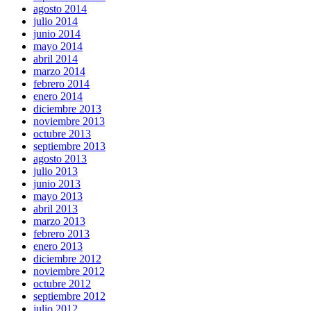
agosto 2014
julio 2014
junio 2014
mayo 2014
abril 2014
marzo 2014
febrero 2014
enero 2014
diciembre 2013
noviembre 2013
octubre 2013
septiembre 2013
agosto 2013
julio 2013
junio 2013
mayo 2013
abril 2013
marzo 2013
febrero 2013
enero 2013
diciembre 2012
noviembre 2012
octubre 2012
septiembre 2012
julio 2012