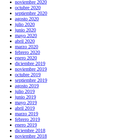
noviembre 2020
octubre 2020
septiembre 2020
agosto 2020
julio 2020
junio 2020
mayo 2020
abril 2020
marzo 2020
febrero 2020
enero 2020
diciembre 2019
noviembre 2019
octubre 2019
septiembre 2019
agosto 2019
julio 2019
junio 2019
mayo 2019
abril 2019
marzo 2019
febrero 2019
enero 2019
diciembre 2018
noviembre 2018