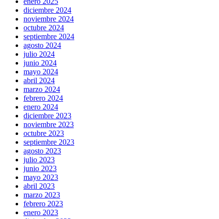
enero 2025
diciembre 2024
noviembre 2024
octubre 2024
septiembre 2024
agosto 2024
julio 2024
junio 2024
mayo 2024
abril 2024
marzo 2024
febrero 2024
enero 2024
diciembre 2023
noviembre 2023
octubre 2023
septiembre 2023
agosto 2023
julio 2023
junio 2023
mayo 2023
abril 2023
marzo 2023
febrero 2023
enero 2023