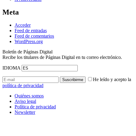
Meta
Acceder
Feed de entradas
Feed de comentarios
WordPress.org
Boletín de Páginas Digital
Recibe los titulares de Páginas Digital en tu correo electrónico.
IDIOMA
He leído y acepto la
política de privacidad
Quiénes somos
Aviso legal
Política de privacidad
Newsletter