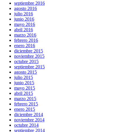
septiembre 2016
agosto 2016
julio 2016
junio 2016
mayo 2016
abril 2016
marzo 2016
febrero 2016
enero 2016
diciembre 2015
noviembre 2015
octubre 2015
septiembre 2015
agosto 2015
julio 2015
junio 2015
mayo 2015
abril 2015
marzo 2015
febrero 2015
enero 2015
diciembre 2014
noviembre 2014
octubre 2014
septiembre 2014