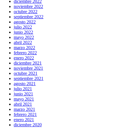
diciembre 2022
noviembre 2022
octubre 2022
septiembre 2022
agosto 2022
julio 2022
junio 2022
mayo 2022
abril 2022
marzo 2022
febrero 2022
enero 2022
diciembre 2021
noviembre 2021
octubre 2021
septiembre 2021
agosto 2021
julio 2021
junio 2021
mayo 2021
abril 2021
marzo 2021
febrero 2021
enero 2021
diciembre 2020