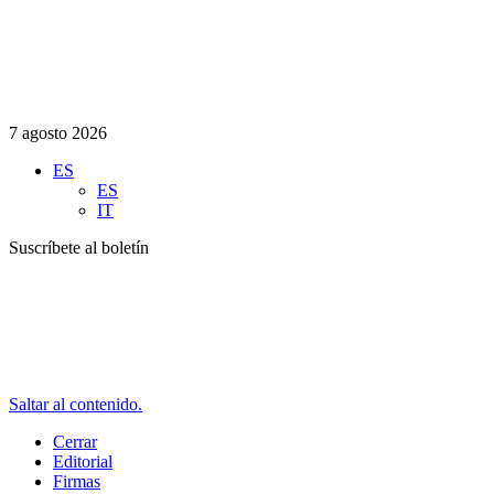
7 agosto 2026
ES
ES
IT
Suscríbete al boletín
Saltar al contenido.
Cerrar
Editorial
Firmas