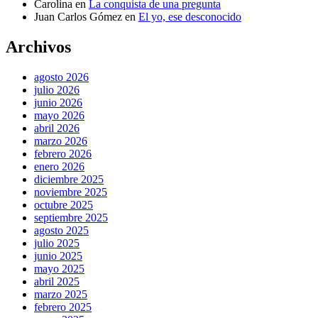
Carolina
en
La conquista de una pregunta
Juan Carlos Gómez
en
El yo, ese desconocido
Archivos
agosto 2026
julio 2026
junio 2026
mayo 2026
abril 2026
marzo 2026
febrero 2026
enero 2026
diciembre 2025
noviembre 2025
octubre 2025
septiembre 2025
agosto 2025
julio 2025
junio 2025
mayo 2025
abril 2025
marzo 2025
febrero 2025