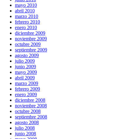
mayo 2010
abril 2010
marzo 2010
febrero 2010
enero 2010
diciembre 2009
noviembre 2009
octubre 2009
septiembre 2009
agosto 2009
julio 2009
junio 2009
mayo 2009
abril 2009
marzo 2009
febrero 2009
enero 2009
diciembre 2008
noviembre 2008
octubre 2008
septiembre 2008
agosto 2008
julio 2008
junio 2008