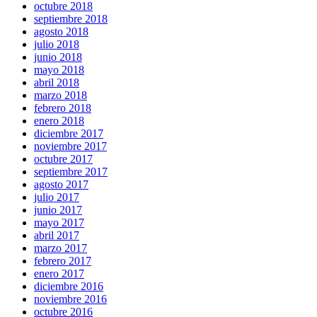
octubre 2018
septiembre 2018
agosto 2018
julio 2018
junio 2018
mayo 2018
abril 2018
marzo 2018
febrero 2018
enero 2018
diciembre 2017
noviembre 2017
octubre 2017
septiembre 2017
agosto 2017
julio 2017
junio 2017
mayo 2017
abril 2017
marzo 2017
febrero 2017
enero 2017
diciembre 2016
noviembre 2016
octubre 2016