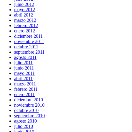
junio 2012
mayo 2012
abril 2012
marzo 2012
febrero 2012
enero 2012
diciembre 2011
noviembre 2011
octubre 2011
septiembre 2011
agosto 2011
julio 2011
junio 2011
mayo 2011
abril 2011
marzo 2011
febrero 2011
enero 2011
diciembre 2010
noviembre 2010
octubre 2010
septiembre 2010
agosto 2010
julio 2010
junio 2010