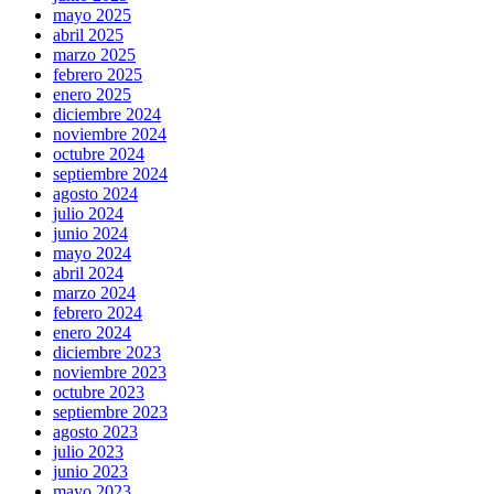
mayo 2025
abril 2025
marzo 2025
febrero 2025
enero 2025
diciembre 2024
noviembre 2024
octubre 2024
septiembre 2024
agosto 2024
julio 2024
junio 2024
mayo 2024
abril 2024
marzo 2024
febrero 2024
enero 2024
diciembre 2023
noviembre 2023
octubre 2023
septiembre 2023
agosto 2023
julio 2023
junio 2023
mayo 2023