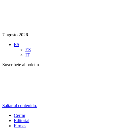
7 agosto 2026
ES
ES
IT
Suscríbete al boletín
Saltar al contenido.
Cerrar
Editorial
Firmas