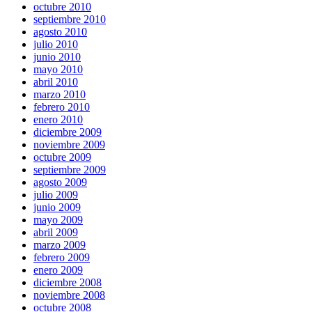
octubre 2010
septiembre 2010
agosto 2010
julio 2010
junio 2010
mayo 2010
abril 2010
marzo 2010
febrero 2010
enero 2010
diciembre 2009
noviembre 2009
octubre 2009
septiembre 2009
agosto 2009
julio 2009
junio 2009
mayo 2009
abril 2009
marzo 2009
febrero 2009
enero 2009
diciembre 2008
noviembre 2008
octubre 2008