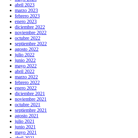
abril 2023
marzo 2023
febrero 2023
enero 2023
diciembre 2022
noviembre 2022
octubre 2022
septiembre 2022
agosto 2022
julio 2022
junio 2022
mayo 2022
abril 2022
marzo 2022
febrero 2022
enero 2022
diciembre 2021
noviembre 2021
octubre 2021
septiembre 2021
agosto 2021
julio 2021
junio 2021
mayo 2021
abril 2021