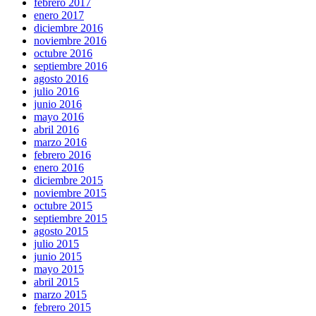
febrero 2017
enero 2017
diciembre 2016
noviembre 2016
octubre 2016
septiembre 2016
agosto 2016
julio 2016
junio 2016
mayo 2016
abril 2016
marzo 2016
febrero 2016
enero 2016
diciembre 2015
noviembre 2015
octubre 2015
septiembre 2015
agosto 2015
julio 2015
junio 2015
mayo 2015
abril 2015
marzo 2015
febrero 2015