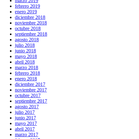
marzo 2019
febrero 2019
enero 2019
diciembre 2018
noviembre 2018
octubre 2018
septiembre 2018
agosto 2018
julio 2018
junio 2018
mayo 2018
abril 2018
marzo 2018
febrero 2018
enero 2018
diciembre 2017
noviembre 2017
octubre 2017
septiembre 2017
agosto 2017
julio 2017
junio 2017
mayo 2017
abril 2017
marzo 2017