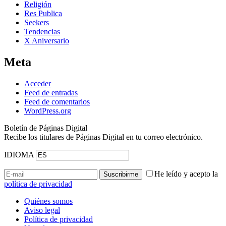
Religión
Res Publica
Seekers
Tendencias
X Aniversario
Meta
Acceder
Feed de entradas
Feed de comentarios
WordPress.org
Boletín de Páginas Digital
Recibe los titulares de Páginas Digital en tu correo electrónico.
IDIOMA
He leído y acepto la
política de privacidad
Quiénes somos
Aviso legal
Política de privacidad