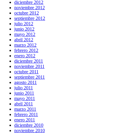
diciembre 2012
noviembre 2012
octubre 2012
septiembre 2012
julio 2012
junio 2012
mayo 2012
abril 2012
marzo 2012
febrero 2012
enero 2012
diciembre 2011
noviembre 2011
octubre 2011
septiembre 2011
agosto 2011
julio 2011
junio 2011
mayo 2011
abril 2011
marzo 2011
febrero 2011
enero 2011
diciembre 2010
noviembre 2010