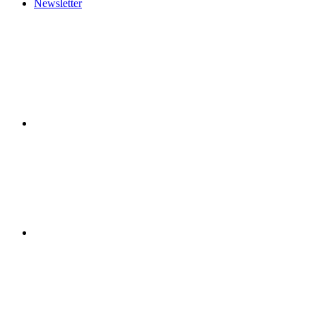
Newsletter