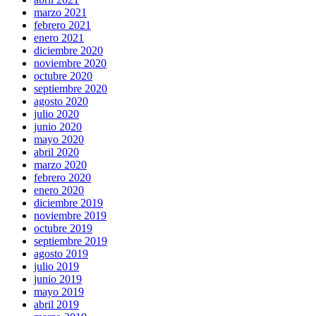
marzo 2021
febrero 2021
enero 2021
diciembre 2020
noviembre 2020
octubre 2020
septiembre 2020
agosto 2020
julio 2020
junio 2020
mayo 2020
abril 2020
marzo 2020
febrero 2020
enero 2020
diciembre 2019
noviembre 2019
octubre 2019
septiembre 2019
agosto 2019
julio 2019
junio 2019
mayo 2019
abril 2019