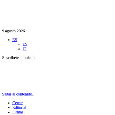
9 agosto 2026
ES
ES
IT
Suscríbete al boletín
Saltar al contenido.
Cerrar
Editorial
Firmas