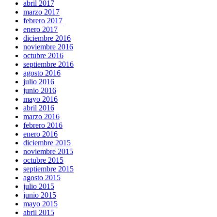
abril 2017
marzo 2017
febrero 2017
enero 2017
diciembre 2016
noviembre 2016
octubre 2016
septiembre 2016
agosto 2016
julio 2016
junio 2016
mayo 2016
abril 2016
marzo 2016
febrero 2016
enero 2016
diciembre 2015
noviembre 2015
octubre 2015
septiembre 2015
agosto 2015
julio 2015
junio 2015
mayo 2015
abril 2015