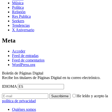
Música
Política
Religión
Res Publica
Seekers
Tendencias
X Aniversario
Meta
Acceder
Feed de entradas
Feed de comentarios
WordPress.org
Boletín de Páginas Digital
Recibe los titulares de Páginas Digital en tu correo electrónico.
IDIOMA
He leído y acepto la
política de privacidad
Quiénes somos