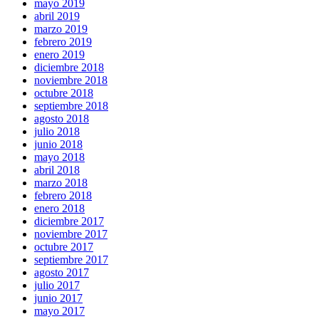
mayo 2019
abril 2019
marzo 2019
febrero 2019
enero 2019
diciembre 2018
noviembre 2018
octubre 2018
septiembre 2018
agosto 2018
julio 2018
junio 2018
mayo 2018
abril 2018
marzo 2018
febrero 2018
enero 2018
diciembre 2017
noviembre 2017
octubre 2017
septiembre 2017
agosto 2017
julio 2017
junio 2017
mayo 2017