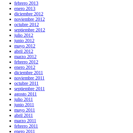
febrero 2013
enero 2013
diciembre 2012
noviembre 2012
octubre 2012
septiembre 2012
julio 2012
junio 2012
mayo 2012
abril 2012
marzo 2012
febrero 2012
enero 2012
diciembre 2011
noviembre 2011
octubre 2011
septiembre 2011
agosto 2011
julio 2011
junio 2011
mayo 2011
abril 2011
marzo 2011
febrero 2011
enero 2011