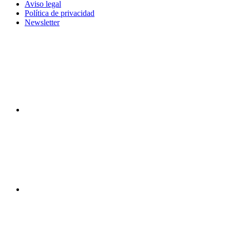
Aviso legal
Política de privacidad
Newsletter