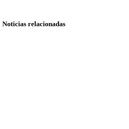
Noticias relacionadas