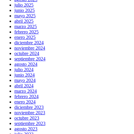
julio 2025
junio 2025
mayo 2025
abril 2025
marzo 2025
febrero 2025
enero 2025
diciembre 2024
noviembre 2024
octubre 2024
septiembre 2024
agosto 2024
julio 2024
junio 2024
mayo 2024
abril 2024
marzo 2024
febrero 2024
enero 2024
diciembre 2023
noviembre 2023
octubre 2023
septiembre 2023
agosto 2023