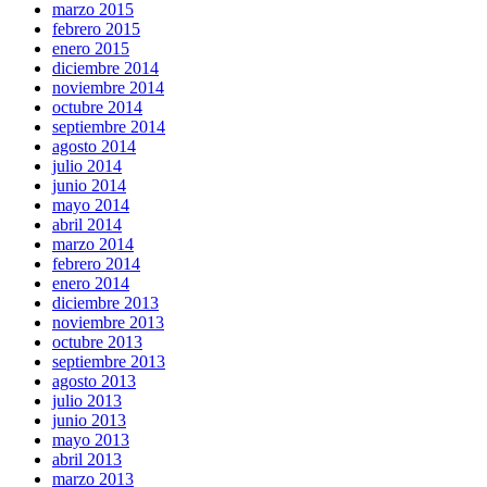
marzo 2015
febrero 2015
enero 2015
diciembre 2014
noviembre 2014
octubre 2014
septiembre 2014
agosto 2014
julio 2014
junio 2014
mayo 2014
abril 2014
marzo 2014
febrero 2014
enero 2014
diciembre 2013
noviembre 2013
octubre 2013
septiembre 2013
agosto 2013
julio 2013
junio 2013
mayo 2013
abril 2013
marzo 2013