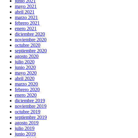
junio 2021
mayo 2021
abril 2021
marzo 2021
febrero 2021
enero 2021
diciembre 2020
noviembre 2020
octubre 2020
septiembre 2020
agosto 2020
julio 2020
junio 2020
mayo 2020
abril 2020
marzo 2020
febrero 2020
enero 2020
diciembre 2019
noviembre 2019
octubre 2019
septiembre 2019
agosto 2019
julio 2019
junio 2019