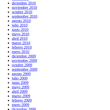
diciembre 2010
noviembre 2010
octubre 2010
septiembre 2010
agosto 2010
julio 2010
junio 2010
mayo 2010
abril 2010
marzo 2010
febrero 2010
enero 2010
diciembre 2009
noviembre 2009
octubre 2009
septiembre 2009
agosto 2009
julio 2009
junio 2009
mayo 2009
abril 2009
marzo 2009
febrero 2009
enero 2009
diciembre 2008