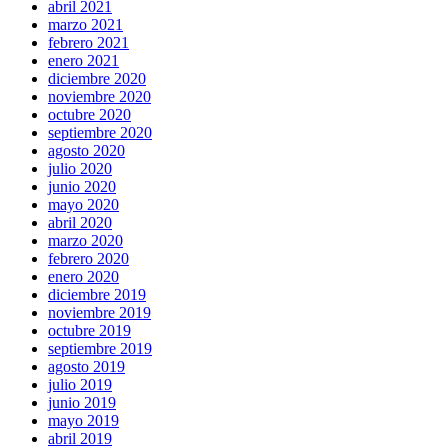
abril 2021
marzo 2021
febrero 2021
enero 2021
diciembre 2020
noviembre 2020
octubre 2020
septiembre 2020
agosto 2020
julio 2020
junio 2020
mayo 2020
abril 2020
marzo 2020
febrero 2020
enero 2020
diciembre 2019
noviembre 2019
octubre 2019
septiembre 2019
agosto 2019
julio 2019
junio 2019
mayo 2019
abril 2019