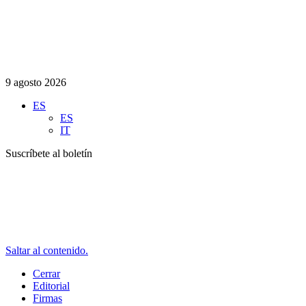
9 agosto 2026
ES
ES
IT
Suscríbete al boletín
Saltar al contenido.
Cerrar
Editorial
Firmas