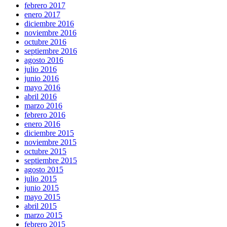
febrero 2017
enero 2017
diciembre 2016
noviembre 2016
octubre 2016
septiembre 2016
agosto 2016
julio 2016
junio 2016
mayo 2016
abril 2016
marzo 2016
febrero 2016
enero 2016
diciembre 2015
noviembre 2015
octubre 2015
septiembre 2015
agosto 2015
julio 2015
junio 2015
mayo 2015
abril 2015
marzo 2015
febrero 2015