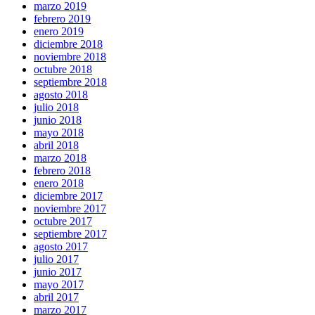
marzo 2019
febrero 2019
enero 2019
diciembre 2018
noviembre 2018
octubre 2018
septiembre 2018
agosto 2018
julio 2018
junio 2018
mayo 2018
abril 2018
marzo 2018
febrero 2018
enero 2018
diciembre 2017
noviembre 2017
octubre 2017
septiembre 2017
agosto 2017
julio 2017
junio 2017
mayo 2017
abril 2017
marzo 2017