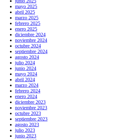
junio 2025
mayo 2025
abril 2025
marzo 2025
febrero 2025
enero 2025
diciembre 2024
noviembre 2024
octubre 2024
septiembre 2024
agosto 2024
julio 2024
junio 2024
mayo 2024
abril 2024
marzo 2024
febrero 2024
enero 2024
diciembre 2023
noviembre 2023
octubre 2023
septiembre 2023
agosto 2023
julio 2023
junio 2023