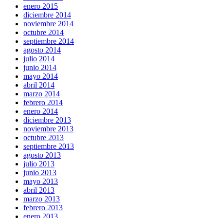
enero 2015
diciembre 2014
noviembre 2014
octubre 2014
septiembre 2014
agosto 2014
julio 2014
junio 2014
mayo 2014
abril 2014
marzo 2014
febrero 2014
enero 2014
diciembre 2013
noviembre 2013
octubre 2013
septiembre 2013
agosto 2013
julio 2013
junio 2013
mayo 2013
abril 2013
marzo 2013
febrero 2013
enero 2013