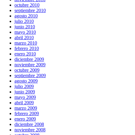
octubre 2010
septiembre 2010
agosto 2010
julio 2010
junio 2010
mayo 2010
abril 2010
marzo 2010
febrero 2010
enero 2010
diciembre 2009
noviembre 2009
octubre 2009
septiembre 2009
agosto 2009
julio 2009
junio 2009
mayo 2009
abril 2009
marzo 2009
febrero 2009
enero 2009
diciembre 2008
noviembre 2008