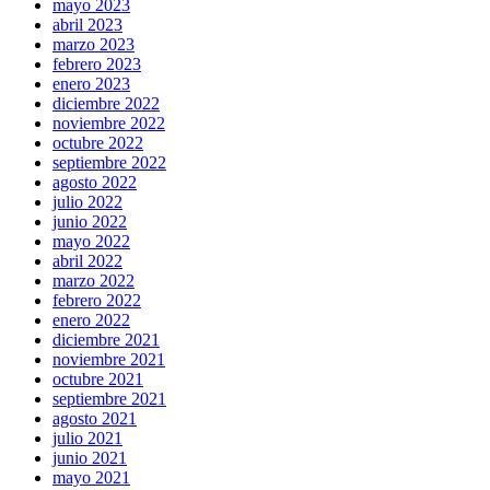
mayo 2023
abril 2023
marzo 2023
febrero 2023
enero 2023
diciembre 2022
noviembre 2022
octubre 2022
septiembre 2022
agosto 2022
julio 2022
junio 2022
mayo 2022
abril 2022
marzo 2022
febrero 2022
enero 2022
diciembre 2021
noviembre 2021
octubre 2021
septiembre 2021
agosto 2021
julio 2021
junio 2021
mayo 2021