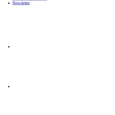
Newsletter