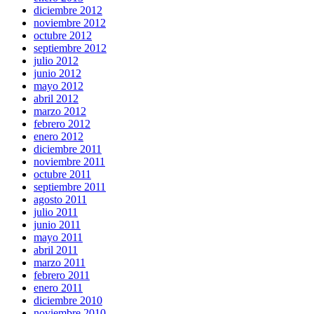
diciembre 2012
noviembre 2012
octubre 2012
septiembre 2012
julio 2012
junio 2012
mayo 2012
abril 2012
marzo 2012
febrero 2012
enero 2012
diciembre 2011
noviembre 2011
octubre 2011
septiembre 2011
agosto 2011
julio 2011
junio 2011
mayo 2011
abril 2011
marzo 2011
febrero 2011
enero 2011
diciembre 2010
noviembre 2010