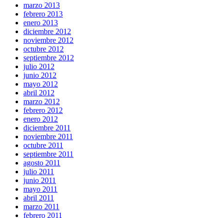
marzo 2013
febrero 2013
enero 2013
diciembre 2012
noviembre 2012
octubre 2012
septiembre 2012
julio 2012
junio 2012
mayo 2012
abril 2012
marzo 2012
febrero 2012
enero 2012
diciembre 2011
noviembre 2011
octubre 2011
septiembre 2011
agosto 2011
julio 2011
junio 2011
mayo 2011
abril 2011
marzo 2011
febrero 2011