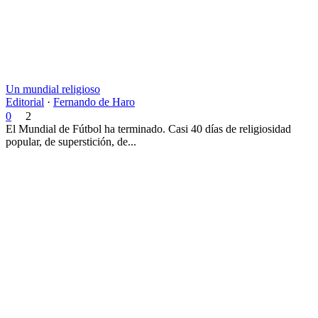
Un mundial religioso
Editorial
·
Fernando de Haro
0
2
El Mundial de Fútbol ha terminado. Casi 40 días de religiosidad
popular, de superstición, de...