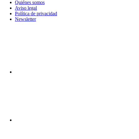
Quiénes somos
Aviso legal
Política de privacidad
Newsletter