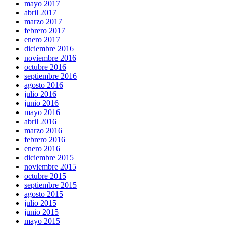
mayo 2017
abril 2017
marzo 2017
febrero 2017
enero 2017
diciembre 2016
noviembre 2016
octubre 2016
septiembre 2016
agosto 2016
julio 2016
junio 2016
mayo 2016
abril 2016
marzo 2016
febrero 2016
enero 2016
diciembre 2015
noviembre 2015
octubre 2015
septiembre 2015
agosto 2015
julio 2015
junio 2015
mayo 2015