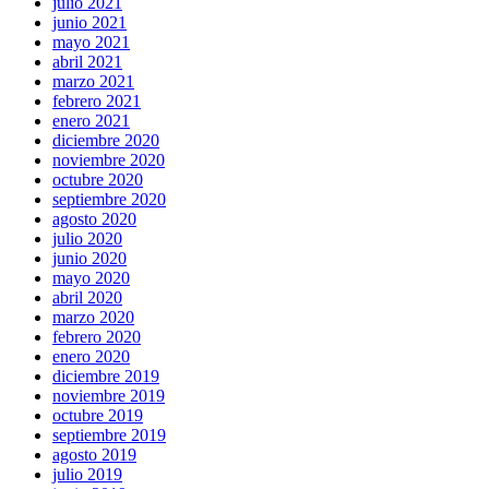
julio 2021
junio 2021
mayo 2021
abril 2021
marzo 2021
febrero 2021
enero 2021
diciembre 2020
noviembre 2020
octubre 2020
septiembre 2020
agosto 2020
julio 2020
junio 2020
mayo 2020
abril 2020
marzo 2020
febrero 2020
enero 2020
diciembre 2019
noviembre 2019
octubre 2019
septiembre 2019
agosto 2019
julio 2019