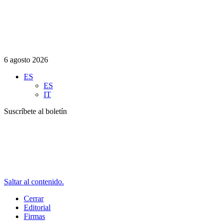
6 agosto 2026
ES
ES
IT
Suscríbete al boletín
Saltar al contenido.
Cerrar
Editorial
Firmas