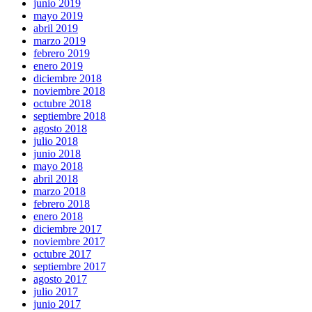
junio 2019
mayo 2019
abril 2019
marzo 2019
febrero 2019
enero 2019
diciembre 2018
noviembre 2018
octubre 2018
septiembre 2018
agosto 2018
julio 2018
junio 2018
mayo 2018
abril 2018
marzo 2018
febrero 2018
enero 2018
diciembre 2017
noviembre 2017
octubre 2017
septiembre 2017
agosto 2017
julio 2017
junio 2017