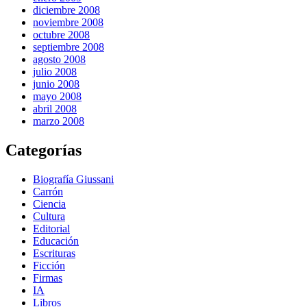
diciembre 2008
noviembre 2008
octubre 2008
septiembre 2008
agosto 2008
julio 2008
junio 2008
mayo 2008
abril 2008
marzo 2008
Categorías
Biografía Giussani
Carrón
Ciencia
Cultura
Editorial
Educación
Escrituras
Ficción
Firmas
IA
Libros