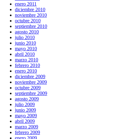
enero 2011
diciembre 2010
noviembre 2010
octubre 2010
septiembre 2010
agosto 2010
julio 2010
junio 2010
mayo 2010
abril 2010
marzo 2010
febrero 2010
enero 2010
diciembre 2009
noviembre 2009
octubre 2009
septiembre 2009
agosto 2009
julio 2009
junio 2009
mayo 2009
abril 2009
marzo 2009
febrero 2009
enero 2009