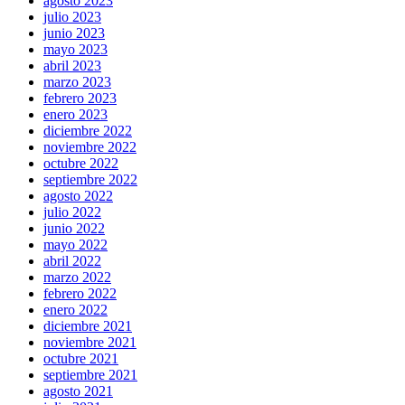
agosto 2023
julio 2023
junio 2023
mayo 2023
abril 2023
marzo 2023
febrero 2023
enero 2023
diciembre 2022
noviembre 2022
octubre 2022
septiembre 2022
agosto 2022
julio 2022
junio 2022
mayo 2022
abril 2022
marzo 2022
febrero 2022
enero 2022
diciembre 2021
noviembre 2021
octubre 2021
septiembre 2021
agosto 2021