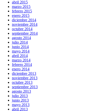
abril 2015
marzo 2015
febrero 2015
enero 2015
diciembre 2014
noviembre 2014
octubre 2014
septiembre 2014
agosto 2014
julio 2014
junio 2014
mayo 2014
abril 2014
marzo 2014
febrero 2014
enero 2014
diciembre 2013
noviembre 2013
octubre 2013
septiembre 2013
agosto 2013
julio 2013
junio 2013
mayo 2013
abril 2013