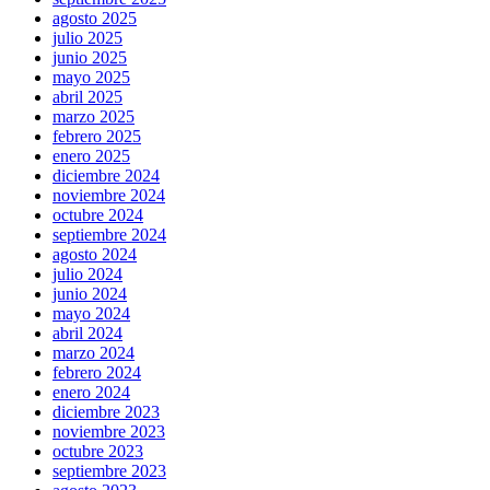
agosto 2025
julio 2025
junio 2025
mayo 2025
abril 2025
marzo 2025
febrero 2025
enero 2025
diciembre 2024
noviembre 2024
octubre 2024
septiembre 2024
agosto 2024
julio 2024
junio 2024
mayo 2024
abril 2024
marzo 2024
febrero 2024
enero 2024
diciembre 2023
noviembre 2023
octubre 2023
septiembre 2023