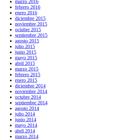
marzo 2016
febrero 2016
enero 2016
diciembre 2015
noviembre 2015
octubre 2015
septiembre 2015
agosto 2015
julio 2015
junio 2015
mayo 2015
abril 2015
marzo 2015
febrero 2015
enero 2015
diciembre 2014
noviembre 2014
octubre 2014
septiembre 2014
agosto 2014
julio 2014
junio 2014
mayo 2014
abril 2014
marzo 2014