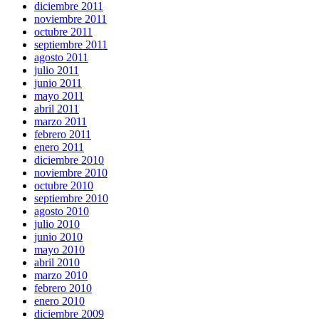
diciembre 2011
noviembre 2011
octubre 2011
septiembre 2011
agosto 2011
julio 2011
junio 2011
mayo 2011
abril 2011
marzo 2011
febrero 2011
enero 2011
diciembre 2010
noviembre 2010
octubre 2010
septiembre 2010
agosto 2010
julio 2010
junio 2010
mayo 2010
abril 2010
marzo 2010
febrero 2010
enero 2010
diciembre 2009