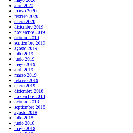
mayo 2020
abril 2020
marzo 2020
febrero 2020
enero 2020
diciembre 2019
noviembre 2019
octubre 2019
septiembre 2019
agosto 2019
julio 2019
junio 2019
mayo 2019
abril 2019
marzo 2019
febrero 2019
enero 2019
diciembre 2018
noviembre 2018
octubre 2018
septiembre 2018
agosto 2018
julio 2018
junio 2018
mayo 2018