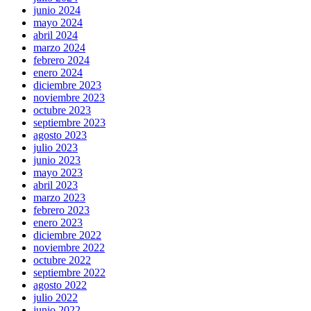
junio 2024
mayo 2024
abril 2024
marzo 2024
febrero 2024
enero 2024
diciembre 2023
noviembre 2023
octubre 2023
septiembre 2023
agosto 2023
julio 2023
junio 2023
mayo 2023
abril 2023
marzo 2023
febrero 2023
enero 2023
diciembre 2022
noviembre 2022
octubre 2022
septiembre 2022
agosto 2022
julio 2022
junio 2022