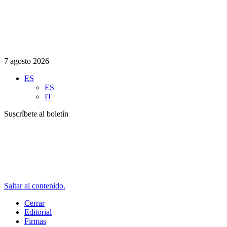
7 agosto 2026
ES
ES
IT
Suscríbete al boletín
Saltar al contenido.
Cerrar
Editorial
Firmas