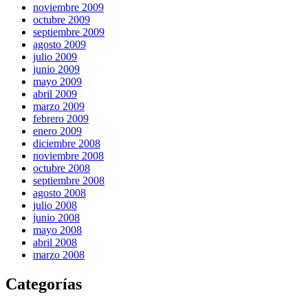
noviembre 2009
octubre 2009
septiembre 2009
agosto 2009
julio 2009
junio 2009
mayo 2009
abril 2009
marzo 2009
febrero 2009
enero 2009
diciembre 2008
noviembre 2008
octubre 2008
septiembre 2008
agosto 2008
julio 2008
junio 2008
mayo 2008
abril 2008
marzo 2008
Categorías