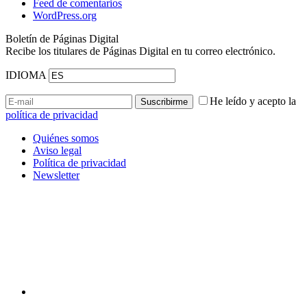
Feed de comentarios
WordPress.org
Boletín de Páginas Digital
Recibe los titulares de Páginas Digital en tu correo electrónico.
IDIOMA
He leído y acepto la
política de privacidad
Quiénes somos
Aviso legal
Política de privacidad
Newsletter