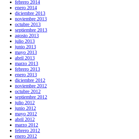
febrero 2014
enero 2014
diciembre 2013
noviembre 2013
octubre 2013
septiembre 2013
agosto 2013
julio 2013
junio 2013
mayo 2013
abril 2013
marzo 2013
febrero 2013
enero 2013
diciembre 2012
noviembre 2012
octubre 2012
septiembre 2012
julio 2012
junio 2012
mayo 2012
abril 2012
marzo 2012
febrero 2012
enero 2012