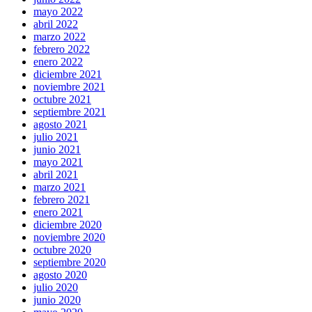
mayo 2022
abril 2022
marzo 2022
febrero 2022
enero 2022
diciembre 2021
noviembre 2021
octubre 2021
septiembre 2021
agosto 2021
julio 2021
junio 2021
mayo 2021
abril 2021
marzo 2021
febrero 2021
enero 2021
diciembre 2020
noviembre 2020
octubre 2020
septiembre 2020
agosto 2020
julio 2020
junio 2020