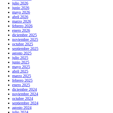
julio 2026
junio 2026
mayo 2026
abril 2026
marzo 2026
febrero 2026
enero 2026
diciembre 2025
noviembre 2025
octubre 2025
septiembre 2025
agosto 2025
julio 2025
junio 2025
mayo 2025
abril 2025
marzo 2025
febrero 2025
enero 2025
diciembre 2024
noviembre 2024
octubre 2024
septiembre 2024
agosto 2024
julio 2024