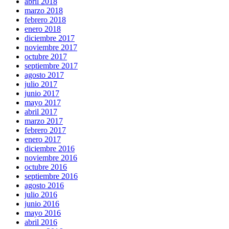
abril 2018
marzo 2018
febrero 2018
enero 2018
diciembre 2017
noviembre 2017
octubre 2017
septiembre 2017
agosto 2017
julio 2017
junio 2017
mayo 2017
abril 2017
marzo 2017
febrero 2017
enero 2017
diciembre 2016
noviembre 2016
octubre 2016
septiembre 2016
agosto 2016
julio 2016
junio 2016
mayo 2016
abril 2016