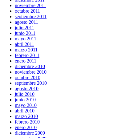
noviembre 2011
octubre 2011
septiembre 2011
agosto 2011
julio 2011
junio 2011
mayo 2011
abril 2011
marzo 2011
febrero 2011
enero 2011
diciembre 2010
noviembre 2010
octubre 2010
septiembre 2010
agosto 2010
julio 2010
junio 2010
mayo 2010
abril 2010
marzo 2010
febrero 2010
enero 2010
diciembre 2009