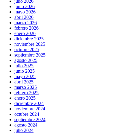
julio 2026
junio 2026
mayo 2026
abril 2026
marzo 2026
febrero 2026
enero 2026
diciembre 2025
noviembre 2025
octubre 2025
septiembre 2025
agosto 2025
julio 2025
junio 2025
mayo 2025
abril 2025
marzo 2025
febrero 2025
enero 2025
diciembre 2024
noviembre 2024
octubre 2024
septiembre 2024
agosto 2024
julio 2024