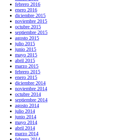
febrero 2016
enero 2016
diciembre 2015
noviembre 2015
octubre 2015
septiembre 2015
agosto 2015
julio 2015
junio 2015
mayo 2015
abril 2015
marzo 2015
febrero 2015
enero 2015
diciembre 2014
noviembre 2014
octubre 2014
septiembre 2014
agosto 2014
julio 2014
junio 2014
mayo 2014
abril 2014
marzo 2014
febrero 2014