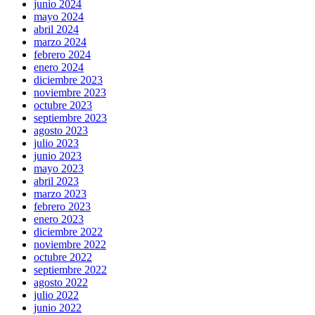
junio 2024
mayo 2024
abril 2024
marzo 2024
febrero 2024
enero 2024
diciembre 2023
noviembre 2023
octubre 2023
septiembre 2023
agosto 2023
julio 2023
junio 2023
mayo 2023
abril 2023
marzo 2023
febrero 2023
enero 2023
diciembre 2022
noviembre 2022
octubre 2022
septiembre 2022
agosto 2022
julio 2022
junio 2022