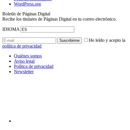
WordPress.org
Boletín de Páginas Digital
Recibe los titulares de Páginas Digital en tu correo electrónico.
IDIOMA
He leído y acepto la
política de privacidad
Quiénes somos
Aviso legal
Política de privacidad
Newsletter