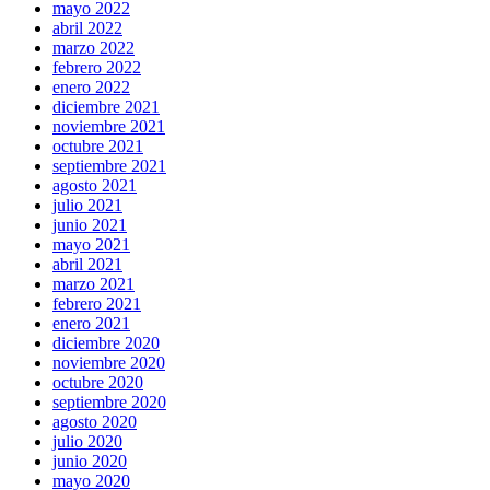
mayo 2022
abril 2022
marzo 2022
febrero 2022
enero 2022
diciembre 2021
noviembre 2021
octubre 2021
septiembre 2021
agosto 2021
julio 2021
junio 2021
mayo 2021
abril 2021
marzo 2021
febrero 2021
enero 2021
diciembre 2020
noviembre 2020
octubre 2020
septiembre 2020
agosto 2020
julio 2020
junio 2020
mayo 2020