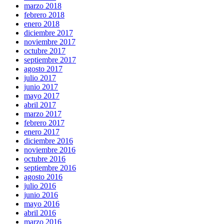
marzo 2018
febrero 2018
enero 2018
diciembre 2017
noviembre 2017
octubre 2017
septiembre 2017
agosto 2017
julio 2017
junio 2017
mayo 2017
abril 2017
marzo 2017
febrero 2017
enero 2017
diciembre 2016
noviembre 2016
octubre 2016
septiembre 2016
agosto 2016
julio 2016
junio 2016
mayo 2016
abril 2016
marzo 2016