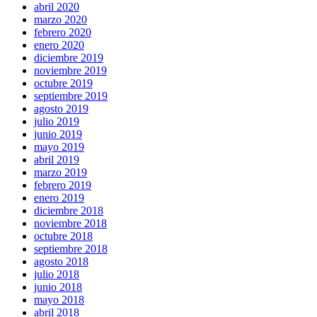
abril 2020
marzo 2020
febrero 2020
enero 2020
diciembre 2019
noviembre 2019
octubre 2019
septiembre 2019
agosto 2019
julio 2019
junio 2019
mayo 2019
abril 2019
marzo 2019
febrero 2019
enero 2019
diciembre 2018
noviembre 2018
octubre 2018
septiembre 2018
agosto 2018
julio 2018
junio 2018
mayo 2018
abril 2018