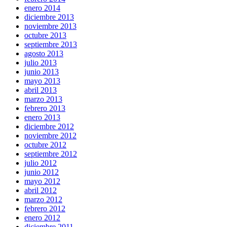
enero 2014
diciembre 2013
noviembre 2013
octubre 2013
septiembre 2013
agosto 2013
julio 2013
junio 2013
mayo 2013
abril 2013
marzo 2013
febrero 2013
enero 2013
diciembre 2012
noviembre 2012
octubre 2012
septiembre 2012
julio 2012
junio 2012
mayo 2012
abril 2012
marzo 2012
febrero 2012
enero 2012
diciembre 2011