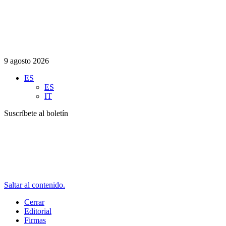
9 agosto 2026
ES
ES
IT
Suscríbete al boletín
Saltar al contenido.
Cerrar
Editorial
Firmas