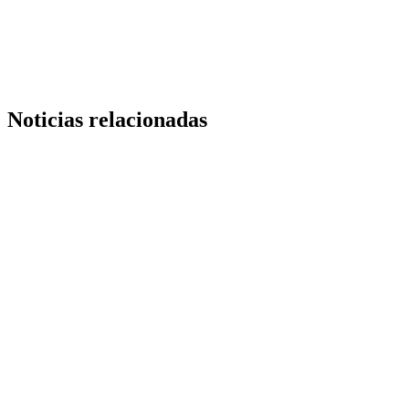
Copy
Link
Noticias relacionadas