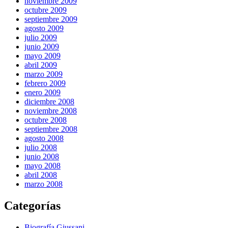
noviembre 2009
octubre 2009
septiembre 2009
agosto 2009
julio 2009
junio 2009
mayo 2009
abril 2009
marzo 2009
febrero 2009
enero 2009
diciembre 2008
noviembre 2008
octubre 2008
septiembre 2008
agosto 2008
julio 2008
junio 2008
mayo 2008
abril 2008
marzo 2008
Categorías
Biografía Giussani