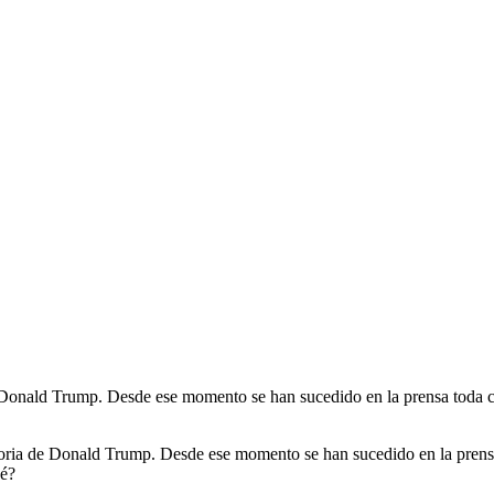
e Donald Trump. Desde ese momento se han sucedido en la prensa toda cl
ctoria de Donald Trump. Desde ese momento se han sucedido en la prensa
ué?