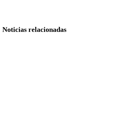
Noticias relacionadas