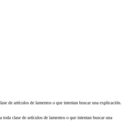
ase de artículos de lamentos o que intentan buscar una explicación.
 toda clase de artículos de lamentos o que intentan buscar una