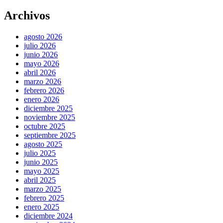
Archivos
agosto 2026
julio 2026
junio 2026
mayo 2026
abril 2026
marzo 2026
febrero 2026
enero 2026
diciembre 2025
noviembre 2025
octubre 2025
septiembre 2025
agosto 2025
julio 2025
junio 2025
mayo 2025
abril 2025
marzo 2025
febrero 2025
enero 2025
diciembre 2024