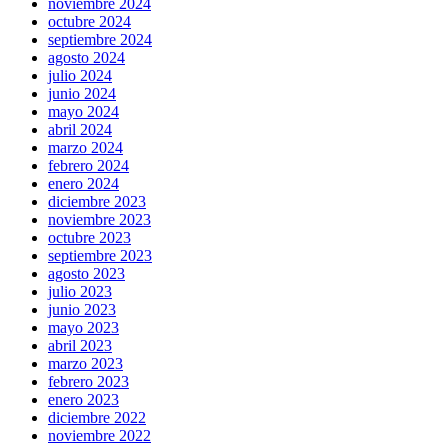
noviembre 2024
octubre 2024
septiembre 2024
agosto 2024
julio 2024
junio 2024
mayo 2024
abril 2024
marzo 2024
febrero 2024
enero 2024
diciembre 2023
noviembre 2023
octubre 2023
septiembre 2023
agosto 2023
julio 2023
junio 2023
mayo 2023
abril 2023
marzo 2023
febrero 2023
enero 2023
diciembre 2022
noviembre 2022