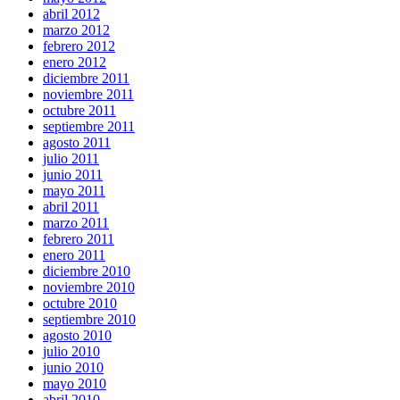
abril 2012
marzo 2012
febrero 2012
enero 2012
diciembre 2011
noviembre 2011
octubre 2011
septiembre 2011
agosto 2011
julio 2011
junio 2011
mayo 2011
abril 2011
marzo 2011
febrero 2011
enero 2011
diciembre 2010
noviembre 2010
octubre 2010
septiembre 2010
agosto 2010
julio 2010
junio 2010
mayo 2010
abril 2010