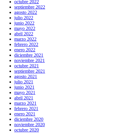
octubre 2022
septiembre 2022
agosto 2022
julio 2022
junio 2022
mayo 2022
abril 2022
marzo 2022
febrero 2022
enero 2022
diciembre 2021
noviembre 2021
octubre 2021
septiembre 2021
agosto 2021
julio 2021
junio 2021
mayo 2021
abril 2021
marzo 2021
febrero 2021
enero 2021
diciembre 2020
noviembre 2020
octubre 2020