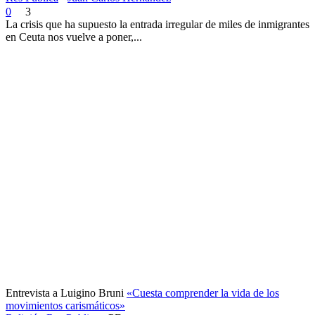
0
3
La crisis que ha supuesto la entrada irregular de miles de inmigrantes
en Ceuta nos vuelve a poner,...
Entrevista a Luigino Bruni
«Cuesta comprender la vida de los
movimientos carismáticos»