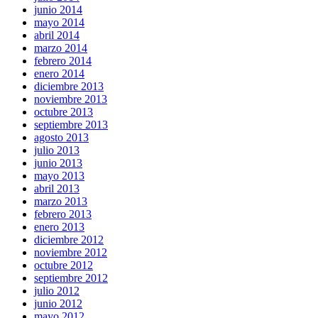
junio 2014
mayo 2014
abril 2014
marzo 2014
febrero 2014
enero 2014
diciembre 2013
noviembre 2013
octubre 2013
septiembre 2013
agosto 2013
julio 2013
junio 2013
mayo 2013
abril 2013
marzo 2013
febrero 2013
enero 2013
diciembre 2012
noviembre 2012
octubre 2012
septiembre 2012
julio 2012
junio 2012
mayo 2012