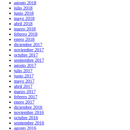
agosto 2018
julio 2018
junio 2018
mayo 2018
abril 2018
marzo 2018
febrero 2018
enero 2018
diciembre 2017
noviembre 2017
octubre 2017
septiembre 2017
agosto 2017
julio 2017
junio 2017
mayo 2017
abril 2017
marzo 2017
febrero 2017
enero 2017
diciembre 2016
noviembre 2016
octubre 2016
septiembre 2016
agosto 2016