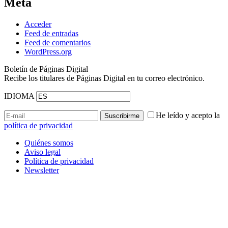
Meta
Acceder
Feed de entradas
Feed de comentarios
WordPress.org
Boletín de Páginas Digital
Recibe los titulares de Páginas Digital en tu correo electrónico.
IDIOMA
He leído y acepto la
política de privacidad
Quiénes somos
Aviso legal
Política de privacidad
Newsletter