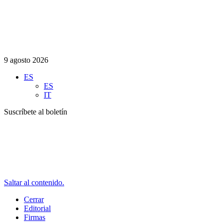
9 agosto 2026
ES
ES
IT
Suscríbete al boletín
Saltar al contenido.
Cerrar
Editorial
Firmas