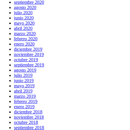
septiembre 2020
agosto 2020
julio 2020
junio 2020
mayo 2020
abril 2020
marzo 2020
febrero 2020
enero 2020
diciembre 2019
noviembre 2019
octubre 2019
septiembre 2019
agosto 2019
julio 2019
junio 2019
mayo 2019
abril 2019
marzo 2019
febrero 2019
enero 2019
diciembre 2018
noviembre 2018
octubre 2018
septiembre 2018