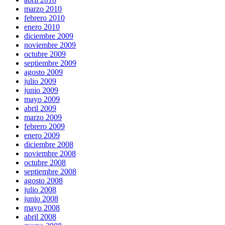
marzo 2010
febrero 2010
enero 2010
diciembre 2009
noviembre 2009
octubre 2009
septiembre 2009
agosto 2009
julio 2009
junio 2009
mayo 2009
abril 2009
marzo 2009
febrero 2009
enero 2009
diciembre 2008
noviembre 2008
octubre 2008
septiembre 2008
agosto 2008
julio 2008
junio 2008
mayo 2008
abril 2008