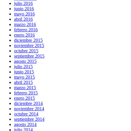
julio 2016
junio 2016
mayo 2016
abril 2016
marzo 2016
febrero 2016
enero 2016
diciembre 2015
noviembre 2015
octubre 2015
septiembre 2015
agosto 2015
julio 2015
junio 2015
mayo 2015
abril 2015
marzo 2015
febrero 2015
enero 2015
diciembre 2014
noviembre 2014
octubre 2014
septiembre 2014
agosto 2014
julio 2014