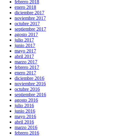
febrero 2018
enero 2018
diciembre 2017
noviembre 2017
octubre 2017
septiembre 2017
agosto 2017
julio 2017
junio 2017
mayo 2017
abril 2017
marzo 2017
febrero 2017
enero 2017
diciembre 2016
noviembre 2016
octubre 2016
septiembre 2016
agosto 2016
julio 2016
junio 2016
mayo 2016
abril 2016
marzo 2016
febrero 2016