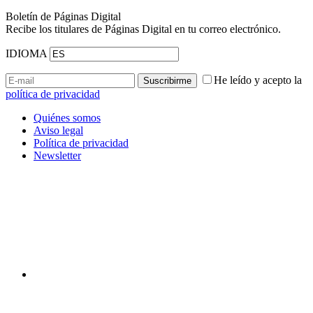
Boletín de Páginas Digital
Recibe los titulares de Páginas Digital en tu correo electrónico.
IDIOMA
He leído y acepto la
política de privacidad
Quiénes somos
Aviso legal
Política de privacidad
Newsletter