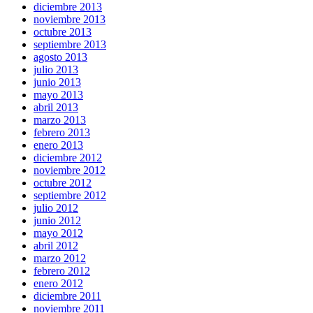
diciembre 2013
noviembre 2013
octubre 2013
septiembre 2013
agosto 2013
julio 2013
junio 2013
mayo 2013
abril 2013
marzo 2013
febrero 2013
enero 2013
diciembre 2012
noviembre 2012
octubre 2012
septiembre 2012
julio 2012
junio 2012
mayo 2012
abril 2012
marzo 2012
febrero 2012
enero 2012
diciembre 2011
noviembre 2011