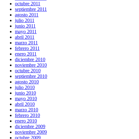
octubre 2011
septiembre 2011
agosto 2011
julio 2011
junio 2011
mayo 2011
abril 2011
marzo 2011
febrero 2011
enero 2011
diciembre 2010
noviembre 2010
octubre 2010
septiembre 2010
agosto 2010
julio 2010
junio 2010
mayo 2010
abril 2010
marzo 2010
febrero 2010
enero 2010
diciembre 2009
noviembre 2009
octubre 2009