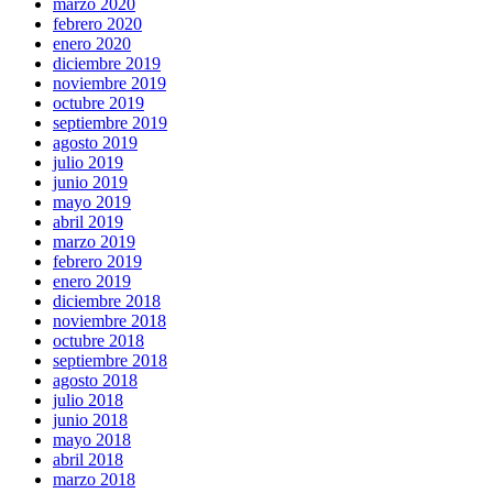
marzo 2020
febrero 2020
enero 2020
diciembre 2019
noviembre 2019
octubre 2019
septiembre 2019
agosto 2019
julio 2019
junio 2019
mayo 2019
abril 2019
marzo 2019
febrero 2019
enero 2019
diciembre 2018
noviembre 2018
octubre 2018
septiembre 2018
agosto 2018
julio 2018
junio 2018
mayo 2018
abril 2018
marzo 2018