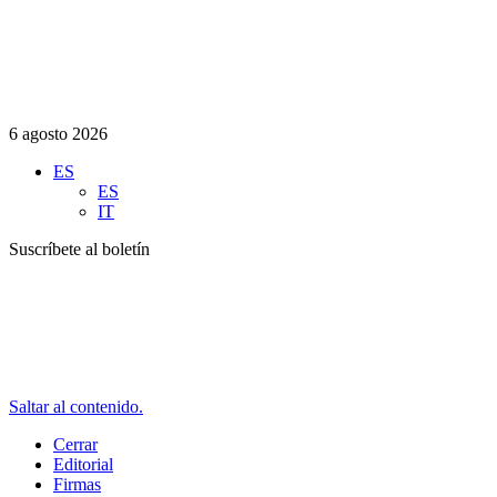
6 agosto 2026
ES
ES
IT
Suscríbete al boletín
Saltar al contenido.
Cerrar
Editorial
Firmas