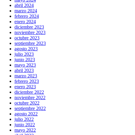
abril 2024
marzo 2024
febrero 2024
enero 2024
diciembre 2023
noviembre 2023
octubre 2023
septiembre 2023
agosto 2023
julio 2023
junio 2023
mayo 2023
abril 2023
marzo 2023
febrero 2023
enero 2023
diciembre 2022
noviembre 2022
octubre 2022
septiembre 2022
agosto 2022
julio 2022
junio 2022
mayo 2022