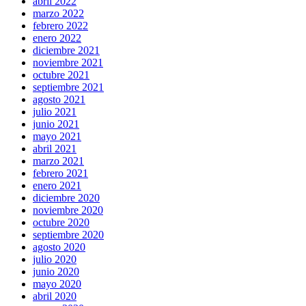
abril 2022
marzo 2022
febrero 2022
enero 2022
diciembre 2021
noviembre 2021
octubre 2021
septiembre 2021
agosto 2021
julio 2021
junio 2021
mayo 2021
abril 2021
marzo 2021
febrero 2021
enero 2021
diciembre 2020
noviembre 2020
octubre 2020
septiembre 2020
agosto 2020
julio 2020
junio 2020
mayo 2020
abril 2020