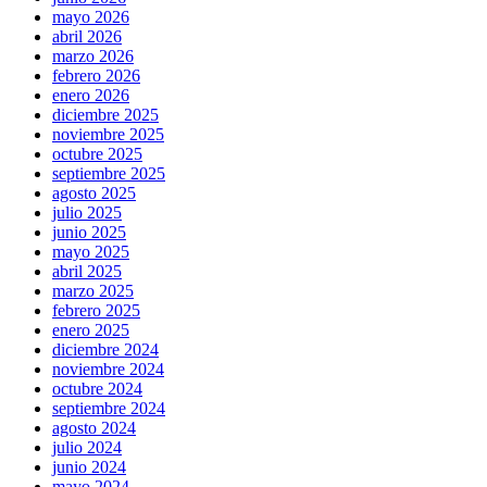
mayo 2026
abril 2026
marzo 2026
febrero 2026
enero 2026
diciembre 2025
noviembre 2025
octubre 2025
septiembre 2025
agosto 2025
julio 2025
junio 2025
mayo 2025
abril 2025
marzo 2025
febrero 2025
enero 2025
diciembre 2024
noviembre 2024
octubre 2024
septiembre 2024
agosto 2024
julio 2024
junio 2024
mayo 2024