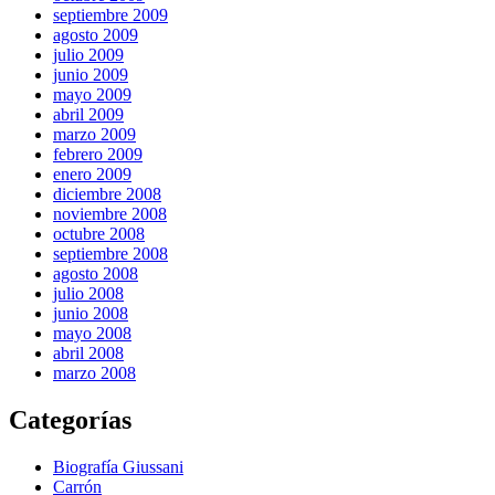
septiembre 2009
agosto 2009
julio 2009
junio 2009
mayo 2009
abril 2009
marzo 2009
febrero 2009
enero 2009
diciembre 2008
noviembre 2008
octubre 2008
septiembre 2008
agosto 2008
julio 2008
junio 2008
mayo 2008
abril 2008
marzo 2008
Categorías
Biografía Giussani
Carrón