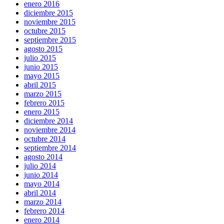
enero 2016
diciembre 2015
noviembre 2015
octubre 2015
septiembre 2015
agosto 2015
julio 2015
junio 2015
mayo 2015
abril 2015
marzo 2015
febrero 2015
enero 2015
diciembre 2014
noviembre 2014
octubre 2014
septiembre 2014
agosto 2014
julio 2014
junio 2014
mayo 2014
abril 2014
marzo 2014
febrero 2014
enero 2014