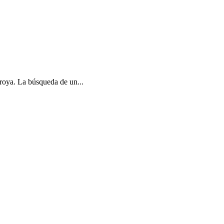
Troya. La búsqueda de un...