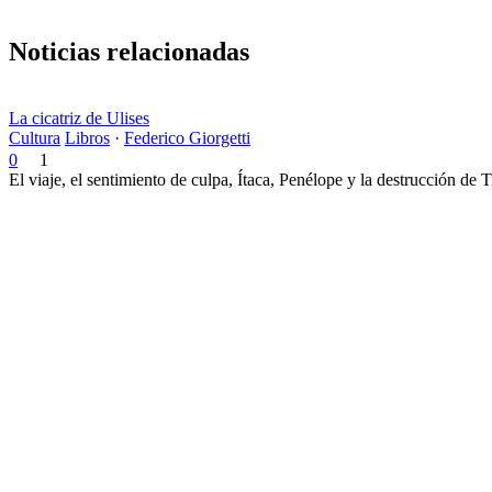
Noticias relacionadas
La cicatriz de Ulises
Cultura
Libros
·
Federico Giorgetti
0
1
El viaje, el sentimiento de culpa, Ítaca, Penélope y la destrucción de 