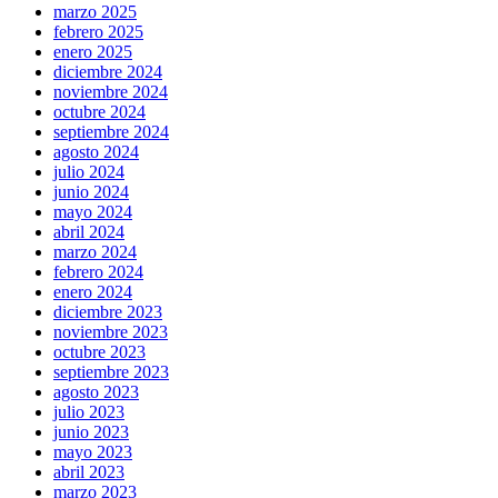
marzo 2025
febrero 2025
enero 2025
diciembre 2024
noviembre 2024
octubre 2024
septiembre 2024
agosto 2024
julio 2024
junio 2024
mayo 2024
abril 2024
marzo 2024
febrero 2024
enero 2024
diciembre 2023
noviembre 2023
octubre 2023
septiembre 2023
agosto 2023
julio 2023
junio 2023
mayo 2023
abril 2023
marzo 2023