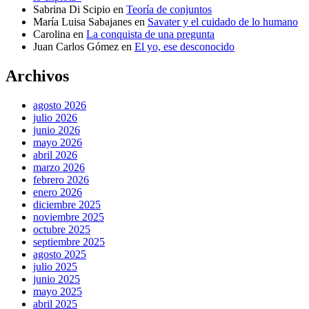
Sabrina Di Scipio
en
Teoría de conjuntos
María Luisa Sabajanes
en
Savater y el cuidado de lo humano
Carolina
en
La conquista de una pregunta
Juan Carlos Gómez
en
El yo, ese desconocido
Archivos
agosto 2026
julio 2026
junio 2026
mayo 2026
abril 2026
marzo 2026
febrero 2026
enero 2026
diciembre 2025
noviembre 2025
octubre 2025
septiembre 2025
agosto 2025
julio 2025
junio 2025
mayo 2025
abril 2025