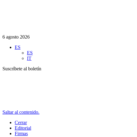
6 agosto 2026
ES
ES
IT
Suscríbete al boletín
Saltar al contenido.
Cerrar
Editorial
Firmas