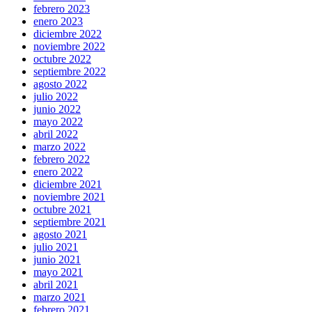
febrero 2023
enero 2023
diciembre 2022
noviembre 2022
octubre 2022
septiembre 2022
agosto 2022
julio 2022
junio 2022
mayo 2022
abril 2022
marzo 2022
febrero 2022
enero 2022
diciembre 2021
noviembre 2021
octubre 2021
septiembre 2021
agosto 2021
julio 2021
junio 2021
mayo 2021
abril 2021
marzo 2021
febrero 2021