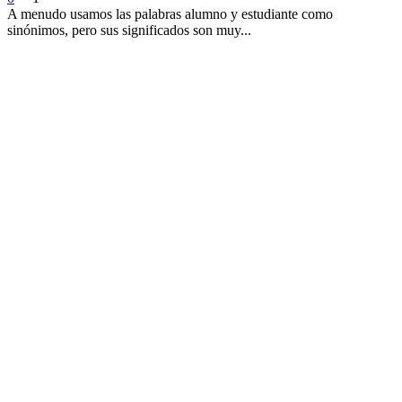
A menudo usamos las palabras alumno y estudiante como
sinónimos, pero sus significados son muy...