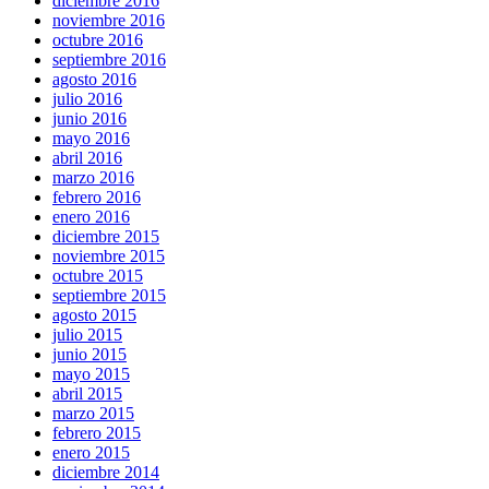
diciembre 2016
noviembre 2016
octubre 2016
septiembre 2016
agosto 2016
julio 2016
junio 2016
mayo 2016
abril 2016
marzo 2016
febrero 2016
enero 2016
diciembre 2015
noviembre 2015
octubre 2015
septiembre 2015
agosto 2015
julio 2015
junio 2015
mayo 2015
abril 2015
marzo 2015
febrero 2015
enero 2015
diciembre 2014