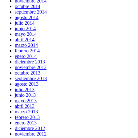
noviembre 2014
octubre 2014
septiembre 2014
agosto 2014
julio 2014
junio 2014
mayo 2014
abril 2014
marzo 2014
febrero 2014
enero 2014
diciembre 2013
noviembre 2013
octubre 2013
septiembre 2013
agosto 2013
julio 2013
junio 2013
mayo 2013
abril 2013
marzo 2013
febrero 2013
enero 2013
diciembre 2012
noviembre 2012