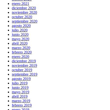
enero 2021
diciembre 2020
noviembre 2020
octubre 2020
septiembre 2020
agosto 2020
julio 2020
junio 2020
mayo 2020
abril 2020
marzo 2020
febrero 2020
enero 2020
diciembre 2019
noviembre 2019
octubre 2019
septiembre 2019
agosto 2019
julio 2019
junio 2019
mayo 2019
abril 2019
marzo 2019
febrero 2019
enero 2019