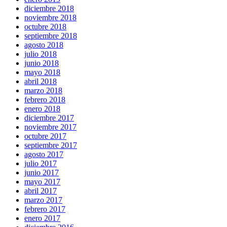
diciembre 2018
noviembre 2018
octubre 2018
septiembre 2018
agosto 2018
julio 2018
junio 2018
mayo 2018
abril 2018
marzo 2018
febrero 2018
enero 2018
diciembre 2017
noviembre 2017
octubre 2017
septiembre 2017
agosto 2017
julio 2017
junio 2017
mayo 2017
abril 2017
marzo 2017
febrero 2017
enero 2017