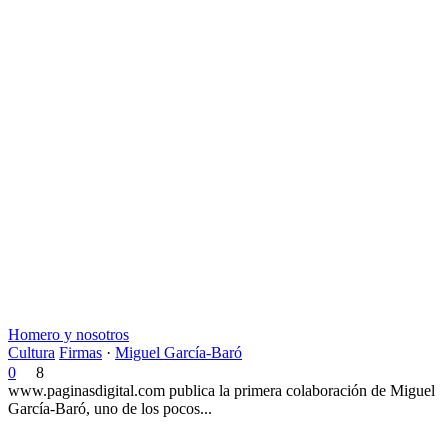
Homero y nosotros
Cultura
Firmas
·
Miguel García-Baró
0
8
www.paginasdigital.com publica la primera colaboración de Miguel
García-Baró, uno de los pocos...