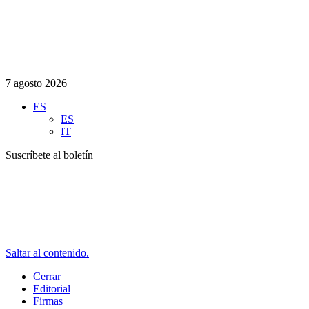
7 agosto 2026
ES
ES
IT
Suscríbete al boletín
Saltar al contenido.
Cerrar
Editorial
Firmas