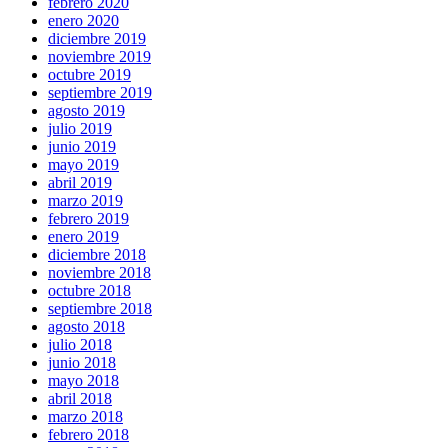
febrero 2020
enero 2020
diciembre 2019
noviembre 2019
octubre 2019
septiembre 2019
agosto 2019
julio 2019
junio 2019
mayo 2019
abril 2019
marzo 2019
febrero 2019
enero 2019
diciembre 2018
noviembre 2018
octubre 2018
septiembre 2018
agosto 2018
julio 2018
junio 2018
mayo 2018
abril 2018
marzo 2018
febrero 2018