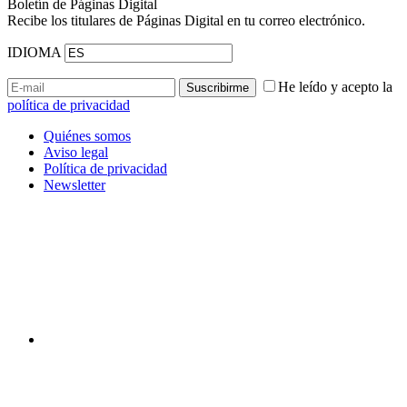
Boletín de Páginas Digital
Recibe los titulares de Páginas Digital en tu correo electrónico.
IDIOMA
He leído y acepto la
política de privacidad
Quiénes somos
Aviso legal
Política de privacidad
Newsletter