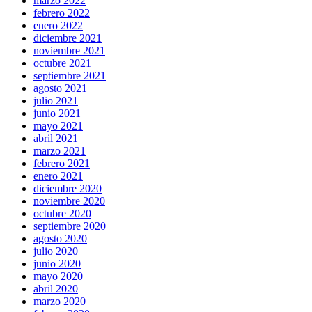
marzo 2022
febrero 2022
enero 2022
diciembre 2021
noviembre 2021
octubre 2021
septiembre 2021
agosto 2021
julio 2021
junio 2021
mayo 2021
abril 2021
marzo 2021
febrero 2021
enero 2021
diciembre 2020
noviembre 2020
octubre 2020
septiembre 2020
agosto 2020
julio 2020
junio 2020
mayo 2020
abril 2020
marzo 2020