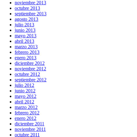
noviembre 2013
octubre 2013
septiembre 2013
agosto 2013
julio 2013
junio 2013
mayo 2013
abril 2013
marzo 2013
febrero 2013
enero 2013
diciembre 2012
noviembre 2012
octubre 2012
septiembre 2012
julio 2012
junio 2012
mayo 2012
abril 2012
marzo 2012
febrero 2012
enero 2012
diciembre 2011
noviembre 2011
octubre 2011