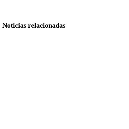
Noticias relacionadas