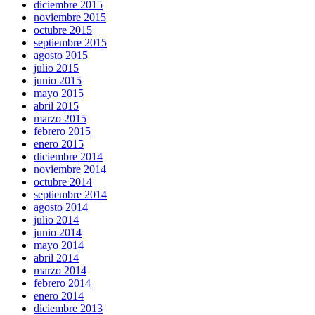
diciembre 2015
noviembre 2015
octubre 2015
septiembre 2015
agosto 2015
julio 2015
junio 2015
mayo 2015
abril 2015
marzo 2015
febrero 2015
enero 2015
diciembre 2014
noviembre 2014
octubre 2014
septiembre 2014
agosto 2014
julio 2014
junio 2014
mayo 2014
abril 2014
marzo 2014
febrero 2014
enero 2014
diciembre 2013