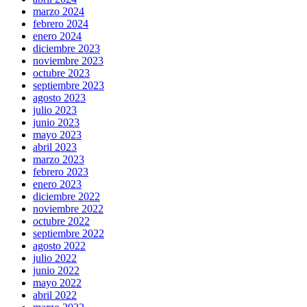
marzo 2024
febrero 2024
enero 2024
diciembre 2023
noviembre 2023
octubre 2023
septiembre 2023
agosto 2023
julio 2023
junio 2023
mayo 2023
abril 2023
marzo 2023
febrero 2023
enero 2023
diciembre 2022
noviembre 2022
octubre 2022
septiembre 2022
agosto 2022
julio 2022
junio 2022
mayo 2022
abril 2022