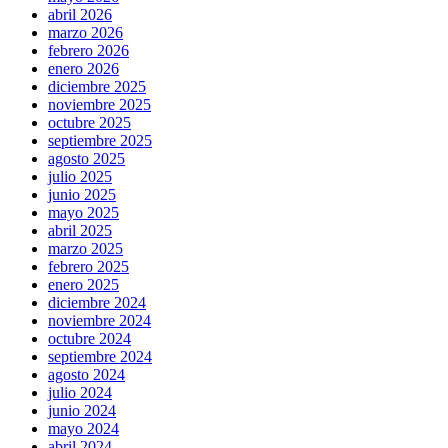
abril 2026
marzo 2026
febrero 2026
enero 2026
diciembre 2025
noviembre 2025
octubre 2025
septiembre 2025
agosto 2025
julio 2025
junio 2025
mayo 2025
abril 2025
marzo 2025
febrero 2025
enero 2025
diciembre 2024
noviembre 2024
octubre 2024
septiembre 2024
agosto 2024
julio 2024
junio 2024
mayo 2024
abril 2024