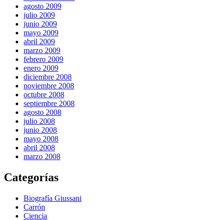
agosto 2009
julio 2009
junio 2009
mayo 2009
abril 2009
marzo 2009
febrero 2009
enero 2009
diciembre 2008
noviembre 2008
octubre 2008
septiembre 2008
agosto 2008
julio 2008
junio 2008
mayo 2008
abril 2008
marzo 2008
Categorías
Biografía Giussani
Carrón
Ciencia