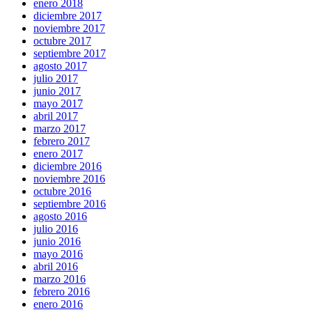
enero 2018
diciembre 2017
noviembre 2017
octubre 2017
septiembre 2017
agosto 2017
julio 2017
junio 2017
mayo 2017
abril 2017
marzo 2017
febrero 2017
enero 2017
diciembre 2016
noviembre 2016
octubre 2016
septiembre 2016
agosto 2016
julio 2016
junio 2016
mayo 2016
abril 2016
marzo 2016
febrero 2016
enero 2016