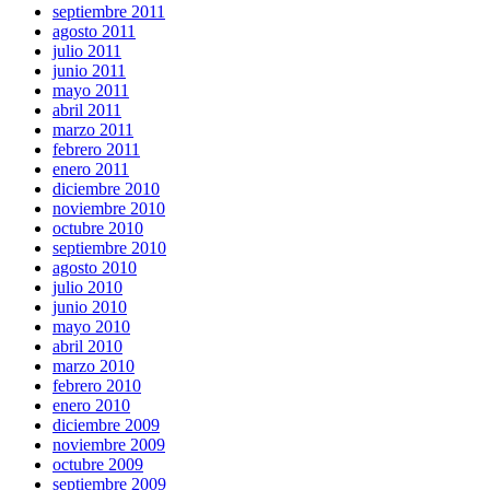
septiembre 2011
agosto 2011
julio 2011
junio 2011
mayo 2011
abril 2011
marzo 2011
febrero 2011
enero 2011
diciembre 2010
noviembre 2010
octubre 2010
septiembre 2010
agosto 2010
julio 2010
junio 2010
mayo 2010
abril 2010
marzo 2010
febrero 2010
enero 2010
diciembre 2009
noviembre 2009
octubre 2009
septiembre 2009