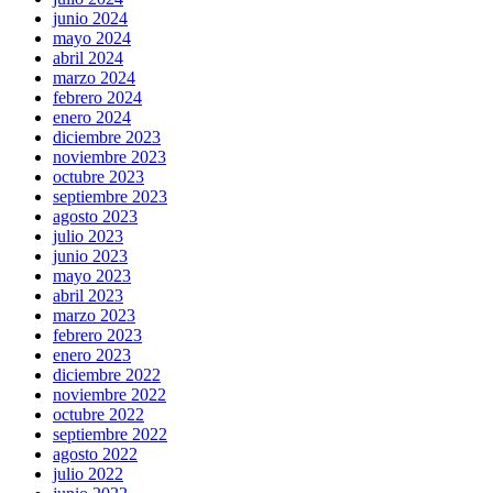
junio 2024
mayo 2024
abril 2024
marzo 2024
febrero 2024
enero 2024
diciembre 2023
noviembre 2023
octubre 2023
septiembre 2023
agosto 2023
julio 2023
junio 2023
mayo 2023
abril 2023
marzo 2023
febrero 2023
enero 2023
diciembre 2022
noviembre 2022
octubre 2022
septiembre 2022
agosto 2022
julio 2022