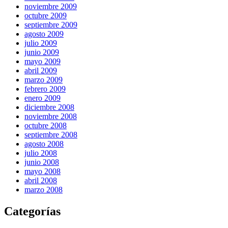
noviembre 2009
octubre 2009
septiembre 2009
agosto 2009
julio 2009
junio 2009
mayo 2009
abril 2009
marzo 2009
febrero 2009
enero 2009
diciembre 2008
noviembre 2008
octubre 2008
septiembre 2008
agosto 2008
julio 2008
junio 2008
mayo 2008
abril 2008
marzo 2008
Categorías