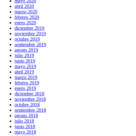
mayo 2020
abril 2020
marzo 2020
febrero 2020
enero 2020
diciembre 2019
noviembre 2019
octubre 2019
septiembre 2019
agosto 2019
julio 2019
junio 2019
mayo 2019
abril 2019
marzo 2019
febrero 2019
enero 2019
diciembre 2018
noviembre 2018
octubre 2018
septiembre 2018
agosto 2018
julio 2018
junio 2018
mayo 2018