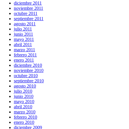
diciembre 2011
noviembre 2011
octubre 2011
septiembre 2011
agosto 2011
julio 2011
junio 2011
mayo 2011
abril 2011
marzo 2011
febrero 2011
enero 2011
diciembre 2010
noviembre 2010
octubre 2010
septiembre 2010
agosto 2010
julio 2010
junio 2010
mayo 2010
abril 2010
marzo 2010
febrero 2010
enero 2010
diciembre 2009