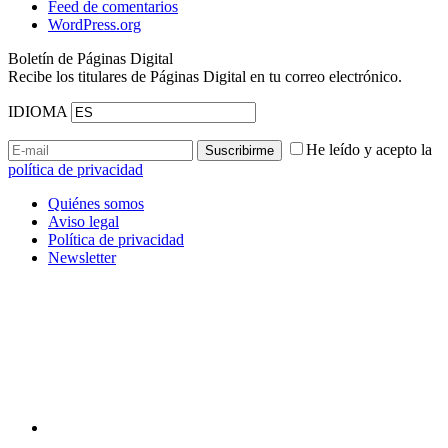
Feed de comentarios
WordPress.org
Boletín de Páginas Digital
Recibe los titulares de Páginas Digital en tu correo electrónico.
IDIOMA
He leído y acepto la
política de privacidad
Quiénes somos
Aviso legal
Política de privacidad
Newsletter