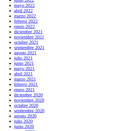
junio 2022
mayo 2022
abril 2022
marzo 2022
febrero 2022
enero 2022
diciembre 2021
noviembre 2021
octubre 2021
septiembre 2021
agosto 2021
julio 2021
junio 2021
mayo 2021
abril 2021
marzo 2021
febrero 2021
enero 2021
diciembre 2020
noviembre 2020
octubre 2020
septiembre 2020
agosto 2020
julio 2020
junio 2020