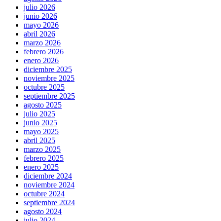
julio 2026
junio 2026
mayo 2026
abril 2026
marzo 2026
febrero 2026
enero 2026
diciembre 2025
noviembre 2025
octubre 2025
septiembre 2025
agosto 2025
julio 2025
junio 2025
mayo 2025
abril 2025
marzo 2025
febrero 2025
enero 2025
diciembre 2024
noviembre 2024
octubre 2024
septiembre 2024
agosto 2024
julio 2024