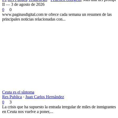
II — 3 de agosto de 2026
0
0
www.paginasdigital.com te ofrece cada semana un resumen de las
principales noticias relacionadas con...
Ceuta es el síntoma
Res Publica
·
Juan Carlos Hernández
0
3
La crisis que ha supuesto la entrada irregular de miles de inmigrantes
en Ceuta nos vuelve a poner,...