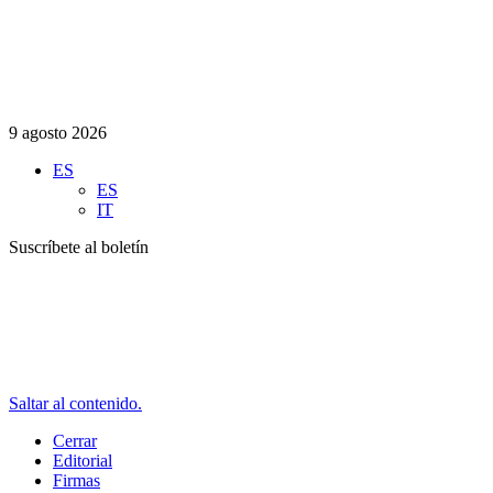
9 agosto 2026
ES
ES
IT
Suscríbete al boletín
Saltar al contenido.
Cerrar
Editorial
Firmas