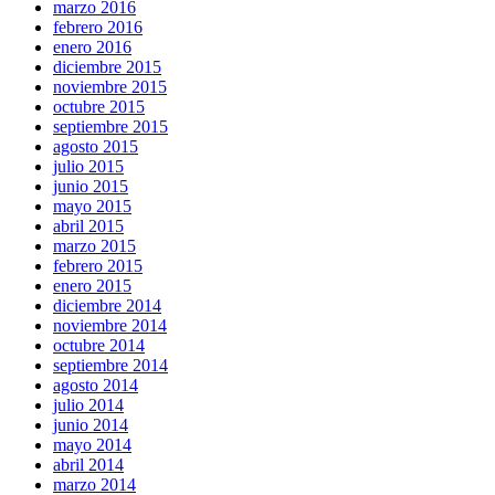
marzo 2016
febrero 2016
enero 2016
diciembre 2015
noviembre 2015
octubre 2015
septiembre 2015
agosto 2015
julio 2015
junio 2015
mayo 2015
abril 2015
marzo 2015
febrero 2015
enero 2015
diciembre 2014
noviembre 2014
octubre 2014
septiembre 2014
agosto 2014
julio 2014
junio 2014
mayo 2014
abril 2014
marzo 2014