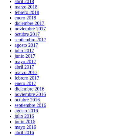
abril 2018
marzo 2018
febrero 2018
enero 2018
diciembre 2017
noviembre 2017
octubre 2017
septiembre 2017
agosto 2017
julio 2017
junio 2017
mayo 2017
abril 2017
marzo 2017
febrero 2017
enero 2017
diciembre 2016
noviembre 2016
octubre 2016
septiembre 2016
agosto 2016
julio 2016
junio 2016
mayo 2016
abril 2016