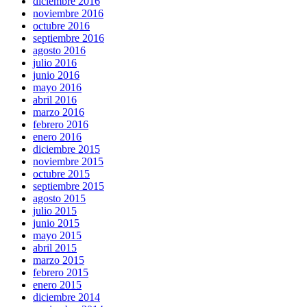
diciembre 2016
noviembre 2016
octubre 2016
septiembre 2016
agosto 2016
julio 2016
junio 2016
mayo 2016
abril 2016
marzo 2016
febrero 2016
enero 2016
diciembre 2015
noviembre 2015
octubre 2015
septiembre 2015
agosto 2015
julio 2015
junio 2015
mayo 2015
abril 2015
marzo 2015
febrero 2015
enero 2015
diciembre 2014