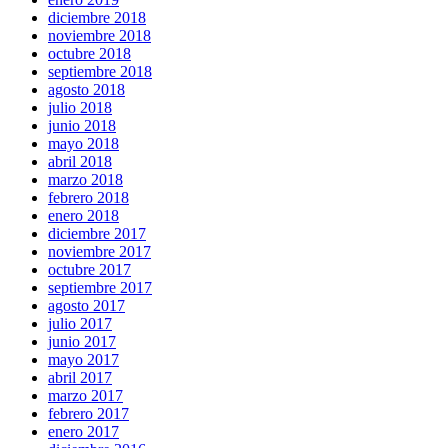
diciembre 2018
noviembre 2018
octubre 2018
septiembre 2018
agosto 2018
julio 2018
junio 2018
mayo 2018
abril 2018
marzo 2018
febrero 2018
enero 2018
diciembre 2017
noviembre 2017
octubre 2017
septiembre 2017
agosto 2017
julio 2017
junio 2017
mayo 2017
abril 2017
marzo 2017
febrero 2017
enero 2017