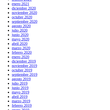
enero 2021
diciembre 2020
noviembre 2020
octubre 2020
septiembre 2020
agosto 2020
julio 2020
junio 2020
mayo 2020
abril 2020
marzo 2020
febrero 2020
enero 2020
diciembre 2019
noviembre 2019
octubre 2019
septiembre 2019
agosto 2019
julio 2019
junio 2019
mayo 2019
abril 2019
marzo 2019
febrero 2019
enero 2019