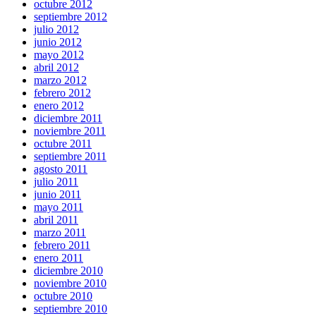
octubre 2012
septiembre 2012
julio 2012
junio 2012
mayo 2012
abril 2012
marzo 2012
febrero 2012
enero 2012
diciembre 2011
noviembre 2011
octubre 2011
septiembre 2011
agosto 2011
julio 2011
junio 2011
mayo 2011
abril 2011
marzo 2011
febrero 2011
enero 2011
diciembre 2010
noviembre 2010
octubre 2010
septiembre 2010