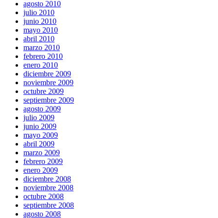
agosto 2010
julio 2010
junio 2010
mayo 2010
abril 2010
marzo 2010
febrero 2010
enero 2010
diciembre 2009
noviembre 2009
octubre 2009
septiembre 2009
agosto 2009
julio 2009
junio 2009
mayo 2009
abril 2009
marzo 2009
febrero 2009
enero 2009
diciembre 2008
noviembre 2008
octubre 2008
septiembre 2008
agosto 2008