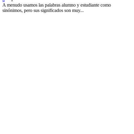
A menudo usamos las palabras alumno y estudiante como
sinónimos, pero sus significados son muy...