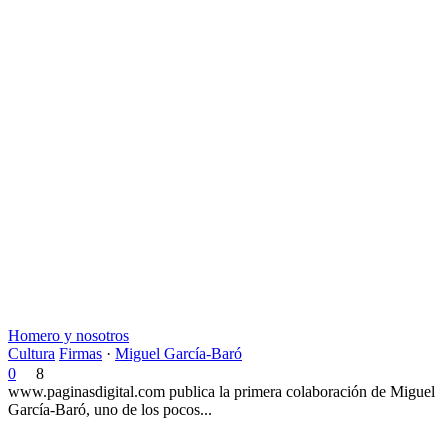
Homero y nosotros
Cultura
Firmas
·
Miguel García-Baró
0
8
www.paginasdigital.com publica la primera colaboración de Miguel
García-Baró, uno de los pocos...