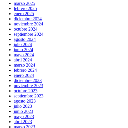
marzo 2025
febrero 2025
enero 2025
diciembre 2024
noviembre 2024
octubre 2024
septiembre 2024
agosto 2024
julio 2024
junio 2024
mayo 2024
abril 2024
marzo 2024
febrero 2024
enero 2024
diciembre 2023
noviembre 2023
octubre 2023
septiembre 2023
agosto 2023
julio 2023
junio 2023
mayo 2023
abril 2023
marzo 2023