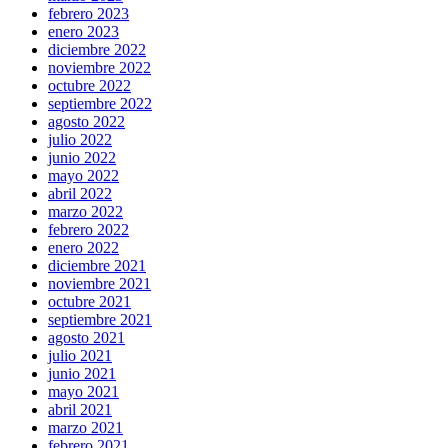
febrero 2023
enero 2023
diciembre 2022
noviembre 2022
octubre 2022
septiembre 2022
agosto 2022
julio 2022
junio 2022
mayo 2022
abril 2022
marzo 2022
febrero 2022
enero 2022
diciembre 2021
noviembre 2021
octubre 2021
septiembre 2021
agosto 2021
julio 2021
junio 2021
mayo 2021
abril 2021
marzo 2021
febrero 2021