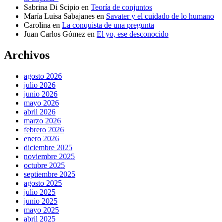
Sabrina Di Scipio
en
Teoría de conjuntos
María Luisa Sabajanes
en
Savater y el cuidado de lo humano
Carolina
en
La conquista de una pregunta
Juan Carlos Gómez
en
El yo, ese desconocido
Archivos
agosto 2026
julio 2026
junio 2026
mayo 2026
abril 2026
marzo 2026
febrero 2026
enero 2026
diciembre 2025
noviembre 2025
octubre 2025
septiembre 2025
agosto 2025
julio 2025
junio 2025
mayo 2025
abril 2025