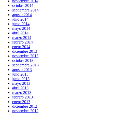
noviembre 2014
octubre 2014
septiembre 2014
agosto 2014
julio 2014
junio 2014
mayo 2014
abril 2014
marzo 2014
febrero 2014
enero 2014
diciembre 2013
noviembre 2013
octubre 2013
septiembre 2013
agosto 2013
julio 2013
junio 2013
mayo 2013
abril 2013
marzo 2013
febrero 2013
enero 2013
diciembre 2012
noviembre 2012