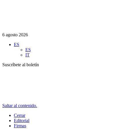
6 agosto 2026
ES
ES
IT
Suscríbete al boletín
Saltar al contenido.
Cerrar
Editorial
Firmas