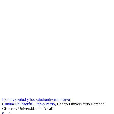
La universidad y los estudiantes multitarea
Cultura
Educación
·
Pablo Pardo
,
Centro Universitario Cardenal
Cisneros. Universidad de Alcalá
0
1