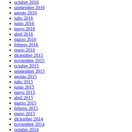
octubre 2016
septiembre 2016
agosto 2016
julio 2016
junio 2016
mayo 2016
abril 2016
marzo 2016
febrero 2016
enero 2016
diciembre 2015
noviembre 2015
octubre 2015
septiembre 2015
agosto 2015
julio 2015
junio 2015
mayo 2015
abril 2015
marzo 2015
febrero 2015
enero 2015
diciembre 2014
noviembre 2014
octubre 2014