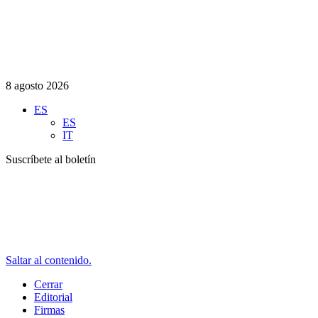
8 agosto 2026
ES
ES
IT
Suscríbete al boletín
Saltar al contenido.
Cerrar
Editorial
Firmas