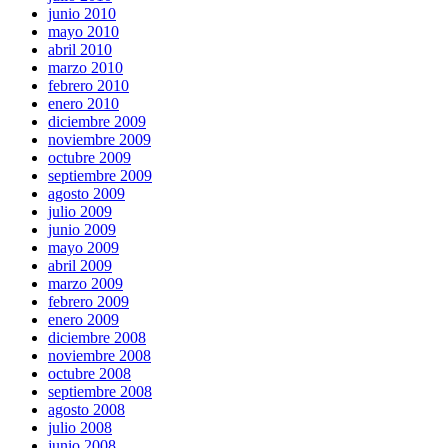
junio 2010
mayo 2010
abril 2010
marzo 2010
febrero 2010
enero 2010
diciembre 2009
noviembre 2009
octubre 2009
septiembre 2009
agosto 2009
julio 2009
junio 2009
mayo 2009
abril 2009
marzo 2009
febrero 2009
enero 2009
diciembre 2008
noviembre 2008
octubre 2008
septiembre 2008
agosto 2008
julio 2008
junio 2008