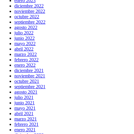
enero 2023
diciembre 2022
noviembre 2022
octubre 2022
septiembre 2022
agosto 2022
julio 2022
junio 2022
mayo 2022
abril 2022
marzo 2022
febrero 2022
enero 2022
diciembre 2021
noviembre 2021
octubre 2021
septiembre 2021
agosto 2021
julio 2021
junio 2021
mayo 2021
abril 2021
marzo 2021
febrero 2021
enero 2021