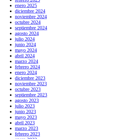
enero 2025
diciembre 2024
noviembre 2024
octubre 2024
septiembre 2024
agosto 2024
julio 2024
junio 2024
mayo 2024
abril 2024
marzo 2024
febrero 2024
enero 2024
diciembre 2023
noviembre 2023
octubre 2023
septiembre 2023
agosto 2023
julio 2023
junio 2023
mayo 2023
abril 2023
marzo 2023
febrero 2023