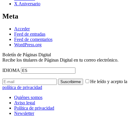
X Aniversario
Meta
Acceder
Feed de entradas
Feed de comentarios
WordPress.org
Boletín de Páginas Digital
Recibe los titulares de Páginas Digital en tu correo electrónico.
IDIOMA
He leído y acepto la
política de privacidad
Quiénes somos
Aviso legal
Política de privacidad
Newsletter