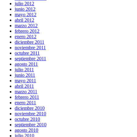
julio 2012
junio 2012
mayo 2012
abril 2012
marzo 2012
febrero 2012
enero 2012
diciembre 2011
noviembre 2011
octubre 2011
septiembre 2011
agosto 2011
julio 2011
junio 2011
mayo 2011
abril 2011
marzo 2011
febrero 2011
enero 2011
diciembre 2010
noviembre 2010
octubre 2010
septiembre 2010
agosto 2010
julio 2010