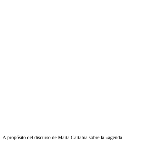
A propósito del discurso de Marta Cartabia sobre la «agenda