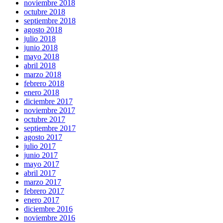
noviembre 2018
octubre 2018
septiembre 2018
agosto 2018
julio 2018
junio 2018
mayo 2018
abril 2018
marzo 2018
febrero 2018
enero 2018
diciembre 2017
noviembre 2017
octubre 2017
septiembre 2017
agosto 2017
julio 2017
junio 2017
mayo 2017
abril 2017
marzo 2017
febrero 2017
enero 2017
diciembre 2016
noviembre 2016