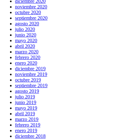
diciembre 2020
noviembre 2020
octubre 2020
septiembre 2020
agosto 2020
julio 2020
junio 2020
mayo 2020
abril 2020
marzo 2020
febrero 2020
enero 2020
diciembre 2019
noviembre 2019
octubre 2019
septiembre 2019
agosto 2019
julio 2019
junio 2019
mayo 2019
abril 2019
marzo 2019
febrero 2019
enero 2019
diciembre 2018