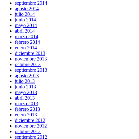
septiembre 2014
agosto 2014
julio 2014
junio 2014
mayo 2014
abril 2014
marzo 2014
febrero 2014
enero 2014
diciembre 2013
noviembre 2013
octubre 2013
septiembre 2013
agosto 2013
julio 2013
junio 2013
mayo 2013
abril 2013
marzo 2013
febrero 2013
enero 2013
diciembre 2012
noviembre 2012
octubre 2012
septiembre 2012