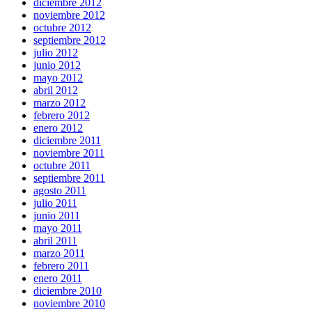
diciembre 2012
noviembre 2012
octubre 2012
septiembre 2012
julio 2012
junio 2012
mayo 2012
abril 2012
marzo 2012
febrero 2012
enero 2012
diciembre 2011
noviembre 2011
octubre 2011
septiembre 2011
agosto 2011
julio 2011
junio 2011
mayo 2011
abril 2011
marzo 2011
febrero 2011
enero 2011
diciembre 2010
noviembre 2010