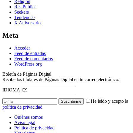
Religión
Res Publica
Seekers
Tendencias
X Aniversario
Meta
Acceder
Feed de entradas
Feed de comentarios
WordPress.org
Boletín de Páginas Digital
Recibe los titulares de Páginas Digital en tu correo electrónico.
IDIOMA
He leído y acepto la
política de privacidad
Quiénes somos
Aviso legal
Política de privacidad