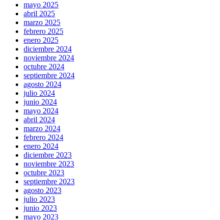
mayo 2025
abril 2025
marzo 2025
febrero 2025
enero 2025
diciembre 2024
noviembre 2024
octubre 2024
septiembre 2024
agosto 2024
julio 2024
junio 2024
mayo 2024
abril 2024
marzo 2024
febrero 2024
enero 2024
diciembre 2023
noviembre 2023
octubre 2023
septiembre 2023
agosto 2023
julio 2023
junio 2023
mayo 2023