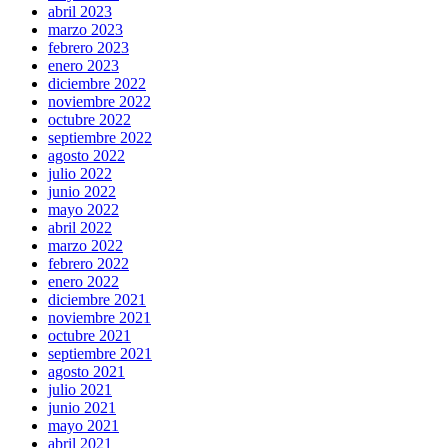
abril 2023
marzo 2023
febrero 2023
enero 2023
diciembre 2022
noviembre 2022
octubre 2022
septiembre 2022
agosto 2022
julio 2022
junio 2022
mayo 2022
abril 2022
marzo 2022
febrero 2022
enero 2022
diciembre 2021
noviembre 2021
octubre 2021
septiembre 2021
agosto 2021
julio 2021
junio 2021
mayo 2021
abril 2021