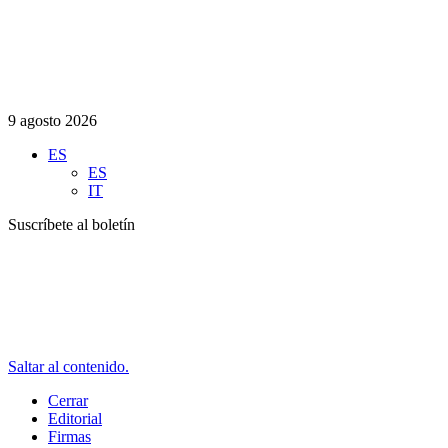
9 agosto 2026
ES
ES
IT
Suscríbete al boletín
Saltar al contenido.
Cerrar
Editorial
Firmas