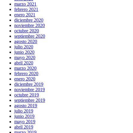
marzo 2021
febrero 2021
enero 2021
diciembre 2020
noviembre 2020
octubre 2020
septiembre 2020
agosto 2020
julio 2020
junio 2020
mayo 2020
abril 2020
marzo 2020
febrero 2020
enero 2020
diciembre 2019
noviembre 2019
octubre 2019
septiembre 2019
agosto 2019
julio 2019
junio 2019
mayo 2019
abril 2019
marzo 2019