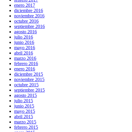
enero 2017
diciembre 2016
noviembre 2016
octubre 2016
septiembre 2016
agosto 2016
julio 2016
junio 2016
mayo 2016
abril 2016
marzo 2016
febrero 2016
enero 2016
diciembre 2015
noviembre 2015
octubre 2015
septiembre 2015
agosto 2015
julio 2015
junio 2015
mayo 2015
abril 2015
marzo 2015
febrero 2015