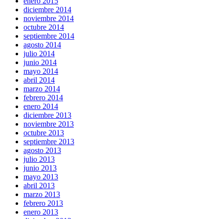
enero 2015
diciembre 2014
noviembre 2014
octubre 2014
septiembre 2014
agosto 2014
julio 2014
junio 2014
mayo 2014
abril 2014
marzo 2014
febrero 2014
enero 2014
diciembre 2013
noviembre 2013
octubre 2013
septiembre 2013
agosto 2013
julio 2013
junio 2013
mayo 2013
abril 2013
marzo 2013
febrero 2013
enero 2013