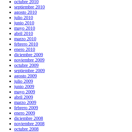
octubre 2010
septiembre 2010
agosto 2010
julio 2010
junio 2010
mayo 2010
abril 2010
marzo 2010
febrero 2010
enero 2010
diciembre 2009
noviembre 2009
octubre 2009
septiembre 2009
agosto 2009
julio 2009
junio 2009
mayo 2009
abril 2009
marzo 2009
febrero 2009
enero 2009
diciembre 2008
noviembre 2008
octubre 2008