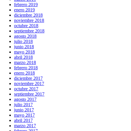
febrero 2019
enero 2019
diciembre 2018
noviembre 2018
octubre 2018
septiembre 2018
agosto 2018
julio 2018
junio 2018
mayo 2018
abril 2018
marzo 2018
febrero 2018
enero 2018
diciembre 2017
noviembre 2017
octubre 2017
septiembre 2017
agosto 2017
julio 2017
junio 2017
mayo 2017
abril 2017
marzo 2017
febrero 2017