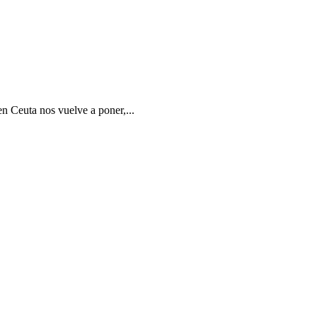
en Ceuta nos vuelve a poner,...