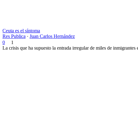
Ceuta es el síntoma
Res Publica
·
Juan Carlos Hernández
0
1
La crisis que ha supuesto la entrada irregular de miles de inmigrantes 