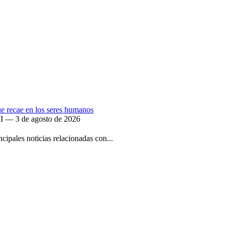
que recae en los seres humanos
II — 3 de agosto de 2026
ipales noticias relacionadas con...