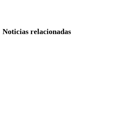
Noticias relacionadas