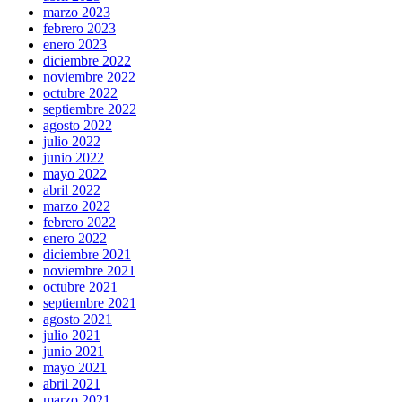
marzo 2023
febrero 2023
enero 2023
diciembre 2022
noviembre 2022
octubre 2022
septiembre 2022
agosto 2022
julio 2022
junio 2022
mayo 2022
abril 2022
marzo 2022
febrero 2022
enero 2022
diciembre 2021
noviembre 2021
octubre 2021
septiembre 2021
agosto 2021
julio 2021
junio 2021
mayo 2021
abril 2021
marzo 2021