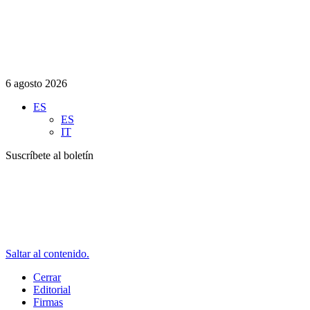
6 agosto 2026
ES
ES
IT
Suscríbete al boletín
Saltar al contenido.
Cerrar
Editorial
Firmas