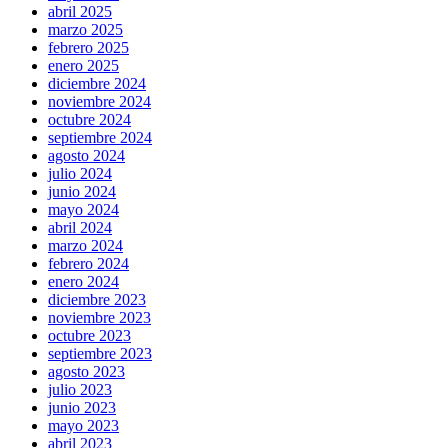
abril 2025
marzo 2025
febrero 2025
enero 2025
diciembre 2024
noviembre 2024
octubre 2024
septiembre 2024
agosto 2024
julio 2024
junio 2024
mayo 2024
abril 2024
marzo 2024
febrero 2024
enero 2024
diciembre 2023
noviembre 2023
octubre 2023
septiembre 2023
agosto 2023
julio 2023
junio 2023
mayo 2023
abril 2023