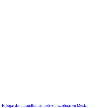
El lugar de lo inaudito: las madres buscadoras en México