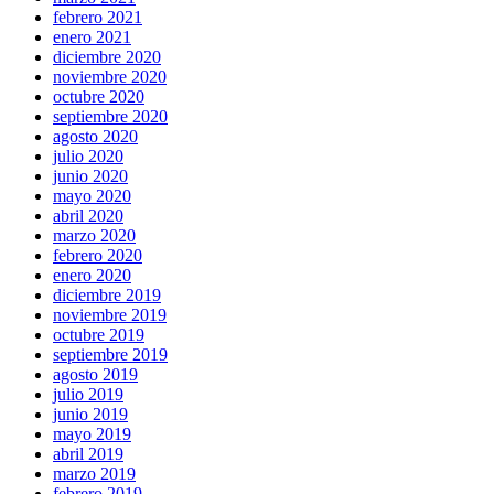
febrero 2021
enero 2021
diciembre 2020
noviembre 2020
octubre 2020
septiembre 2020
agosto 2020
julio 2020
junio 2020
mayo 2020
abril 2020
marzo 2020
febrero 2020
enero 2020
diciembre 2019
noviembre 2019
octubre 2019
septiembre 2019
agosto 2019
julio 2019
junio 2019
mayo 2019
abril 2019
marzo 2019
febrero 2019