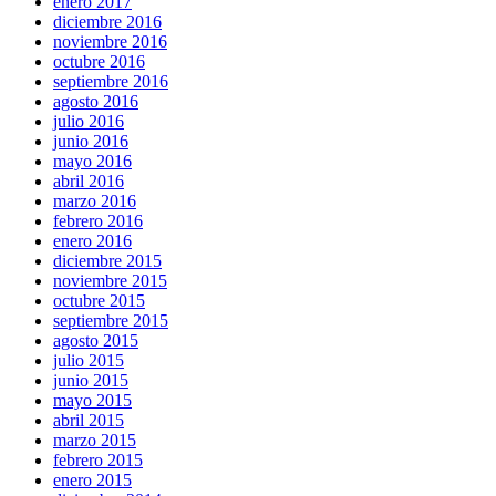
enero 2017
diciembre 2016
noviembre 2016
octubre 2016
septiembre 2016
agosto 2016
julio 2016
junio 2016
mayo 2016
abril 2016
marzo 2016
febrero 2016
enero 2016
diciembre 2015
noviembre 2015
octubre 2015
septiembre 2015
agosto 2015
julio 2015
junio 2015
mayo 2015
abril 2015
marzo 2015
febrero 2015
enero 2015