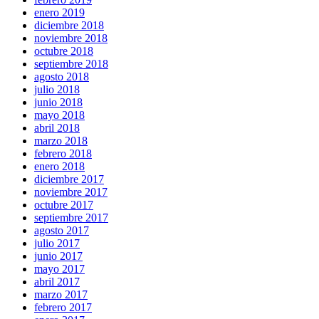
enero 2019
diciembre 2018
noviembre 2018
octubre 2018
septiembre 2018
agosto 2018
julio 2018
junio 2018
mayo 2018
abril 2018
marzo 2018
febrero 2018
enero 2018
diciembre 2017
noviembre 2017
octubre 2017
septiembre 2017
agosto 2017
julio 2017
junio 2017
mayo 2017
abril 2017
marzo 2017
febrero 2017