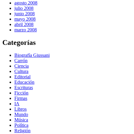
agosto 2008
julio 2008
junio 2008
mayo 2008
abril 2008
marzo 2008
Categorías
Biografía Giussani
Carrón
Ciencia
Cultura
Editorial
Educación
Escrituras
Ficción
Firmas
IA
Libros
Mundo
Música
Política
Religión