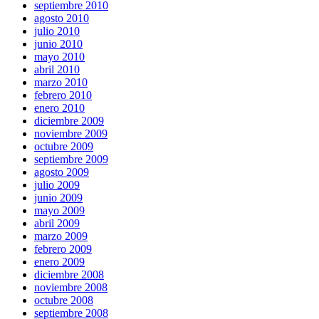
septiembre 2010
agosto 2010
julio 2010
junio 2010
mayo 2010
abril 2010
marzo 2010
febrero 2010
enero 2010
diciembre 2009
noviembre 2009
octubre 2009
septiembre 2009
agosto 2009
julio 2009
junio 2009
mayo 2009
abril 2009
marzo 2009
febrero 2009
enero 2009
diciembre 2008
noviembre 2008
octubre 2008
septiembre 2008