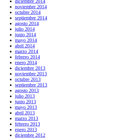
diciembre 2014
noviembre 2014
octubre 2014
septiembre 2014
agosto 2014
julio 2014
junio 2014
mayo 2014
abril 2014
marzo 2014
febrero 2014
enero 2014
diciembre 2013
noviembre 2013
octubre 2013
septiembre 2013
agosto 2013
julio 2013
junio 2013
mayo 2013
abril 2013
marzo 2013
febrero 2013
enero 2013
diciembre 2012