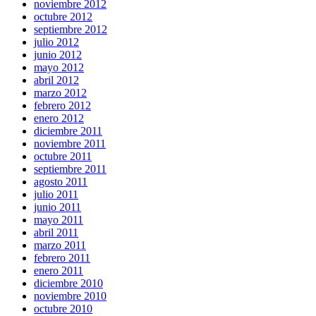
noviembre 2012
octubre 2012
septiembre 2012
julio 2012
junio 2012
mayo 2012
abril 2012
marzo 2012
febrero 2012
enero 2012
diciembre 2011
noviembre 2011
octubre 2011
septiembre 2011
agosto 2011
julio 2011
junio 2011
mayo 2011
abril 2011
marzo 2011
febrero 2011
enero 2011
diciembre 2010
noviembre 2010
octubre 2010