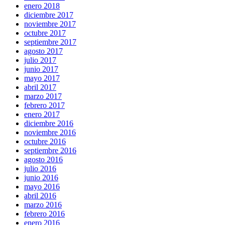
enero 2018
diciembre 2017
noviembre 2017
octubre 2017
septiembre 2017
agosto 2017
julio 2017
junio 2017
mayo 2017
abril 2017
marzo 2017
febrero 2017
enero 2017
diciembre 2016
noviembre 2016
octubre 2016
septiembre 2016
agosto 2016
julio 2016
junio 2016
mayo 2016
abril 2016
marzo 2016
febrero 2016
enero 2016