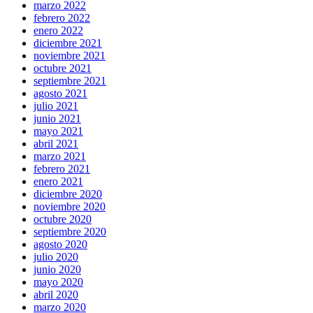
marzo 2022
febrero 2022
enero 2022
diciembre 2021
noviembre 2021
octubre 2021
septiembre 2021
agosto 2021
julio 2021
junio 2021
mayo 2021
abril 2021
marzo 2021
febrero 2021
enero 2021
diciembre 2020
noviembre 2020
octubre 2020
septiembre 2020
agosto 2020
julio 2020
junio 2020
mayo 2020
abril 2020
marzo 2020