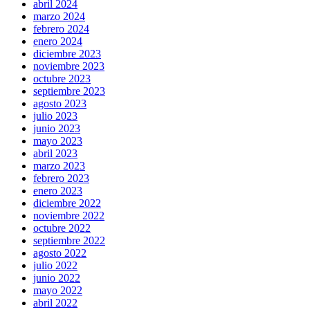
abril 2024
marzo 2024
febrero 2024
enero 2024
diciembre 2023
noviembre 2023
octubre 2023
septiembre 2023
agosto 2023
julio 2023
junio 2023
mayo 2023
abril 2023
marzo 2023
febrero 2023
enero 2023
diciembre 2022
noviembre 2022
octubre 2022
septiembre 2022
agosto 2022
julio 2022
junio 2022
mayo 2022
abril 2022