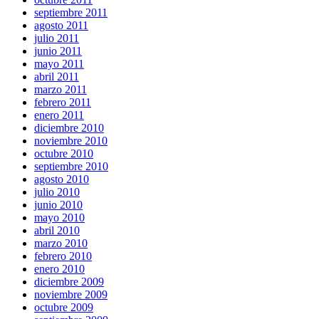
septiembre 2011
agosto 2011
julio 2011
junio 2011
mayo 2011
abril 2011
marzo 2011
febrero 2011
enero 2011
diciembre 2010
noviembre 2010
octubre 2010
septiembre 2010
agosto 2010
julio 2010
junio 2010
mayo 2010
abril 2010
marzo 2010
febrero 2010
enero 2010
diciembre 2009
noviembre 2009
octubre 2009