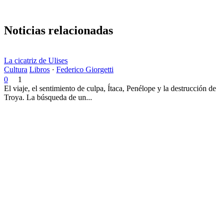
Noticias relacionadas
La cicatriz de Ulises
Cultura
Libros
·
Federico Giorgetti
0
1
El viaje, el sentimiento de culpa, Ítaca, Penélope y la destrucción de
Troya. La búsqueda de un...