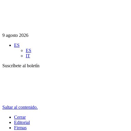
9 agosto 2026
ES
ES
IT
Suscríbete al boletín
Saltar al contenido.
Cerrar
Editorial
Firmas