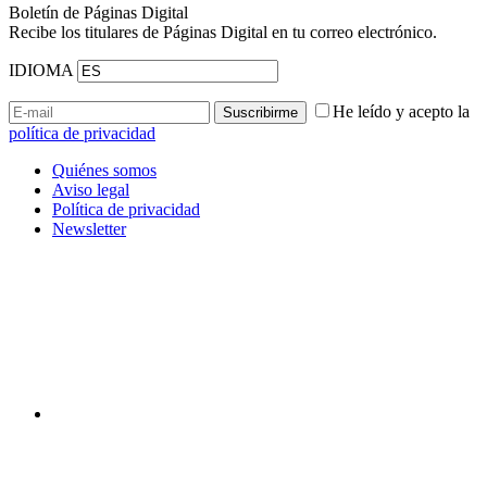
Boletín de Páginas Digital
Recibe los titulares de Páginas Digital en tu correo electrónico.
IDIOMA
He leído y acepto la
política de privacidad
Quiénes somos
Aviso legal
Política de privacidad
Newsletter