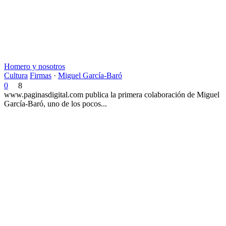
Homero y nosotros
Cultura
Firmas
·
Miguel García-Baró
0
8
www.paginasdigital.com publica la primera colaboración de Miguel
García-Baró, uno de los pocos...