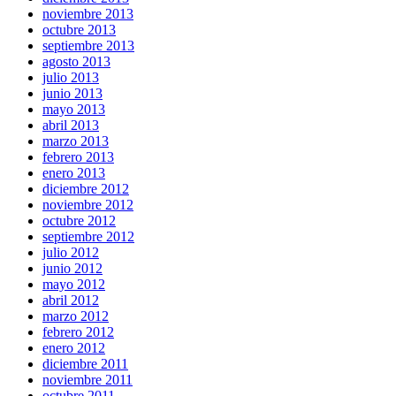
noviembre 2013
octubre 2013
septiembre 2013
agosto 2013
julio 2013
junio 2013
mayo 2013
abril 2013
marzo 2013
febrero 2013
enero 2013
diciembre 2012
noviembre 2012
octubre 2012
septiembre 2012
julio 2012
junio 2012
mayo 2012
abril 2012
marzo 2012
febrero 2012
enero 2012
diciembre 2011
noviembre 2011
octubre 2011