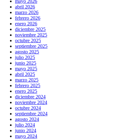
mayo 2026
abril 2026
marzo 2026
febrero 2026
enero 2026
diciembre 2025
noviembre 2025
octubre 2025
septiembre 2025
agosto 2025
julio 2025
junio 2025
mayo 2025
abril 2025
marzo 2025
febrero 2025
enero 2025
diciembre 2024
noviembre 2024
octubre 2024
septiembre 2024
agosto 2024
julio 2024
junio 2024
mayo 2024