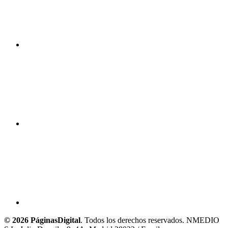
© 2026 PáginasDigital
. Todos los derechos reservados. NMEDIO