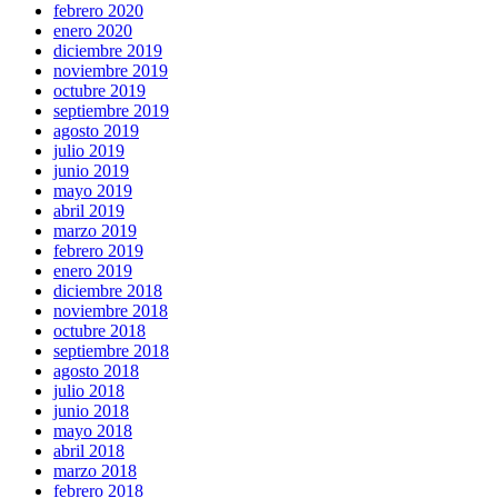
febrero 2020
enero 2020
diciembre 2019
noviembre 2019
octubre 2019
septiembre 2019
agosto 2019
julio 2019
junio 2019
mayo 2019
abril 2019
marzo 2019
febrero 2019
enero 2019
diciembre 2018
noviembre 2018
octubre 2018
septiembre 2018
agosto 2018
julio 2018
junio 2018
mayo 2018
abril 2018
marzo 2018
febrero 2018