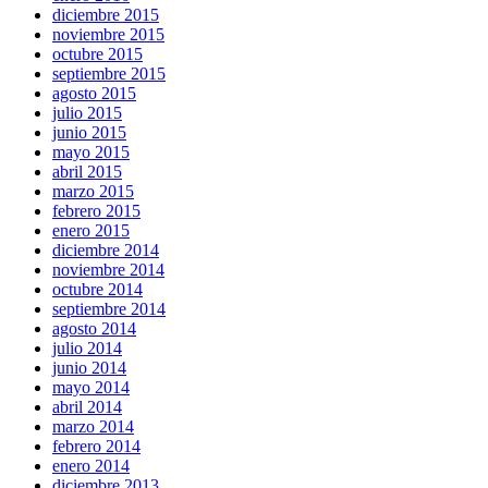
diciembre 2015
noviembre 2015
octubre 2015
septiembre 2015
agosto 2015
julio 2015
junio 2015
mayo 2015
abril 2015
marzo 2015
febrero 2015
enero 2015
diciembre 2014
noviembre 2014
octubre 2014
septiembre 2014
agosto 2014
julio 2014
junio 2014
mayo 2014
abril 2014
marzo 2014
febrero 2014
enero 2014
diciembre 2013