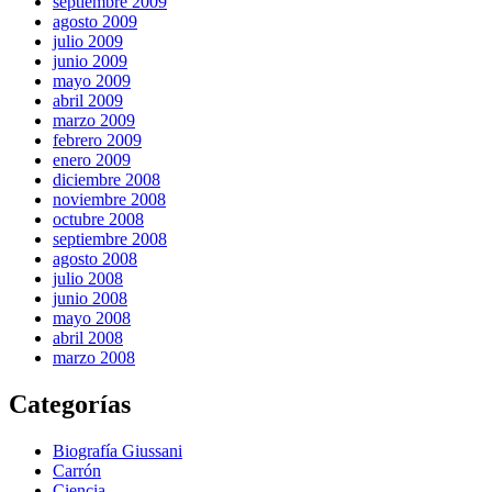
septiembre 2009
agosto 2009
julio 2009
junio 2009
mayo 2009
abril 2009
marzo 2009
febrero 2009
enero 2009
diciembre 2008
noviembre 2008
octubre 2008
septiembre 2008
agosto 2008
julio 2008
junio 2008
mayo 2008
abril 2008
marzo 2008
Categorías
Biografía Giussani
Carrón
Ciencia