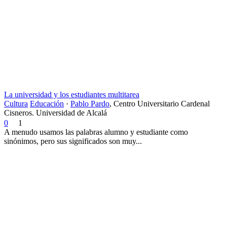
La universidad y los estudiantes multitarea
Cultura
Educación
·
Pablo Pardo
,
Centro Universitario Cardenal
Cisneros. Universidad de Alcalá
0
1
A menudo usamos las palabras alumno y estudiante como
sinónimos, pero sus significados son muy...