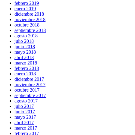
febrero 2019
enero 2019
diciembre 2018
noviembre 2018
octubre 2018
septiembre 2018
agosto 2018
julio 2018
junio 2018
mayo 2018
abril 2018
marzo 2018
febrero 2018
enero 2018
diciembre 2017
noviembre 2017
octubre 2017
septiembre 2017
agosto 2017
julio 2017
junio 2017
mayo 2017
abril 2017
marzo 2017
febrero 2017