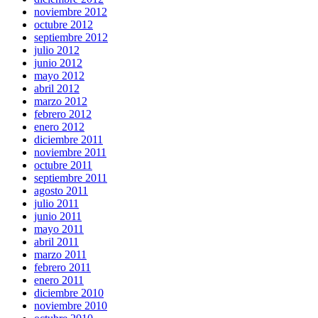
noviembre 2012
octubre 2012
septiembre 2012
julio 2012
junio 2012
mayo 2012
abril 2012
marzo 2012
febrero 2012
enero 2012
diciembre 2011
noviembre 2011
octubre 2011
septiembre 2011
agosto 2011
julio 2011
junio 2011
mayo 2011
abril 2011
marzo 2011
febrero 2011
enero 2011
diciembre 2010
noviembre 2010