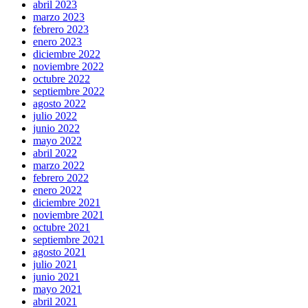
abril 2023
marzo 2023
febrero 2023
enero 2023
diciembre 2022
noviembre 2022
octubre 2022
septiembre 2022
agosto 2022
julio 2022
junio 2022
mayo 2022
abril 2022
marzo 2022
febrero 2022
enero 2022
diciembre 2021
noviembre 2021
octubre 2021
septiembre 2021
agosto 2021
julio 2021
junio 2021
mayo 2021
abril 2021