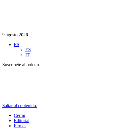
9 agosto 2026
ES
ES
IT
Suscríbete al boletín
Saltar al contenido.
Cerrar
Editorial
Firmas