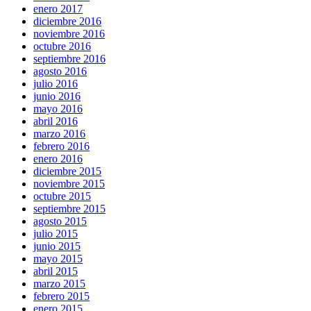
enero 2017
diciembre 2016
noviembre 2016
octubre 2016
septiembre 2016
agosto 2016
julio 2016
junio 2016
mayo 2016
abril 2016
marzo 2016
febrero 2016
enero 2016
diciembre 2015
noviembre 2015
octubre 2015
septiembre 2015
agosto 2015
julio 2015
junio 2015
mayo 2015
abril 2015
marzo 2015
febrero 2015
enero 2015