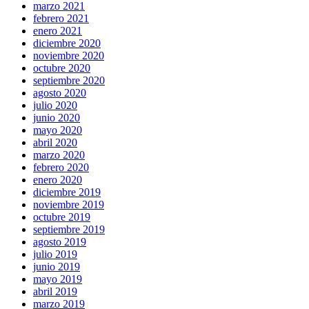
marzo 2021
febrero 2021
enero 2021
diciembre 2020
noviembre 2020
octubre 2020
septiembre 2020
agosto 2020
julio 2020
junio 2020
mayo 2020
abril 2020
marzo 2020
febrero 2020
enero 2020
diciembre 2019
noviembre 2019
octubre 2019
septiembre 2019
agosto 2019
julio 2019
junio 2019
mayo 2019
abril 2019
marzo 2019