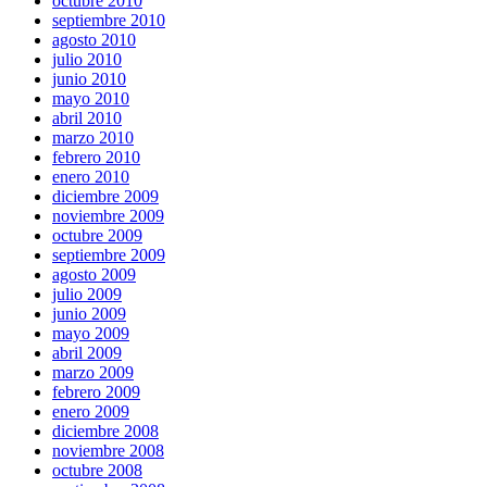
octubre 2010
septiembre 2010
agosto 2010
julio 2010
junio 2010
mayo 2010
abril 2010
marzo 2010
febrero 2010
enero 2010
diciembre 2009
noviembre 2009
octubre 2009
septiembre 2009
agosto 2009
julio 2009
junio 2009
mayo 2009
abril 2009
marzo 2009
febrero 2009
enero 2009
diciembre 2008
noviembre 2008
octubre 2008