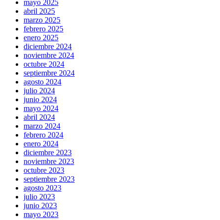
mayo 2025
abril 2025
marzo 2025
febrero 2025
enero 2025
diciembre 2024
noviembre 2024
octubre 2024
septiembre 2024
agosto 2024
julio 2024
junio 2024
mayo 2024
abril 2024
marzo 2024
febrero 2024
enero 2024
diciembre 2023
noviembre 2023
octubre 2023
septiembre 2023
agosto 2023
julio 2023
junio 2023
mayo 2023