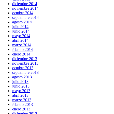
diciembre 2014
noviembre 2014
octubre 2014
septiembre 2014
agosto 2014
julio 2014
junio 2014
mayo 2014
abril 2014
marzo 2014
febrero 2014
enero 2014
diciembre 2013
noviembre 2013
octubre 2013
septiembre 2013
agosto 2013
julio 2013
junio 2013
mayo 2013
abril 2013
marzo 2013
febrero 2013
enero 2013
diciembre 2012