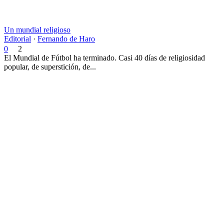
Un mundial religioso
Editorial
·
Fernando de Haro
0
2
El Mundial de Fútbol ha terminado. Casi 40 días de religiosidad
popular, de superstición, de...