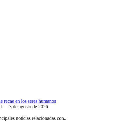
que recae en los seres humanos
II — 3 de agosto de 2026
ipales noticias relacionadas con...