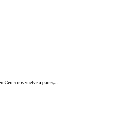
en Ceuta nos vuelve a poner,...