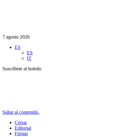
7 agosto 2026
ES
ES
IT
Suscríbete al boletín
Saltar al contenido.
Cerrar
Editorial
Firmas