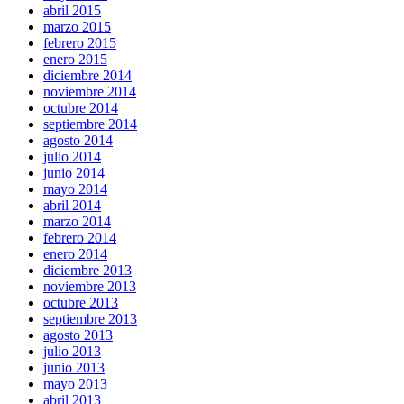
abril 2015
marzo 2015
febrero 2015
enero 2015
diciembre 2014
noviembre 2014
octubre 2014
septiembre 2014
agosto 2014
julio 2014
junio 2014
mayo 2014
abril 2014
marzo 2014
febrero 2014
enero 2014
diciembre 2013
noviembre 2013
octubre 2013
septiembre 2013
agosto 2013
julio 2013
junio 2013
mayo 2013
abril 2013