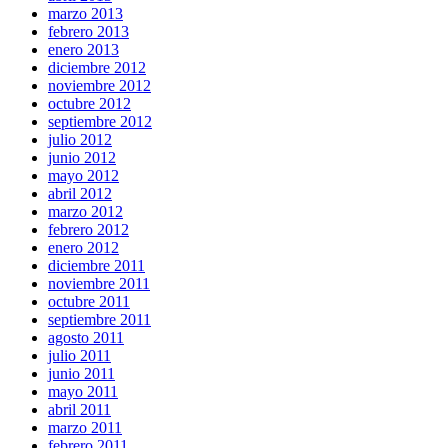
marzo 2013
febrero 2013
enero 2013
diciembre 2012
noviembre 2012
octubre 2012
septiembre 2012
julio 2012
junio 2012
mayo 2012
abril 2012
marzo 2012
febrero 2012
enero 2012
diciembre 2011
noviembre 2011
octubre 2011
septiembre 2011
agosto 2011
julio 2011
junio 2011
mayo 2011
abril 2011
marzo 2011
febrero 2011