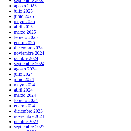
septiembre 2025
agosto 2025
julio 2025
junio 2025
mayo 2025
abril 2025
marzo 2025
febrero 2025
enero 2025
diciembre 2024
noviembre 2024
octubre 2024
septiembre 2024
agosto 2024
julio 2024
junio 2024
mayo 2024
abril 2024
marzo 2024
febrero 2024
enero 2024
diciembre 2023
noviembre 2023
octubre 2023
septiembre 2023