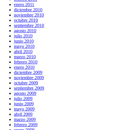
enero 2011
diciembre 2010
noviembre 2010
octubre 2010
septiembre 2010
agosto 2010
julio 2010
junio 2010
mayo 2010
abril 2010
marzo 2010
febrero 2010
enero 2010
diciembre 2009
noviembre 2009
octubre 2009
septiembre 2009
agosto 2009
julio 2009
junio 2009
mayo 2009
abril 2009
marzo 2009
febrero 2009
enero 2009