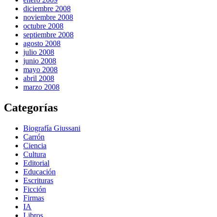
diciembre 2008
noviembre 2008
octubre 2008
septiembre 2008
agosto 2008
julio 2008
junio 2008
mayo 2008
abril 2008
marzo 2008
Categorías
Biografía Giussani
Carrón
Ciencia
Cultura
Editorial
Educación
Escrituras
Ficción
Firmas
IA
Libros