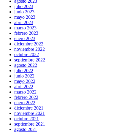
agosto 2023
julio 2023
junio 2023
mayo 2023
abril 2023
marzo 2023
febrero 2023
enero 2023
diciembre 2022
noviembre 2022
octubre 2022
septiembre 2022
agosto 2022
julio 2022
junio 2022
mayo 2022
abril 2022
marzo 2022
febrero 2022
enero 2022
diciembre 2021
noviembre 2021
octubre 2021
septiembre 2021
agosto 2021