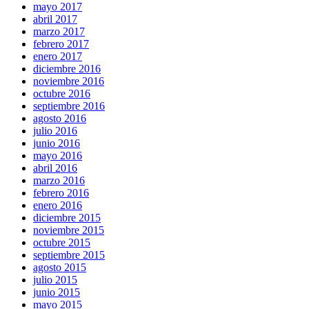
mayo 2017
abril 2017
marzo 2017
febrero 2017
enero 2017
diciembre 2016
noviembre 2016
octubre 2016
septiembre 2016
agosto 2016
julio 2016
junio 2016
mayo 2016
abril 2016
marzo 2016
febrero 2016
enero 2016
diciembre 2015
noviembre 2015
octubre 2015
septiembre 2015
agosto 2015
julio 2015
junio 2015
mayo 2015