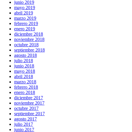
junio 2019
mayo 2019
abril 2019
marzo 2019
febrero 2019
enero 2019
diciembre 2018
noviembre 2018
octubre 2018
septiembre 2018
agosto 2018
julio 2018
junio 2018
mayo 2018
abril 2018
marzo 2018
febrero 2018
enero 2018
diciembre 2017
noviembre 2017
octubre 2017
septiembre 2017
agosto 2017
julio 2017
junio 2017