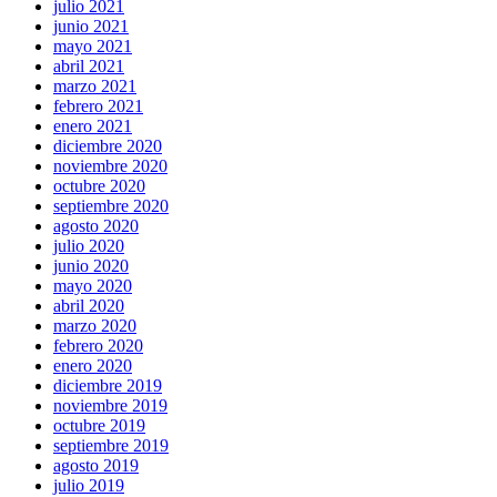
julio 2021
junio 2021
mayo 2021
abril 2021
marzo 2021
febrero 2021
enero 2021
diciembre 2020
noviembre 2020
octubre 2020
septiembre 2020
agosto 2020
julio 2020
junio 2020
mayo 2020
abril 2020
marzo 2020
febrero 2020
enero 2020
diciembre 2019
noviembre 2019
octubre 2019
septiembre 2019
agosto 2019
julio 2019