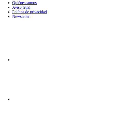
Quiénes somos
Aviso legal
Política de privacidad
Newsletter