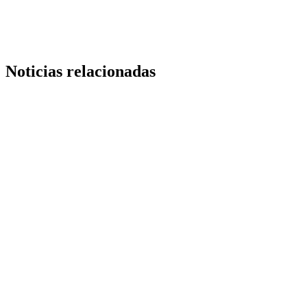
Noticias relacionadas