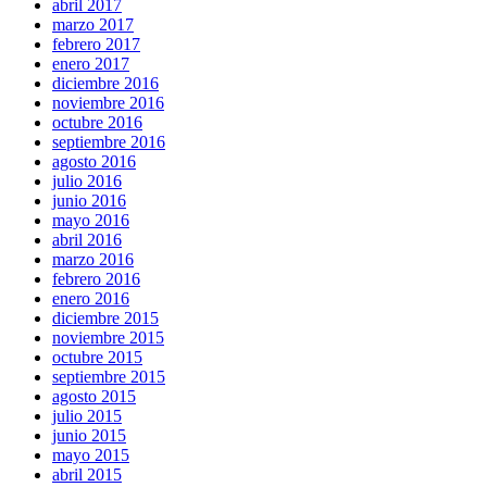
abril 2017
marzo 2017
febrero 2017
enero 2017
diciembre 2016
noviembre 2016
octubre 2016
septiembre 2016
agosto 2016
julio 2016
junio 2016
mayo 2016
abril 2016
marzo 2016
febrero 2016
enero 2016
diciembre 2015
noviembre 2015
octubre 2015
septiembre 2015
agosto 2015
julio 2015
junio 2015
mayo 2015
abril 2015