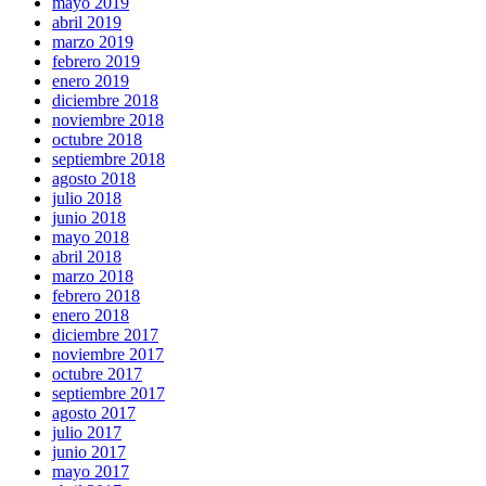
mayo 2019
abril 2019
marzo 2019
febrero 2019
enero 2019
diciembre 2018
noviembre 2018
octubre 2018
septiembre 2018
agosto 2018
julio 2018
junio 2018
mayo 2018
abril 2018
marzo 2018
febrero 2018
enero 2018
diciembre 2017
noviembre 2017
octubre 2017
septiembre 2017
agosto 2017
julio 2017
junio 2017
mayo 2017