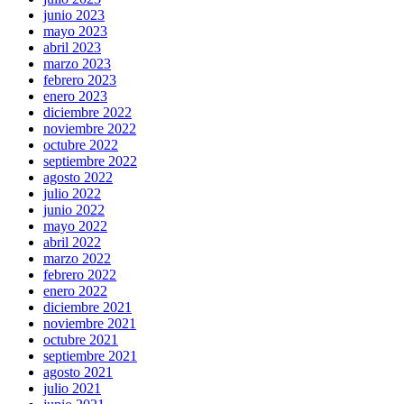
junio 2023
mayo 2023
abril 2023
marzo 2023
febrero 2023
enero 2023
diciembre 2022
noviembre 2022
octubre 2022
septiembre 2022
agosto 2022
julio 2022
junio 2022
mayo 2022
abril 2022
marzo 2022
febrero 2022
enero 2022
diciembre 2021
noviembre 2021
octubre 2021
septiembre 2021
agosto 2021
julio 2021