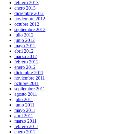
febrero 2013
enero 2013
diciembre 2012
noviembre 2012
octubre 2012
septiembre 2012
julio 2012
junio 2012
mayo 2012
abril 2012
marzo 2012
febrero 2012
enero 2012
diciembre 2011
noviembre 2011
octubre 2011
septiembre 2011
agosto 2011
julio 2011
junio 2011
mayo 2011
abril 2011
marzo 2011
febrero 2011
enero 2011