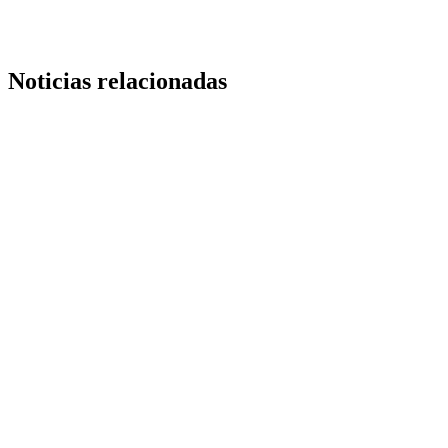
Noticias relacionadas