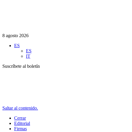
8 agosto 2026
ES
ES
IT
Suscríbete al boletín
Saltar al contenido.
Cerrar
Editorial
Firmas