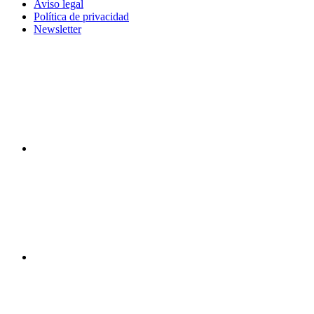
Aviso legal
Política de privacidad
Newsletter