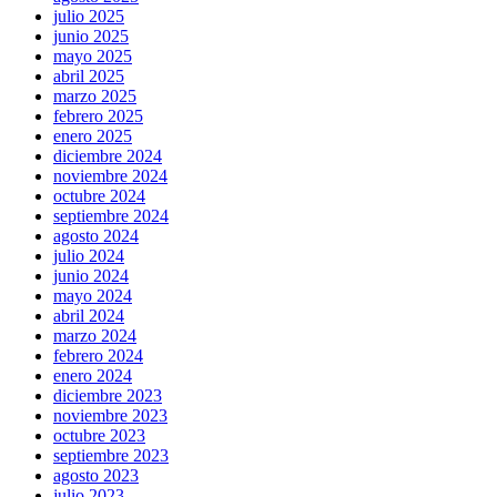
julio 2025
junio 2025
mayo 2025
abril 2025
marzo 2025
febrero 2025
enero 2025
diciembre 2024
noviembre 2024
octubre 2024
septiembre 2024
agosto 2024
julio 2024
junio 2024
mayo 2024
abril 2024
marzo 2024
febrero 2024
enero 2024
diciembre 2023
noviembre 2023
octubre 2023
septiembre 2023
agosto 2023
julio 2023